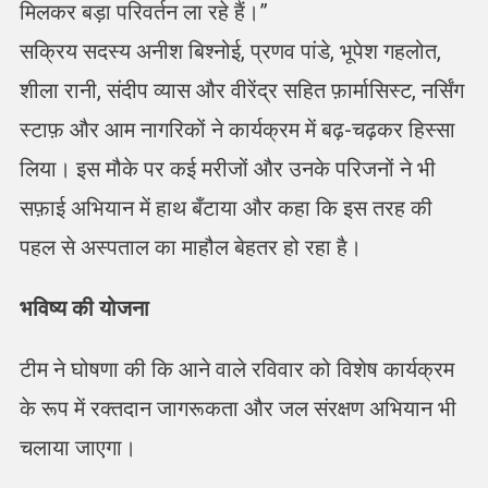
मिलकर बड़ा परिवर्तन ला रहे हैं।”
सक्रिय सदस्य अनीश बिश्नोई, प्रणव पांडे, भूपेश गहलोत,
शीला रानी, संदीप व्यास और वीरेंद्र सहित फ़ार्मासिस्ट, नर्सिंग
स्टाफ़ और आम नागरिकों ने कार्यक्रम में बढ़-चढ़कर हिस्सा
लिया। इस मौके पर कई मरीजों और उनके परिजनों ने भी
सफ़ाई अभियान में हाथ बँटाया और कहा कि इस तरह की
पहल से अस्पताल का माहौल बेहतर हो रहा है।
भविष्य की योजना
टीम ने घोषणा की कि आने वाले रविवार को विशेष कार्यक्रम
के रूप में रक्तदान जागरूकता और जल संरक्षण अभियान भी
चलाया जाएगा।