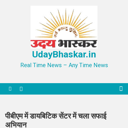
Skip
to
content
UdayBhaskar.in
Real Time News – Any Time News
पीबीएम में डायबिटिक सेंटर में चला सफाई
अभियान