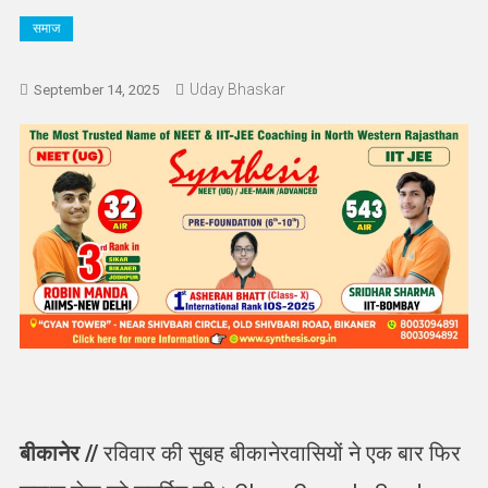
समाज
Uday Bhaskar
September 14, 2025
बीकानेर //
रविवार की सुबह बीकानेरवासियों ने एक बार फिर