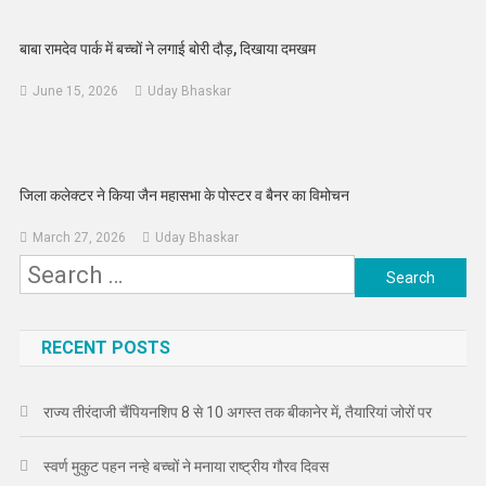
बाबा रामदेव पार्क में बच्चों ने लगाई बोरी दौड़, दिखाया दमखम
June 15, 2026
Uday Bhaskar
जिला कलेक्टर ने किया जैन महासभा के पोस्टर व बैनर का विमोचन
March 27, 2026
Uday Bhaskar
Search
for:
RECENT POSTS
राज्य तीरंदाजी चैंपियनशिप 8 से 10 अगस्त तक बीकानेर में, तैयारियां जोरों पर
स्वर्ण मुकुट पहन नन्हे बच्चों ने मनाया राष्ट्रीय गौरव दिवस