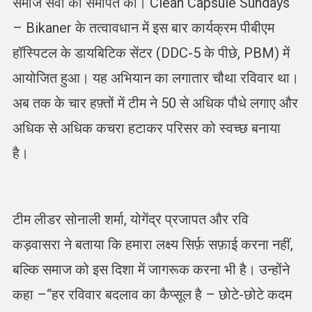
समाज सेवा को समर्पित की। Clean Capsule Sundays
– Bikaner के तत्वावधान में इस बार कार्यक्रम पीबीएम
हॉस्पिटल के डायबिटिक सेंटर (DDC-5 के पीछे, PBM) में
आयोजित हुआ। यह अभियान का लगातार चौथा रविवार था।
अब तक के चार हफ़्तों में टीम ने 50 से अधिक पौधे लगाए और
अधिक से अधिक कचरा हटाकर परिसर को स्वच्छ बनाया
है।
टीम लीडर सोनाली शर्मा, योगेंद्र प्रजापत और रवि
कड़वासरा ने बताया कि हमारा लक्ष्य सिर्फ़ सफ़ाई करना नहीं,
बल्कि समाज को इस दिशा में जागरूक करना भी है। उन्होंने
कहा –“हर रविवार बदलाव का कैप्सूल है – छोटे-छोटे कदम