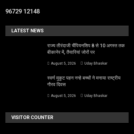
96729 12148
LATEST NEWS
राज्य तीरंदाजी चैंपियनशिप 8 से 10 अगस्त तक
बीकानेर में, तैयारियां जोरों पर
August 5, 2026
Uday Bhaskar
स्वर्ण मुकुट पहन नन्हे बच्चों ने मनाया राष्ट्रीय
गौरव दिवस
August 5, 2026
Uday Bhaskar
VISITOR COUNTER