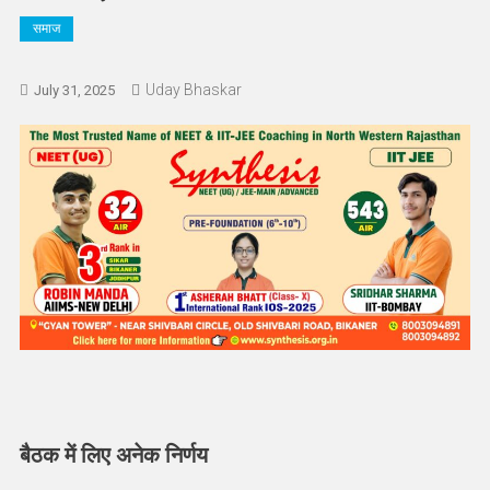
समाज
Uday Bhaskar
July 31, 2025
बैठक में लिए अनेक निर्णय