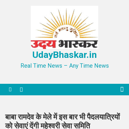
Skip
to
content
UdayBhaskar.in
Real Time News – Any Time News
बाबा रामदेव के मेले में इस बार भी पैदलयात्रियों
को सेवाएं देंगी महेश्वरी सेवा समिति