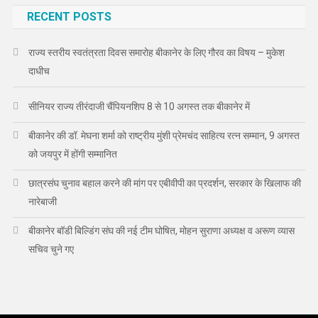
RECENT POSTS
राज्य स्तरीय स्वतंत्रता दिवस समारोह बीकानेर के लिए गौरव का विषय – मुकेश
दाधीच
सीनियर राज्य तीरंदाजी चैंपियनशिप 8 से 10 अगस्त तक बीकानेर में
बीकानेर की डॉ. मेघना शर्मा को राष्ट्रीय मुंशी प्रेमचंद साहित्य रत्न सम्मान, 9 अगस्त
को जयपुर में होंगी सम्मानित
छात्रसंघ चुनाव बहाल करने की मांग पर एबीवीपी का प्रदर्शन, सरकार के खिलाफ की
नारेबाजी
बीकानेर बॉडी बिल्डिंग संघ की नई टीम घोषित, मोहन सुराणा अध्यक्ष व अरूण व्यास
सचिव चुने गए