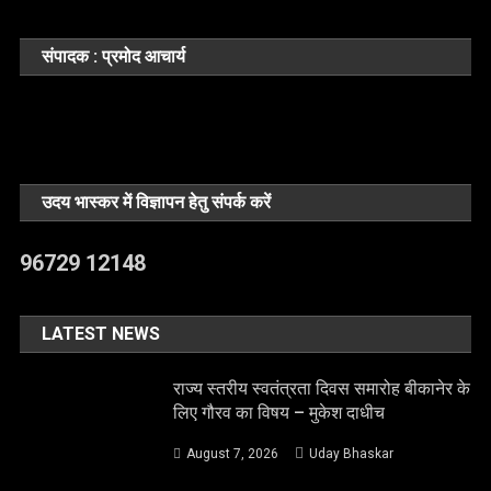
संपादक : प्रमोद आचार्य
उदय भास्कर में विज्ञापन हेतु संपर्क करें
96729 12148
LATEST NEWS
राज्य स्तरीय स्वतंत्रता दिवस समारोह बीकानेर के
लिए गौरव का विषय – मुकेश दाधीच
August 7, 2026
Uday Bhaskar