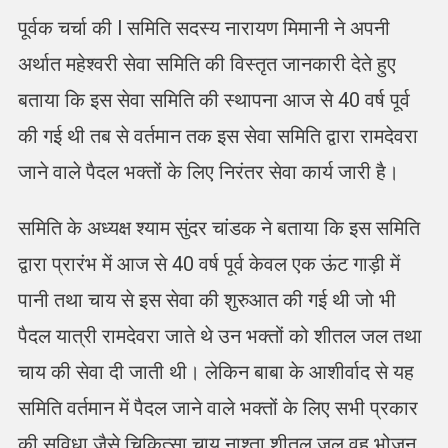
पूर्वक चर्चा की l समिति सदस्य नारायण मिमानी ने अपनी
अर्थात महेश्वरी सेवा समिति की विस्तृत जानकारी देते हुए
बताया कि इस सेवा समिति की स्थापना आज से 40 वर्ष पूर्व
की गई थी तब से वर्तमान तक इस सेवा समिति द्वारा रामदेवरा
जाने वाले पैदल भक्तों के लिए निरंतर सेवा कार्य जारी है।
समिति के अध्यक्ष श्याम सुंदर चांडक ने बताया कि इस समिति
द्वारा प्रारंभ में आज से 40 वर्ष पूर्व केवल एक ऊंट गाड़ी में
पानी तथा चाय से इस सेवा की शुरुआत की गई थी जो भी
पैदल यात्री रामदेवरा जाते थे उन भक्तों को शीतल जल तथा
चाय की सेवा दी जाती थी। लेकिन बाबा के आशीर्वाद से यह
समिति वर्तमान में पैदल जाने वाले भक्तों के लिए सभी प्रकार
की सुविधा जैसे चिकित्सा चाय नाश्ता शीतल जल वह भोजन