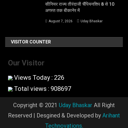
सीनियर राज्य तीरंदाजी चैंपियनशिप 8 से 10
अगस्त तक बीकानेर में
August 7, 2026
Uday Bhaskar
VISITOR COUNTER
Our Visitor
Views Today : 226
Total views : 908697
Copyright © 2021
Uday Bhaskar
All Right
Reserved | Desgined & Developed by
Arihant
Technovations.