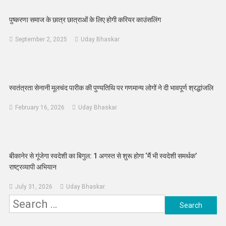
पुष्करणा समाज के छात्र छात्राओं के लिए होगी करियर काउंसलिंग
September 2, 2025
Uday Bhaskar
स्वतंत्रता सेनानी मूलचंद पारीक की पुण्यतिथि पर गणमान्य लोगों ने दी भावपूर्ण श्रद्धांजलि
February 16, 2026
Uday Bhaskar
बीकानेर से गूंजेगा स्वदेशी का बिगुल: 1 अगस्त से शुरू होगा ‘मैं भी स्वदेशी समर्थक’
राष्ट्रव्यापी अभियान
July 31, 2026
Uday Bhaskar
Search
for: