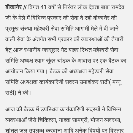
बीकानेर //
विगत 41 वर्षों से निरंतर लोक देवता बाबा रामदेव
जी के मेले में विभिन्न प्रकार की सेवा दे रही बीकानेर की
प्रमुख संस्था महेश्वरी सेवा समिति आगामी मेले में दी जाने
वाली सेवा के अंतर्गत सभी प्रकार की व्यवस्थाओं की तैयारी
हेतु आज स्थानीय जस्सूसर गेट बाहर स्थित महेश्वरी सेवा
समिति अध्यक्ष श्याम सुंदर चांडक के आवास पर एक बैठक का
आयोजन किया गया। बैठक की अध्यक्षता महेश्वरी सेवा
समिति अध्यक्षता कार्यकारिणी सदस्य उमाशंकर राठी( मन्नू
राठी) ने की।
आज की बैठक में उपस्थित कार्यकारिणी सदस्यों ने विभिन्न
व्यवस्थाओं जैसे चिकित्सा, नाश्ता सामग्री, भोजन व्यवस्था,
शीतल जल उपलब्ध करवाना आदि अनेक विषयों पर विस्तार