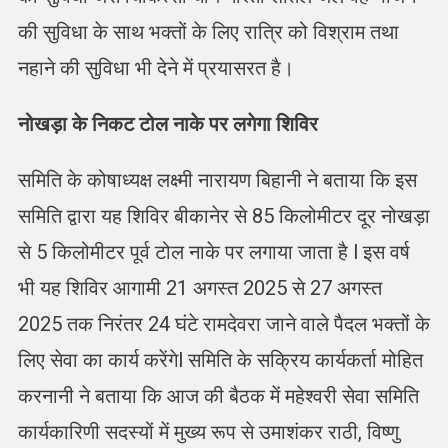
की सुविधा के साथ भक्तों के लिए रात्रि को विश्राम तथा
नहाने की सुविधा भी देने में प्रयासरत है।
नोखड़ा के निकट टोल नाके पर लगेगा शिविर
समिति के कोषाध्यक्ष लक्ष्मी नारायण बिहानी ने बताया कि इस
समिति द्वारा यह शिविर बीकानेर से 85 किलोमीटर दूर नोखड़ा
से 5 किलोमीटर पूर्व टोल नाके पर लगाया जाता है l इस वर्ष
भी यह शिविर आगामी 21 अगस्त 2025 से 27 अगस्त
2025 तक निरंतर 24 घंटे रामदेवरा जाने वाले पैदल भक्तों के
लिए सेवा का कार्य करेंगेl समिति के सक्रिय कार्यकर्ता मोहित
करनानी ने बताया कि आज की बैठक में महेश्वरी सेवा समिति
कार्यकारिणी सदस्यों में मुख्य रूप से उमाशंकर राठी, विष्णु