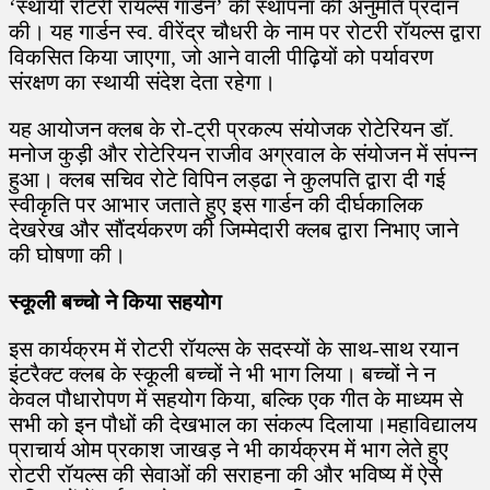
‘स्थायी रोटरी रॉयल्स गार्डन’ की स्थापना की अनुमति प्रदान
की। यह गार्डन स्व. वीरेंद्र चौधरी के नाम पर रोटरी रॉयल्स द्वारा
विकसित किया जाएगा, जो आने वाली पीढ़ियों को पर्यावरण
संरक्षण का स्थायी संदेश देता रहेगा।
यह आयोजन क्लब के रो-ट्री प्रकल्प संयोजक रोटेरियन डॉ.
मनोज कुड़ी और रोटेरियन राजीव अग्रवाल के संयोजन में संपन्न
हुआ। क्लब सचिव रोटे विपिन लड्ढा ने कुलपति द्वारा दी गई
स्वीकृति पर आभार जताते हुए इस गार्डन की दीर्घकालिक
देखरेख और सौंदर्यकरण की जिम्मेदारी क्लब द्वारा निभाए जाने
की घोषणा की।
स्कूली बच्चो ने किया सहयोग
इस कार्यक्रम में रोटरी रॉयल्स के सदस्यों के साथ-साथ रयान
इंटरैक्ट क्लब के स्कूली बच्चों ने भी भाग लिया। बच्चों ने न
केवल पौधारोपण में सहयोग किया, बल्कि एक गीत के माध्यम से
सभी को इन पौधों की देखभाल का संकल्प दिलाया।महाविद्यालय
प्राचार्य ओम प्रकाश जाखड़ ने भी कार्यक्रम में भाग लेते हुए
रोटरी रॉयल्स की सेवाओं की सराहना की और भविष्य में ऐसे