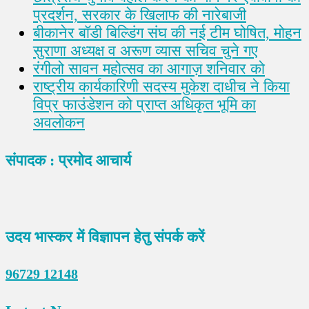
प्रदर्शन, सरकार के खिलाफ की नारेबाजी
बीकानेर बॉडी बिल्डिंग संघ की नई टीम घोषित, मोहन
सुराणा अध्यक्ष व अरूण व्यास सचिव चुने गए
रंगीलो सावन महोत्सव का आगाज़ शनिवार को
राष्ट्रीय कार्यकारिणी सदस्य मुकेश दाधीच ने किया
विप्र फाउंडेशन को प्राप्त अधिकृत भूमि का
अवलोकन
संपादक : प्रमोद आचार्य
उदय भास्कर में विज्ञापन हेतु संपर्क करें
96729 12148