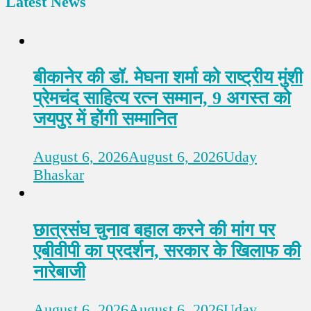
Latest News
बीकानेर की डॉ. मेघना शर्मा को राष्ट्रीय मुंशी
प्रेमचंद साहित्य रत्न सम्मान, 9 अगस्त को
जयपुर में होंगी सम्मानित
August 6, 2026
August 6, 2026
Uday
Bhaskar
छात्रसंघ चुनाव बहाल करने की मांग पर
एबीवीपी का प्रदर्शन, सरकार के खिलाफ की
नारेबाजी
August 6, 2026
August 6, 2026
Uday