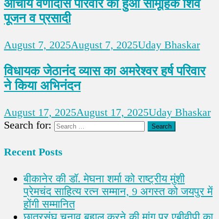
आचार्य वेणीदास परिवार का हुआ सामूहिक शिव
पूजन व प्रसादी
August 7, 2025
August 7, 2025
Uday Bhaskar
विधायक जेठानंद व्यास का अमरेश्वर हर्ष परिवार
ने किया अभिनंदन
August 17, 2025
August 17, 2025
Uday Bhaskar
Search for:
Recent Posts
बीकानेर की डॉ. मेघना शर्मा को राष्ट्रीय मुंशी
प्रेमचंद साहित्य रत्न सम्मान, 9 अगस्त को जयपुर में
होंगी सम्मानित
छात्रसंघ चुनाव बहाल करने की मांग पर एबीवीपी का