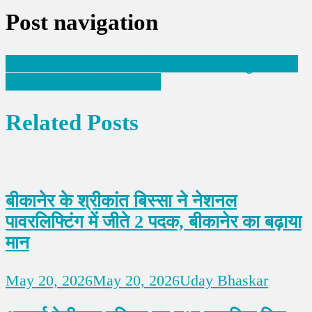
Post navigation
ईएलआई योजना को लेकर जिला उद्योग संघ में हुआ मंथन
नोखा में शिव कथा का शुभारंभ
Related Posts
बीकानेर के श्रीकांत बिस्सा ने नेशनल
पावरलिफ्टिंग में जीते 2 पदक, बीकानेर का बढ़ाया
मान
May 20, 2026
May 20, 2026
Uday Bhaskar