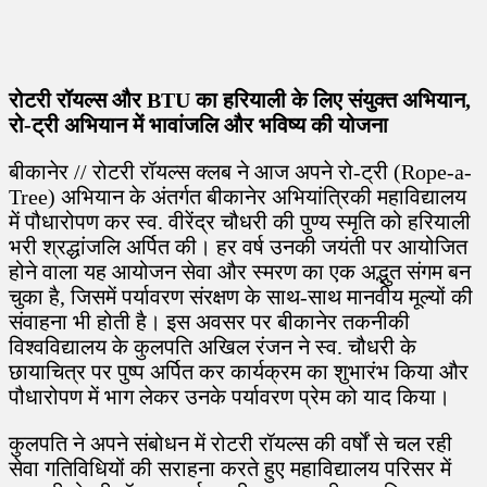
रोटरी रॉयल्स और BTU का हरियाली के लिए संयुक्त अभियान,
रो-ट्री अभियान में भावांजलि और भविष्य की योजना
बीकानेर // रोटरी रॉयल्स क्लब ने आज अपने रो-ट्री (Rope-a-
Tree) अभियान के अंतर्गत बीकानेर अभियांत्रिकी महाविद्यालय
में पौधारोपण कर स्व. वीरेंद्र चौधरी की पुण्य स्मृति को हरियाली
भरी श्रद्धांजलि अर्पित की। हर वर्ष उनकी जयंती पर आयोजित
होने वाला यह आयोजन सेवा और स्मरण का एक अद्भुत संगम बन
चुका है, जिसमें पर्यावरण संरक्षण के साथ-साथ मानवीय मूल्यों की
संवाहना भी होती है। इस अवसर पर बीकानेर तकनीकी
विश्वविद्यालय के कुलपति अखिल रंजन ने स्व. चौधरी के
छायाचित्र पर पुष्प अर्पित कर कार्यक्रम का शुभारंभ किया और
पौधारोपण में भाग लेकर उनके पर्यावरण प्रेम को याद किया।
कुलपति ने अपने संबोधन में रोटरी रॉयल्स की वर्षों से चल रही
सेवा गतिविधियों की सराहना करते हुए महाविद्यालय परिसर में