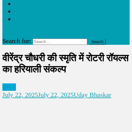
साक्षात्कार
व्यापार
समाज
Search for:
वीरेंद्र चौधरी की स्मृति में रोटरी रॉयल्स
का हरियाली संकल्प
समाज
July 22, 2025
July 22, 2025
Uday Bhaskar