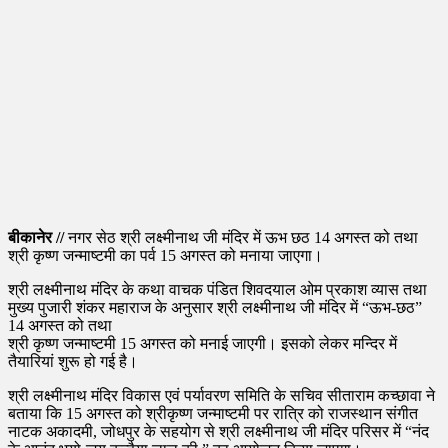
बीकानेर //
नगर सेठ श्री लक्ष्मीनाथ जी मंदिर में ऊभ छठ 14 अगस्त को तथा
श्री कृष्ण जन्माष्टमी का पर्व 15 अगस्त को मनाया जाएगा।
श्री लक्ष्मीनाथ मंदिर के कथा वाचक पंडित शिवदयाल ओम प्रकाश व्यास तथा
मुख्य पुजारी शंकर महाराज के अनुसार श्री लक्ष्मीनाथ जी मंदिर में “ऊभ-छठ”
14 अगस्त को तथा
श्री कृष्ण जन्माष्टमी 15 अगस्त को मनाई जाएगी। इसको लेकर मन्दिर में
तैयारियां शुरू हो गई है।
श्री लक्ष्मीनाथ मंदिर विकास एवं पर्यावरण समिति के सचिव सीताराम कच्छावा ने
बताया कि 15 अगस्त को श्रीकृष्ण जन्माष्टमी पर रात्रि को राजस्थान संगीत
नाटक अकादमी, जोधपुर के सहयोग से श्री लक्ष्मीनाथ जी मंदिर परिसर में “नंद