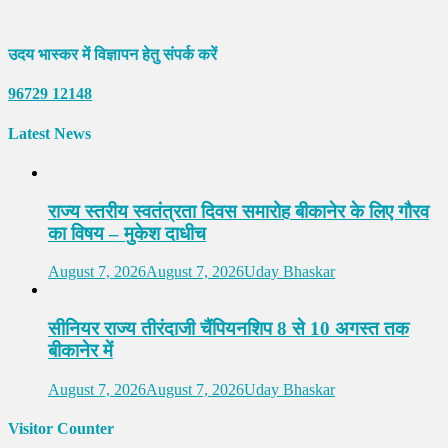
उदय भास्कर में विज्ञापन हेतु संपर्क करें
96729 12148
Latest News
राज्य स्तरीय स्वतंत्रता दिवस समारोह बीकानेर के लिए गौरव
का विषय – मुकेश दाधीच
August 7, 2026
August 7, 2026
Uday Bhaskar
सीनियर राज्य तीरंदाजी चैंपियनशिप 8 से 10 अगस्त तक
बीकानेर में
August 7, 2026
August 7, 2026
Uday Bhaskar
Visitor Counter