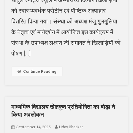
सादुल स्पोर्ट्स स्कूल में अभ्यासरत दिव्यांग खिलाड़ियों
को स्वास्थ्यवर्धक प्रोटीन एवं पौष्टिक अल्पाहार
वितरित किया गया। संस्था की अध्यक्ष मंजू गुलगुलिया
के नेतृत्व एवं मार्गदर्शन में आयोजित इस कार्यक्रम में
संस्था के उपाध्यक्ष लक्ष्मण जी रामावत ने खिलाड़ियों को
पोषण […]
Continue Reading
माध्यमिक विद्यालय खेलकूद प्रतियोगिता का बोड़ा ने
किया अवलोकन
September 14, 2025
Uday Bhaskar