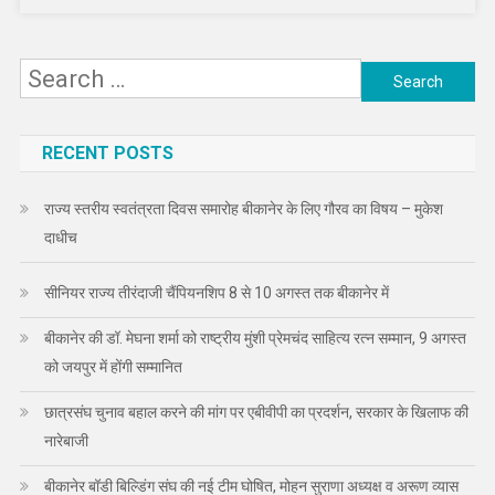
Search
for:
RECENT POSTS
राज्य स्तरीय स्वतंत्रता दिवस समारोह बीकानेर के लिए गौरव का विषय – मुकेश
दाधीच
सीनियर राज्य तीरंदाजी चैंपियनशिप 8 से 10 अगस्त तक बीकानेर में
बीकानेर की डॉ. मेघना शर्मा को राष्ट्रीय मुंशी प्रेमचंद साहित्य रत्न सम्मान, 9 अगस्त
को जयपुर में होंगी सम्मानित
छात्रसंघ चुनाव बहाल करने की मांग पर एबीवीपी का प्रदर्शन, सरकार के खिलाफ की
नारेबाजी
बीकानेर बॉडी बिल्डिंग संघ की नई टीम घोषित, मोहन सुराणा अध्यक्ष व अरूण व्यास