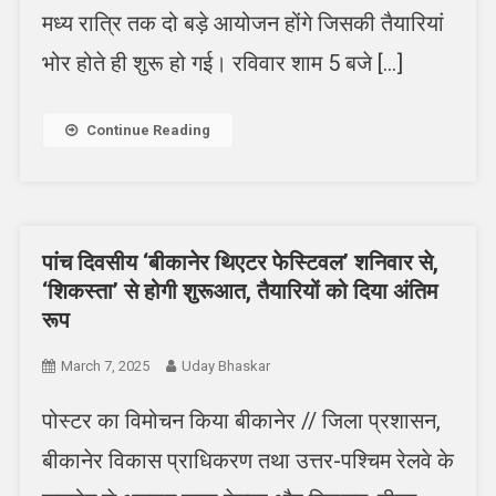
मध्य रात्रि तक दो बड़े आयोजन होंगे जिसकी तैयारियां
भोर होते ही शुरू हो गई। रविवार शाम 5 बजे […]
Continue Reading
पांच दिवसीय ‘बीकानेर थिएटर फेस्टिवल’ शनिवार से,
‘शिकस्ता’ से होगी शुरूआत, तैयारियों को दिया अंतिम
रूप
March 7, 2025
Uday Bhaskar
पोस्टर का विमोचन किया बीकानेर // जिला प्रशासन,
बीकानेर विकास प्राधिकरण तथा उत्तर-पश्चिम रेलवे के