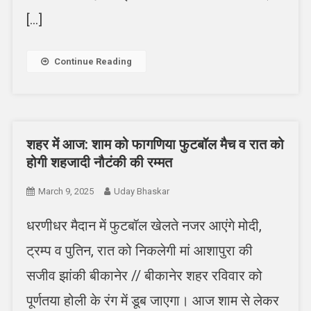
[…]
Continue Reading
शहर में आज: शाम को फागणिया फुटबॉल मैच व रात को
होगी शहजादी नौटंकी की रम्मत
March 9, 2025
Uday Bhaskar
धरणीधर मैदान में फुटबॉल खेलते नजर आएंगे मोदी,
ट्रम्प व पुतिन, रात को निकलेगी मां आशापुरा की
सजीव झांकी बीकानेर // बीकानेर शहर रविवार को
पूर्णतया होली के रंग में डूब जाएगा। आज शाम से लेकर