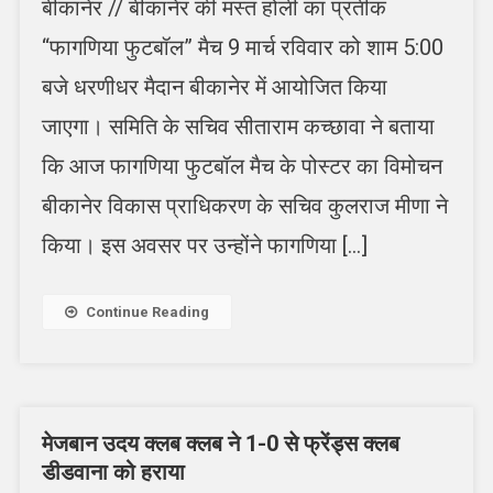
बीकानेर // बीकानेर की मस्त होली का प्रतीक
“फागणिया फुटबॉल” मैच 9 मार्च रविवार को शाम 5:00
बजे धरणीधर मैदान बीकानेर में आयोजित किया
जाएगा। समिति के सचिव सीताराम कच्छावा ने बताया
कि आज फागणिया फुटबॉल मैच के पोस्टर का विमोचन
बीकानेर विकास प्राधिकरण के सचिव कुलराज मीणा ने
किया। इस अवसर पर उन्होंने फागणिया […]
Continue Reading
मेजबान उदय क्लब क्लब ने 1-0 से फ्रेंड्स क्लब
डीडवाना को हराया