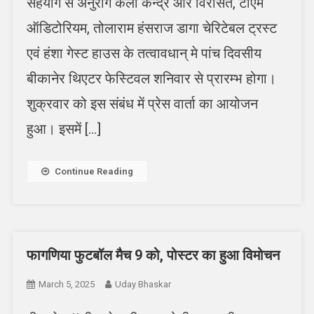
सहयोग से अनुराग कला केन्द्र और विरासत, टीएम
ऑडिटोरियम, तोलाराम हंसराज डागा चेरिटेबल ट्रस्ट
एवं हंशा गेस्ट हाउस के तत्वावधान् मे पांच दिवसीय
बीकानेर थिएटर फेस्टिवल शनिवार से प्रारम्भ होगा।
शुक्रवार को इस संबंध में प्रेस वार्ता का आयोजन
हुआ। इसमें […]
Continue Reading
फागणिया फुटबॉल मैच 9 को, पोस्टर का हुआ विमोचन
March 5, 2025
Uday Bhaskar