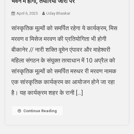
भवन में होगा, तैयारियां जोरों पर
April 6, 2025
Uday Bhaskar
सांस्कृतिक मूल्यों को समर्पित रहेगा ये कार्यक्रम, मिस
मरवण व मिसेज मरवण की प्रतियोगिता भी होगी
बीकानेर // नारी शक्ति वूमेन एंपावर और माहेश्वरी
महिला संगठन के संयुक्त तत्वाधान में 10 अप्रैल को
सांस्कृतिक मूल्यों को समर्पित मरुधर री मरवण नामक
एक सांस्कृतिक कार्यक्रम का आयोजन होने जा रहा
है। यह कार्यक्रम शहर के रानी […]
Continue Reading