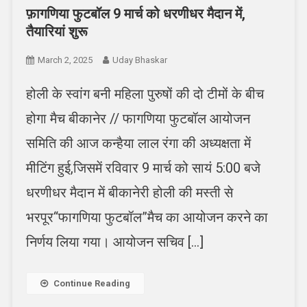
फ़ागणिया फुटबॉल 9 मार्च को धरणीधर मैदान में,
तैयारियां शुरू
March 2, 2025
Uday Bhaskar
होली के स्वांग बनी महिला पुरुषों की दो टीमों के बीच
होगा मैच बीकानेर // फागणिया फुटबॉल आयोजन
समिति की आज कन्हैया लाल रंगा की अध्यक्षता में
मीटिंग हुई,जिसमें रविवार 9 मार्च को सायं 5:00 बजे
धरणीधर मैदान में बीकानेरी होली की मस्ती से
भरपूर“फागणिया फुटबॉल”मैच का आयोजन करने का
निर्णय लिया गया। आयोजन सचिव […]
Continue Reading