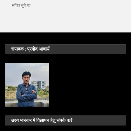
सचिव चुने गए
संपादक : प्रमोद आचार्य
उदय भास्कर में विज्ञापन हेतु संपर्क करें