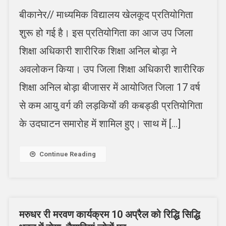
बीकानेर// माध्यमिक विद्यालय खेलकूद प्रतियोगिता
शुरू हो गई है। इस प्रतियोगिता का आज उप जिला
शिक्षा अधिकारी शारीरिक शिक्षा अनिल बोड़ा ने
अवलोकन किया। उप जिला शिक्षा अधिकारी शारीरिक
शिक्षा अनिल बोड़ा बीजासर में आयोजित जिला 17 वर्ष
से कम आयु वर्ग की लड़कियों की कबड्डी प्रतियोगिता
के उदघाटन समारोह में शामिल हुए। साथ में […]
Continue Reading
मरुधर री मरवण कार्यक्रम 10 अप्रैल को रिद्धि सिद्धि