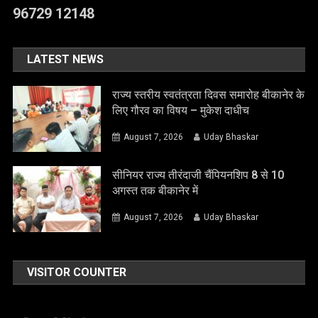
96729 12148
LATEST NEWS
राज्य स्तरीय स्वतंत्रता दिवस समारोह बीकानेर के
लिए गौरव का विषय – मुकेश दाधीच
August 7, 2026
Uday Bhaskar
सीनियर राज्य तीरंदाजी चैंपियनशिप 8 से 10
अगस्त तक बीकानेर में
August 7, 2026
Uday Bhaskar
VISITOR COUNTER