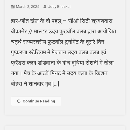
March 2, 2025
Uday Bhaskar
हार-जीत खेल के दो पहलू – सीओ सिटी श्रवणदास
बीकानेर // मास्टर उदय फुटबॉल क्लब द्वारा आयोजित
चतुर्थ राज्यस्तरीय फुटबॉल टूर्नामेंट के दूसरे दिन
पुष्करणा स्टेडियम में मेजबान उदय क्लब क्लब एवं
फ्रेंड्स क्लब डीडवाना के बीच दूधिया रोशनी में खेला
गया। मैच के आठवें मिनट में उदय क्लब के किशन
बोहरा ने शानदार मूव […]
Continue Reading