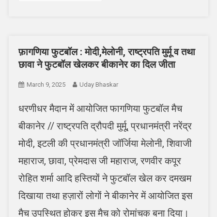
फ़ागणिया फुटबॉल : मोदी,मेलोनी, राष्ट्रपति मुर्मू व तथा
छावा ने फुटबॉल खेलकर बीकानेर का दिल जीता
March 9, 2025
Uday Bhaskar
धरणीधर मैदान में आयोजित फागणिया फुटबॉल मैच
बीकानेर // राष्ट्रपति द्रौपदी मुर्मू, प्रधानमंत्री नरेंद्र
मोदी, इटली की प्रधानमंत्री जॉर्जिया मेलोनी, शिवाजी
महाराज, छावा, प्रेमदास जी महाराज, रणवीर कपूर
रोहित शर्मा आदि हस्तियों ने फुटबॉल खेल कर दमखम
दिखाया तथा हज़ारों लोगों ने बीकानेर में आयोजित इस
मैच उपस्थित होकर इस मैच को रोमांचक बना दिया।