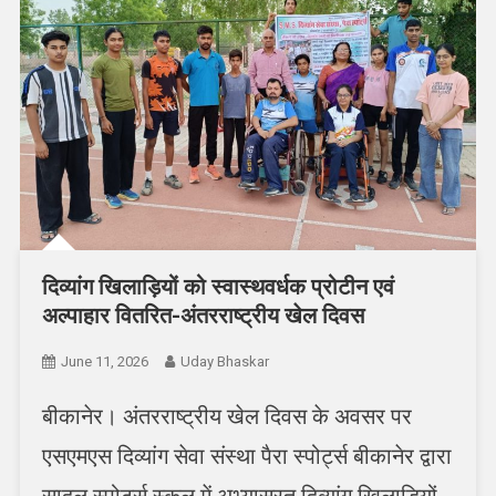
दिव्यांग खिलाड़ियों को स्वास्थवर्धक प्रोटीन एवं
अल्पाहार वितरित-अंतरराष्ट्रीय खेल दिवस
June 11, 2026
Uday Bhaskar
बीकानेर। अंतरराष्ट्रीय खेल दिवस के अवसर पर
एसएमएस दिव्यांग सेवा संस्था पैरा स्पोर्ट्स बीकानेर द्वारा