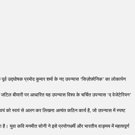
पूर्व उद्घोषक प्रमोद कुमार शर्मा के नए उपन्यास ‘सिज़ोफ़्रेनिक’ का लोकार्पण
सी जटिल बीमारी पर आधारित यह उपन्यास विश्व के चर्चित उपन्यास ‘द वेजेटेरियन’
ं को स्वयं से अलग कर लिखना अत्यंत कठिन कार्य है, जो उपन्यास में स्पष्ट
ै। युवा कवि मनमीत सोनी ने इसे प्रयोगधर्मी और भारतीय वाङ्मय में महत्वपूर्ण