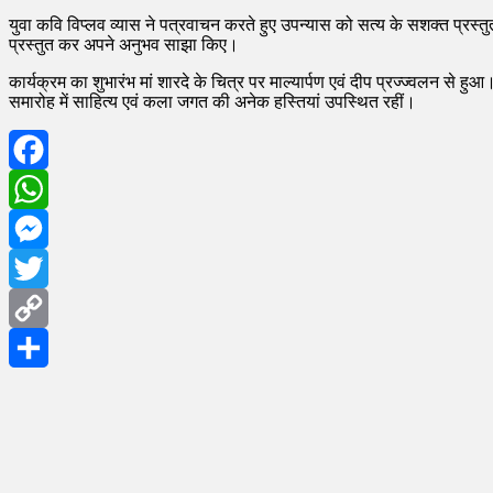
युवा कवि विप्लव व्यास ने पत्रवाचन करते हुए उपन्यास को सत्य के सशक्त प्रस
प्रस्तुत कर अपने अनुभव साझा किए।
कार्यक्रम का शुभारंभ मां शारदे के चित्र पर माल्यार्पण एवं दीप प्रज्ज्वलन स
समारोह में साहित्य एवं कला जगत की अनेक हस्तियां उपस्थित रहीं।
Facebook
WhatsApp
Messenger
Twitter
Copy
Link
Share