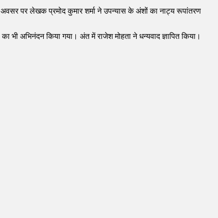
अवसर पर लेखक प्रमोद कुमार शर्मा ने उपन्यास के अंशों का नाट्य रूपांतरण
ं का भी अभिनंदन किया गया। अंत में राजेश मोहता ने धन्यवाद ज्ञापित किया।