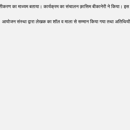
्तुतीकरण का माध्यम बताया। कार्यक्रम का संचालन क़ासिम बीकानेरी ने किया। इस 
े हुआ। आयोजन संस्था द्वारा लेखक का शॉल व माला से सम्मान किया गया तथा अतिथियो