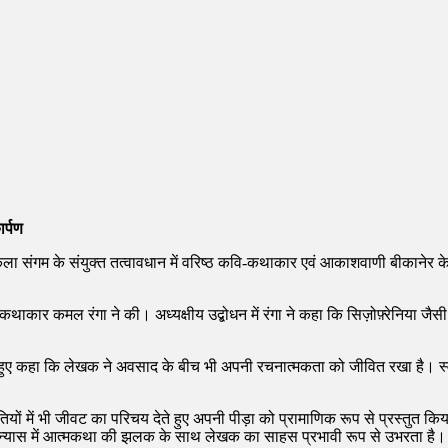
र्पण
ि कला संगम के संयुक्त तत्वावधान में वरिष्ठ कवि-कथाकार एवं आकाशवाणी बीकानेर के 
कथाकार कमल रंगा ने की। अध्यक्षीय उद्बोधन में रंगा ने कहा कि सिज़ोफ़्रेनिया जै
े हुए कहा कि लेखक ने अवसाद के बीच भी अपनी रचनात्मकता को जीवित रखा है। स्वय
 में भी जीवट का परिचय देते हुए अपनी पीड़ा को प्रामाणिक रूप से प्रस्तुत किया ह
पन्यास में आत्मकथा की झलक के साथ लेखक का साहस प्रभावी रूप से उभरता है।