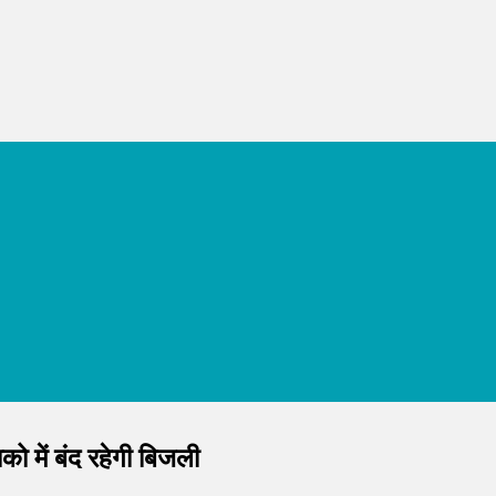
 में बंद रहेगी बिजली