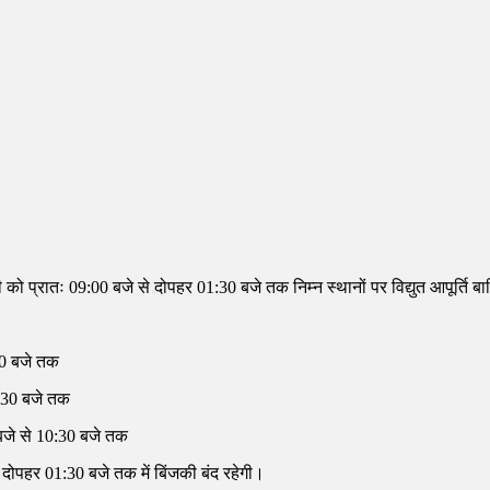
प्रातः 09:00 बजे से दोपहर 01:30 बजे तक निम्न स्थानों पर विद्युत आपूर्ति बा
:00 बजे तक
11:30 बजे तक
 बजे से 10:30 बजे तक
से दोपहर 01:30 बजे तक में बिंजकी बंद रहेगी।