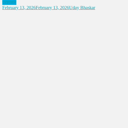
प्रशासन
February 13, 2026
February 13, 2026
Uday Bhaskar