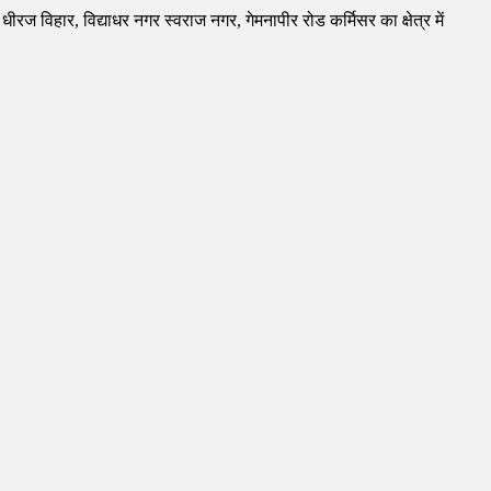
रज विहार, विद्याधर नगर स्वराज नगर, गेमनापीर रोड कर्मिसर का क्षेत्र में