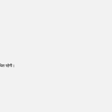
धित रहेगी।