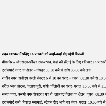
उदय भास्कर में पढ़िए 14 फरवरी को कहां-कहां बंद रहेगी बिजली
बीकानेर //
जीएसएस-फीडर रख-रखाव, पेड़ो की छँटाई के लिए शनिवार 14 फरवरी को 
ट्रांसपोर्ट नगर का क्षेत्र – दोपहर 03:30 बजे से सांय 06:00 बजे तक
राजीव नगर, सर्वोदय बस्ती सेक्टर 6 से 10 का क्षेत्र – प्रातः 08:30 बजे से 10
नरेंद्र भवन होटल, कैलाश पुरी, गांधी कॉलोनी का क्षेत्र- प्रातः 10:30 बजे से 
समता नगर, करणी नगर सेक्टर ए एव बी, लालगढ पैलेस का क्षेत्र- प्रातः 08:30
ट्रांसपोर्ट गली, विशाल मेगामार्ट, स्टेशन रोड आदि का क्षेत्र- प्रातः 10:00 बजे 