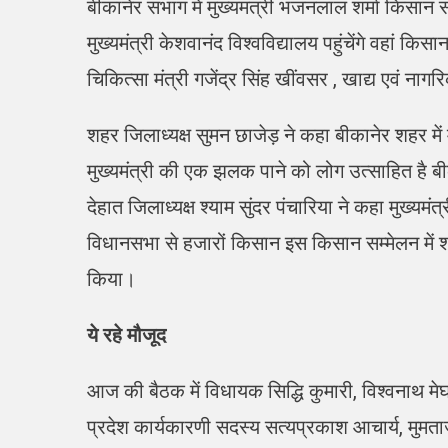
बीकानेर संभाग में मुख्यमंत्री भजनलाल शर्मा किसान
मुख्यमंत्री केशवानंद विश्वविद्यालय पहुंचेंगे वहां कि
चिकित्सा मंत्री गजेंद्र सिंह खींवसर , खाद्य एवं नागर
शहर जिलाध्यक्ष सुमन छाजेड़ ने कहा बीकानेर शहर मे
मुख्यमंत्री की एक झलक पाने को लोग उत्साहित है 
देहात जिलाध्यक्ष श्याम सुंदर पंचारिया ने कहा मुख्यम
विधानसभा से हजारों किसान इस किसान सम्मेलन में शा
किया।
ये रहे मौजूद
आज की बैठक में विधायक सिद्धि कुमारी, विश्वनाथ मेघव
प्रदेश कार्यकारणी सदस्य सत्यप्रकाश आचार्य, मुमत