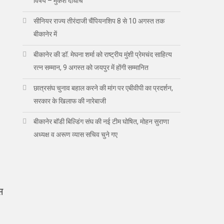
विषय – मुकेश दाधीच
सीनियर राज्य तीरंदाजी चैंपियनशिप 8 से 10 अगस्त तक
बीकानेर में
बीकानेर की डॉ. मेघना शर्मा को राष्ट्रीय मुंशी प्रेमचंद साहित्य
रत्न सम्मान, 9 अगस्त को जयपुर में होंगी सम्मानित
छात्रसंघ चुनाव बहाल करने की मांग पर एबीवीपी का प्रदर्शन,
सरकार के खिलाफ की नारेबाजी
बीकानेर बॉडी बिल्डिंग संघ की नई टीम घोषित, मोहन सुराणा
अध्यक्ष व अरूण व्यास सचिव चुने गए
स