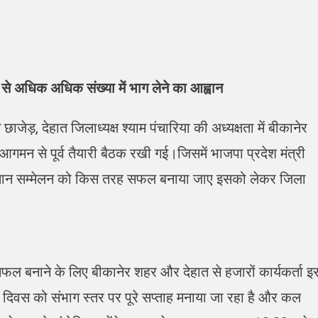
ं से अधिक अधिक संख्या में भाग लेने का आह्वान
ाजेड़, देहात जिलाध्यक्ष श्याम पंचारिया की अध्यक्षता में बीकानेर
 आगमन से पूर्व तैयारी बैठक रखी गई।जिसमें भाजपा प्रदेश मंत्री
किसान सम्मेलन को किस तरह सफल बनाया जाए इसको लेकर जिला
सफल बनाने के लिए बीकानेर शहर और देहात से हजारों कार्यकर्ता इ
न दिवस को संभाग स्तर पर पूरे सप्ताह मनाया जा रहा है और कल