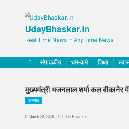
Skip
to
UdayBhaskar.in
content
Real Time News – Any Time News
संपादकीय
धर्म-कर्म
शिक्षा
स्वास
मुख्यमंत्री भजनलाल शर्मा कल बीकानेर मे
राजनीति
Uday Bhaskar
March 25, 2025