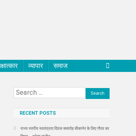
क्षात्कार
व्यापार
समाज
Search
for:
RECENT POSTS
राज्य स्तरीय स्वतंत्रता दिवस समारोह बीकानेर के लिए गौरव का