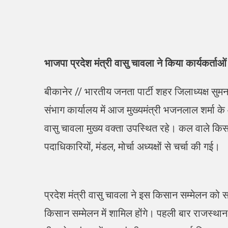
भाजपा प्रदेश मंत्री वासु चावला ने किया कार्यकर्ताओ
बीकानेर // भारतीय जनता पार्टी शहर जिलाध्यक्ष सुमन छ
संभाग कार्यालय में आज मुख्यमंत्री भजनलाल शर्मा के
वासु चावला मुख्य वक्ता उपस्थित रहे। कल वाले 
पदाधिकारियों, मंडल, मोर्चा अध्यक्षों से चर्चा की गई।
प्रदेश मंत्री वासु चावला ने इस किसान सम्मेलन को 
किसान सम्मेलन में शामिल होंगे। पहली बार राजस्था