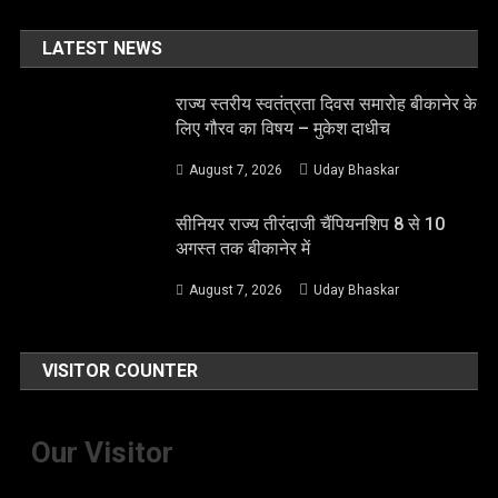
LATEST NEWS
राज्य स्तरीय स्वतंत्रता दिवस समारोह बीकानेर के
लिए गौरव का विषय – मुकेश दाधीच
August 7, 2026
Uday Bhaskar
सीनियर राज्य तीरंदाजी चैंपियनशिप 8 से 10
अगस्त तक बीकानेर में
August 7, 2026
Uday Bhaskar
VISITOR COUNTER
Our Visitor