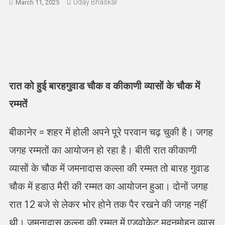
Uday Bhaskar
March 11, 2025
रात को हुई बारहगुवाड चौक व कीकाणी व्यासों के चौक में
रम्मतें
बीकानेर = शहर में होली अपने पूरे परवान चढ़ चुकी है। जगह
जगह रम्मतों का आयोजन हो रहा है। बीती रात कीकाणी
व्यासों के चौक में जमनादास कल्ला की रम्मत तो बारह गुवाड
चौक में हडाउ मैरी की रम्मत का आयोजन हुआ। दोनों जगह
रात 12 बजे से लेकर भोर होने तक पैर रखने की जगह नहीं
थी। जमनादास कल्ला की रम्मत में एडवोकेट मदनमोहन व्यास