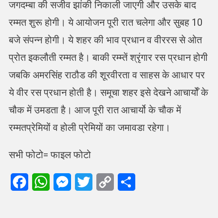
जगदम्बा की सजीव झांकी निकाली जाएगी और उसके बाद
रम्मत शुरू होगी। ये आयोजन पूरी रात चलेगा और सुबह 10
बजे संपन्न होगी। ये शहर की भाव प्रधान व वीररस से ओत
प्रोत इकलौती रम्मत है। बाकी रम्म्तें श्रृंगार रस प्रधान होगी
जबकि अमरसिंह राठौड की शूरवीरता व साहस के आधार पर
ये वीर रस प्रधान होती है। समूचा शहर इसे देखने आचार्योँ के
चौक में उमडता है। आज पूरी रात आचार्यो के चौक में
रम्मतप्रेमियों व होली प्रेमियों का जमावडा रहेगा।
सभी फोटो= फाइल फोटो
Facebook
WhatsApp
Messenger
Twitter
Copy
Share
Link