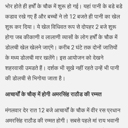
भोर होते ही हर्षों के चौक में शुरू हो गई। यहां पानी के बडे बडे
कडाव रखे गए हैं और बच्चों ने तो 12 बजते ही पानी का खेल
शुरू कर दिया। ये खेल विधिवत रूप से दोपहर 2 बजे शुरू
होगा जब कीकाणी व लालाणी व्यासों के लोग हर्षों के चौक में
डोलची खेल खेलने जाएंगे। करीब 2 घंटे तक दोनों जातियों
के मध्य डोलची मार खलेंगे। इस आयोजन को देखने
शहरवासी उमडते हैं। दर्शक भी सूखे नहीं रहते उन्हें भी पानी
की डोलची से भिगोया जाता है।
आचार्यों के चौक् में होगी अमरसिंह राठौड की रम्मत
मंगलवार देर रात 12 बजे आचार्यों के चौक में वीर रस प्रधान
अमरसिंह राठौड की रम्मत होगी। सबसे पहले मां राय भवानी