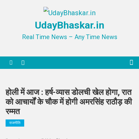
Skip
to
UdayBhaskar.in
content
Real Time News – Any Time News
होली में आज : हर्ष-व्यास डोलची खेल होगा, रात
को आचार्यों के चौक में होगी अमरसिंह राठौड़ की
रम्मत
राजनीति