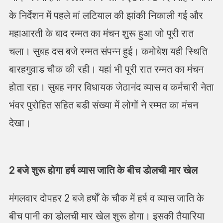
के निर्देशन में पहले मां लटियाल की झांकी निकाली गई और
महाआरती के बाद रम्मत का मंचन शुरू हुआ जो पूरी रात
चला। सुबह दस बजे रम्मत संपन्न हुई। कमोबेश यही स्थिति
बारहगुवाड चौक की रही। यहां भी पूरी रात रम्मत का मंचन
होता रहा। सुबह नगर विधायक जेठानंद व्यास व कर्मचारी नेता
भंवर पुरोहित सहित बडी संख्या में लोगों ने रम्मत का मंचन
देखा।
2 बजे शुरू होगा हर्ष व्यास जाति के बीच डोलची मार खेल
मंगलवार दोपहर 2 बजे हर्षों के चौक में हर्ष व व्यास जाति के
बीच पानी का डोलची मार खेल शुरू होगा। इसकी तैयारिया