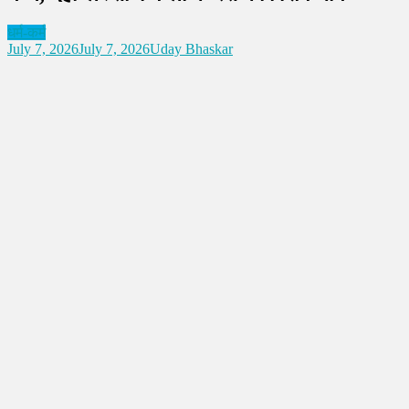
धर्म-कर्म
July 7, 2026
July 7, 2026
Uday Bhaskar