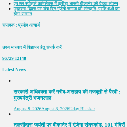
एम एल स्पोर्ट्स कॉम्प्लेक्स में क्रीड़ा भारती बीकानेर की बैठक संपन्न
पुष्करणा दिवस पर पांच दिन गूंजेगी समाज की संस्कृति, प्रतिभाओं का
होगा सम्मान
संपादक : प्रमोद आचार्य
उदय भास्कर में विज्ञापन हेतु संपर्क करें
96729 12148
Latest News
सरकारी अधिवक्ता करें गरीब-असहाय की मजबूती से पैरवी :
मुख्यमंत्री भजनलाल
August 8, 2026
August 8, 2026
Uday Bhaskar
तुलसीदास जयंती पर बीकानेर में गूंजेगा सुंदरकांड, 101 मंदिरों