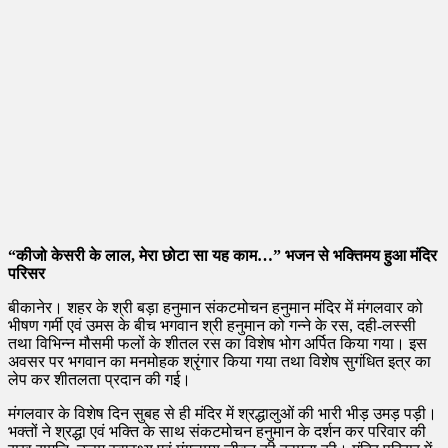
“कीजो केसरी के लाल, मेरा छोटा सा यह काम…” भजन से भक्तिमय हुआ मंदिर
परिसर
बीकानेर। शहर के श्री बड़ा हनुमान संकटमोचन हनुमान मंदिर में मंगलवार को
भीषण गर्मी एवं उमस के बीच भगवान श्री हनुमान को गन्ने के रस, दही-लस्सी
तथा विभिन्न मौसमी फलों के शीतल रस का विशेष भोग अर्पित किया गया। इस
अवसर पर भगवान का मनमोहक श्रृंगार किया गया तथा विशेष सुगंधित इत्र का
लेप कर शीतलता प्रदान की गई।
मंगलवार के विशेष दिन सुबह से ही मंदिर में श्रद्धालुओं की भारी भीड़ उमड़ पड़ी।
भक्तों ने श्रद्धा एवं भक्ति के साथ संकटमोचन हनुमान के दर्शन कर परिवार की