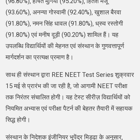
(96.80%), हर्षित मुंगिया (95.20%), हितेश मंजू
(93.60%), अनन्या गोस्वामी (92.40%), खुशाल बैरवा
(91.80%), नमन सिंह धावल (91.80%), ध्रुव रस्तोगी
(91.80%) एवं मनीष दूड़ी (90.20%) शामिल हैं। यह
उपलब्धि विद्यार्थियों की मेहनत एवं संस्थान के गुणवत्तापूर्ण
मार्गदर्शन का प्रत्यक्ष प्रमाण है।
साथ ही संस्थान द्वारा REE NEET Test Series शुक्रवार
15 मई से प्रारंभ की जा रही है, जो आगामी NEET परीक्षा
तक निरंतर संचालित होगी। यह टेस्ट सीरीज़ विद्यार्थियों को
नियमित अभ्यास एवं परीक्षा पैटर्न की बेहतर तैयारी में सहायक
सिद्ध होगी।
संस्थान के निदेशक इंजीनियर भूपेंद्र मिड्ढा के अनुसार,