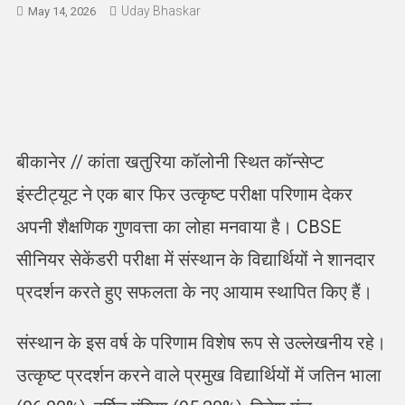
Uday Bhaskar
May 14, 2026
बीकानेर // कांता खतुरिया कॉलोनी स्थित कॉन्सेप्ट
इंस्टीट्यूट ने एक बार फिर उत्कृष्ट परीक्षा परिणाम देकर
अपनी शैक्षणिक गुणवत्ता का लोहा मनवाया है। CBSE
सीनियर सेकेंडरी परीक्षा में संस्थान के विद्यार्थियों ने शानदार
प्रदर्शन करते हुए सफलता के नए आयाम स्थापित किए हैं।
संस्थान के इस वर्ष के परिणाम विशेष रूप से उल्लेखनीय रहे।
उत्कृष्ट प्रदर्शन करने वाले प्रमुख विद्यार्थियों में जतिन भाला