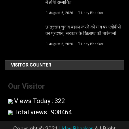
में होंगी सम्मानित
August 6, 2026
Uday Bhaskar
छात्रसंघ चुनाव बहाल करने की मांग पर एबीवीपी
का प्रदर्शन, सरकार के खिलाफ की नारेबाजी
August 6, 2026
Uday Bhaskar
VISITOR COUNTER
Our Visitor
Views Today : 322
Total views : 908464
Copyright © 2021
Uday Bhaskar
All Right