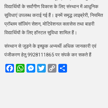
विद्यार्थियों के सर्वांगीण विकास के लिए संस्थान में आधुनिक
सुविधाएं उपलब्ध कराई गई हैं। इनमें समृद्ध लाइब्रेरी, नियमित
प्रॉब्लम सॉल्विंग सेशन, मोटिवेशनल क्लासेस तथा बाहरी
विद्यार्थियों के लिए हॉस्टल सुविधा शामिल हैं।
संस्थान से जुड़ने के इच्छुक अभ्यर्थी अधिक जानकारी एवं
पंजीकरण हेतु 9928111865 पर संपर्क कर सकते हैं
Facebook
WhatsApp
Messenger
Twitter
Copy
Share
Link