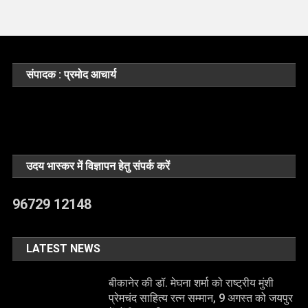
संपादक : प्रमोद आचार्य
उदय भास्कर में विज्ञापन हेतु संपर्क करें
96729 12148
LATEST NEWS
बीकानेर की डॉ. मेघना शर्मा को राष्ट्रीय मुंशी
प्रेमचंद साहित्य रत्न सम्मान, 9 अगस्त को जयपुर