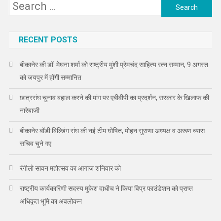
Search
for:
RECENT POSTS
बीकानेर की डॉ. मेघना शर्मा को राष्ट्रीय मुंशी प्रेमचंद साहित्य रत्न सम्मान, 9 अगस्त
को जयपुर में होंगी सम्मानित
छात्रसंघ चुनाव बहाल करने की मांग पर एबीवीपी का प्रदर्शन, सरकार के खिलाफ की
नारेबाजी
बीकानेर बॉडी बिल्डिंग संघ की नई टीम घोषित, मोहन सुराणा अध्यक्ष व अरूण व्यास
सचिव चुने गए
रंगीलो सावन महोत्सव का आगाज़ शनिवार को
राष्ट्रीय कार्यकारिणी सदस्य मुकेश दाधीच ने किया विप्र फाउंडेशन को प्राप्त
अधिकृत भूमि का अवलोकन