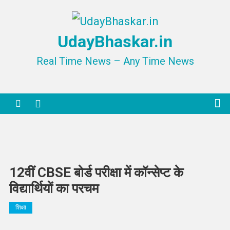
Skip
to
UdayBhaskar.in
content
Real Time News – Any Time News
12वीं CBSE बोर्ड परीक्षा में कॉन्सेप्ट के
विद्यार्थियों का परचम
शिक्षा