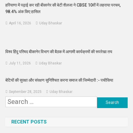
हरियाणा में पढ़ाई कर रही बीकानेर की बेटी शैलजा ने CBSE 10वीं में लहराया परचम,
98.4% अंक किए हासिल
April 16, 2026
Uday Bhaskar
विश्व हिंदू परिषद बीकानेर विभाग की बैठक में आगामी कार्यक्रमों की रूपरेखा तय
July 11, 2026
Uday Bhaskar
बेटियों की सुरक्षा और संरक्षण सुनिश्चित करना समाज की जिम्मेदारी :- पचीसिया
September 28, 2025
Uday Bhaskar
Search
for:
RECENT POSTS