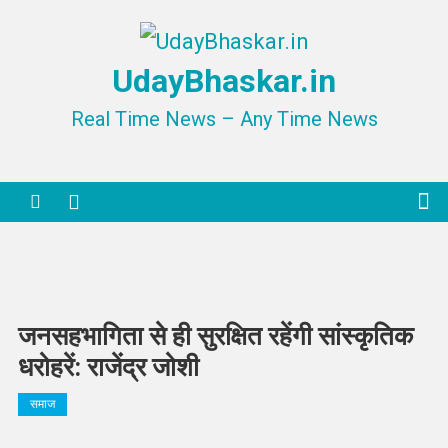
Skip
to
UdayBhaskar.in
content
Real Time News – Any Time News
जनसहभागिता से ही सुरक्षित रहेंगी सांस्कृतिक
धरोहरें: राजेंद्र जोशी
समाज