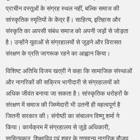
प्राचीन वस्तुओं के संग्रह स्थल नहीं, बल्कि समाज की
सांस्कृतिक स्मृतियों के केंद्र हैं। साहित्य, इतिहास और
संस्कृति का आपसी संबंध समाज को अपनी जड़ों से जोड़ता
है। उन्होंने युवाओं से संग्रहालयों से जुड़ने और विरासत
संरक्षण के प्रति जागरूक रहने का आह्वान किया।
विशिष्ट अतिथि विजय खत्री ने कहा कि सामाजिक संस्थाओं
और नागरिकों की सक्रिय भागीदारी से संग्रहालयों को
अधिक जीवंत बनाया जा सकता है। सांस्कृतिक धरोहरों के
संरक्षण में समाज की जिम्मेदारी भी उतनी ही महत्वपूर्ण है
जितनी सरकार की। संगोष्ठी का संचालन विष्णु शर्मा ने
किया। कार्यक्रम में संग्रहालय से जुड़े अधिकारी,
साहित्यकार, शिक्षाविद एवं शहर के गणमान्य नागरिक मौजूद