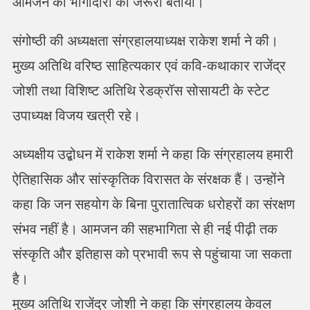
आमजन की भागीदारी को जरूरी बताया।
संगोष्ठी की अध्यक्षता संग्रहालयाध्यक्ष राकेश शर्मा ने की।
मुख्य अतिथि वरिष्ठ साहित्यकार एवं कवि-कथाकार राजेंद्र
जोशी तथा विशिष्ट अतिथि रेडक्रॉस सोसायटी के स्टेट
उपाध्यक्ष विजय खत्री रहे।
अध्यक्षीय उद्बोधन में राकेश शर्मा ने कहा कि संग्रहालय हमारी
ऐतिहासिक और सांस्कृतिक विरासत के संरक्षक हैं। उन्होंने
कहा कि जन सहयोग के बिना पुरातात्विक धरोहरों का संरक्षण
संभव नहीं है। आमजन की सहभागिता से ही नई पीढ़ी तक
संस्कृति और इतिहास को प्रभावी रूप से पहुंचाया जा सकता
है।
मुख्य अतिथि राजेंद्र जोशी ने कहा कि संग्रहालय केवल