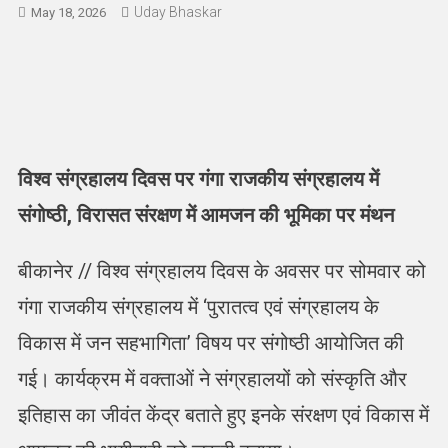
Uday Bhaskar
May 18, 2026
विश्व संग्रहालय दिवस पर गंगा राजकीय संग्रहालय में
संगोष्ठी, विरासत संरक्षण में आमजन की भूमिका पर मंथन
बीकानेर // विश्व संग्रहालय दिवस के अवसर पर सोमवार को
गंगा राजकीय संग्रहालय में ‘पुरातत्व एवं संग्रहालय के
विकास में जन सहभागिता’ विषय पर संगोष्ठी आयोजित की
गई। कार्यक्रम में वक्ताओं ने संग्रहालयों को संस्कृति और
इतिहास का जीवंत केंद्र बताते हुए इनके संरक्षण एवं विकास में