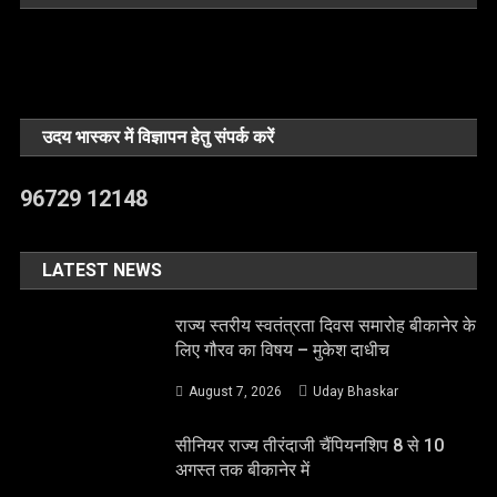
उदय भास्कर में विज्ञापन हेतु संपर्क करें
96729 12148
LATEST NEWS
राज्य स्तरीय स्वतंत्रता दिवस समारोह बीकानेर के
लिए गौरव का विषय – मुकेश दाधीच
August 7, 2026
Uday Bhaskar
सीनियर राज्य तीरंदाजी चैंपियनशिप 8 से 10
अगस्त तक बीकानेर में