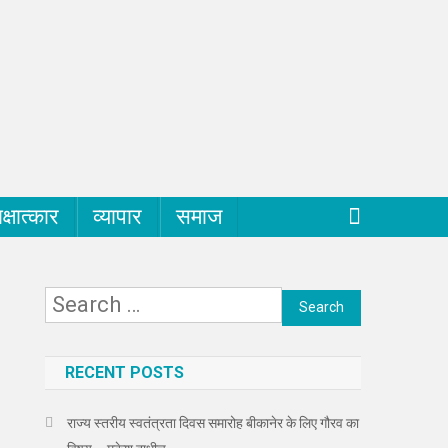
क्षात्कार
व्यापार
समाज
Search
for:
RECENT POSTS
राज्य स्तरीय स्वतंत्रता दिवस समारोह बीकानेर के लिए गौरव का