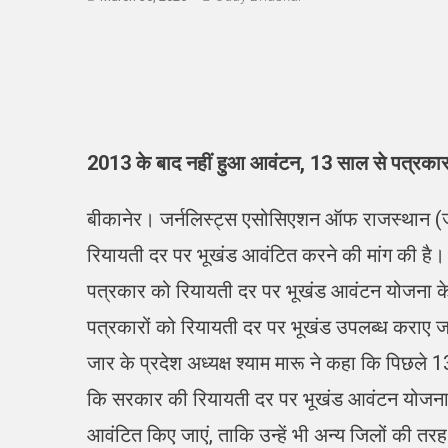
2013 के बाद नहीं हुआ आवंटन, 13 साल से पत्रकार व
बीकानेर। जर्नलिस्ट्स एसोसिएशन ऑफ राजस्थान (जा
रियायती दर पर भूखंड आवंटित करने की मांग की है। ज
पत्रकार को रियायती दर पर भूखंड आवंटन योजना के 
पत्रकारों को रियायती दर पर भूखंड उपलब्ध कराए जा
जार के प्रदेश अध्यक्ष श्याम मारू ने कहा कि पिछले 13
कि सरकार की रियायती दर पर भूखंड आवंटन योजना के
आवंटित किए जाएं, ताकि उन्हें भी अन्य जिलों की त