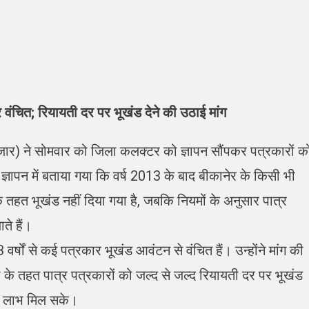
ंचित; रियायती दर पर भूखंड देने की उठाई मांग
र) ने सोमवार को जिला कलक्टर को ज्ञापन सौंपकर पत्रकारों क
्ञापन में बताया गया कि वर्ष 2013 के बाद बीकानेर के किसी भी
तहत भूखंड नहीं दिया गया है, जबकि नियमों के अनुसार पात्र
ते हैं।
 वर्षों से कई पत्रकार भूखंड आवंटन से वंचित हैं। उन्होंने मांग की
 तहत पात्र पत्रकारों को जल्द से जल्द रियायती दर पर भूखंड
रह लाभ मिल सके।