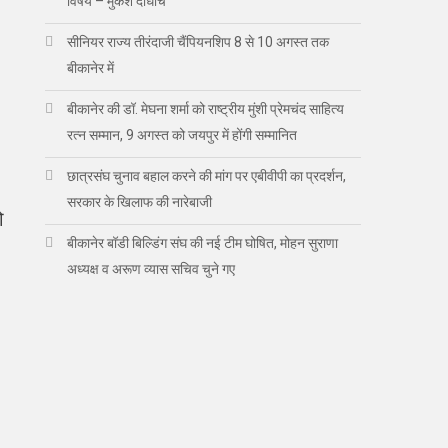
विषय – मुकेश दाधीच
सीनियर राज्य तीरंदाजी चैंपियनशिप 8 से 10 अगस्त तक
बीकानेर में
बीकानेर की डॉ. मेघना शर्मा को राष्ट्रीय मुंशी प्रेमचंद साहित्य
रत्न सम्मान, 9 अगस्त को जयपुर में होंगी सम्मानित
छात्रसंघ चुनाव बहाल करने की मांग पर एबीवीपी का प्रदर्शन,
सरकार के खिलाफ की नारेबाजी
ो
बीकानेर बॉडी बिल्डिंग संघ की नई टीम घोषित, मोहन सुराणा
अध्यक्ष व अरूण व्यास सचिव चुने गए