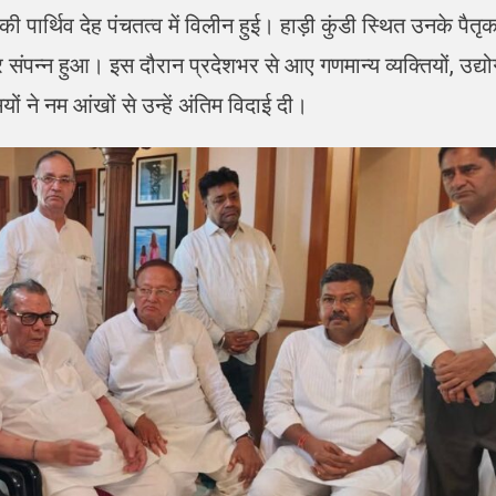
पार्थिव देह पंचतत्व में विलीन हुई। हाड़ी कुंडी स्थित उनके पैतृ
र संपन्न हुआ। इस दौरान प्रदेशभर से आए गणमान्य व्यक्तियों, उद्यो
 ने नम आंखों से उन्हें अंतिम विदाई दी।