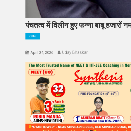
पंचतत्व में विलीन हुए फन्ना बाबू हजारों न
समाज
Uday Bhaskar
April 24, 2026