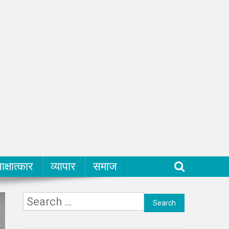
ाक्षात्कार
व्यापार
समाज
Search
for: