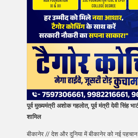
पूर्व मुख्यमंत्री अशोक गहलोत, पूर्व मंत्री देवी सिंह भ
शामिल
बीकानेर // देश और दुनिया में बीकानेर को नई पहचा