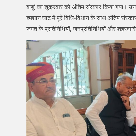
बाबू’ का शुक्रवार को अंतिम संस्कार किया गया। उनकी 
श्मशान घाट में पूरे विधि-विधान के साथ अंतिम संस्का
जगत के प्रतिनिधियों, जनप्रतिनिधियों और शहरवासियों