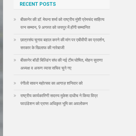
RECENT POSTS
बीकानेर की डॉ. मेघना शर्मा को राष्ट्रीय मुंशी प्रेमचंद साहित्य
रत्न सम्मान, 9 अगस्त को जयपुर में होंगी सम्मानित
छात्रसंघ चुनाव बहाल करने की मांग पर एबीवीपी का प्रदर्शन,
सरकार के खिलाफ की नारेबाजी
बीकानेर बॉडी बिल्डिंग संघ की नई टीम घोषित, मोहन सुराणा
अध्यक्ष व अरूण व्यास सचिव चुने गए
रंगीलो सावन महोत्सव का आगाज़ शनिवार को
राष्ट्रीय कार्यकारिणी सदस्य मुकेश दाधीच ने किया विप्र
फाउंडेशन को प्राप्त अधिकृत भूमि का अवलोकन