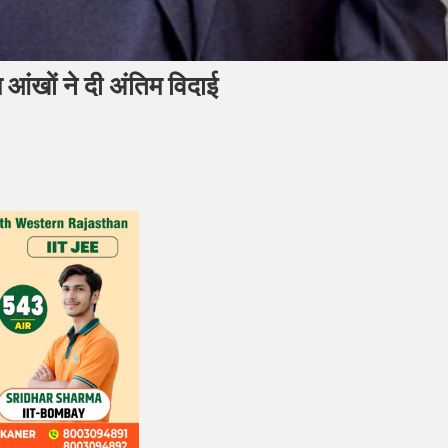
म आंखों ने दी अंतिम विदाई