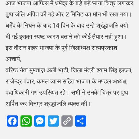
आज भाजपा आफिस में धर्मेंद्र के बड़े बड़े छाया चित्र लगाकर
पुष्पाजंलि अर्पित की गई और 2 मिनिट का मौन भी रखा गया।
धर्मेंद के निधन के बाद 14 दिन के बाद उन्हें श्रंद्धाजलि क्यो
दी गई इसका स्पष्ट कारण बताने को कोई तैयार नही हुआ।
इस दौरान शहर भाजपा के पूर्व जिलाध्यक्ष सत्यप्रकाश
आचार्य,
वरिष्ठ नेता मुमताज़ अली भाटी, जिला मंत्री श्याम सिंह हड़ला,
राजेन्द्र पंवार, कमल व्यास सहित भाजपा के मण्डल अध्यक्ष,
पदाधिकारी गण उपस्थित रहे। सभी ने उनके चित्र पर पुष्प
अर्पित कर विनम्र श्रद्धांजलि व्यक्त की।
Facebook
WhatsApp
Messenger
Twitter
Copy
Share
Link