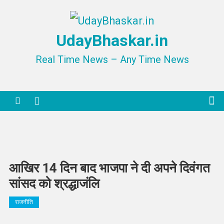
Skip
to
UdayBhaskar.in
content
Real Time News – Any Time News
आखिर 14 दिन बाद भाजपा ने दी अपने दिवंगत
सांसद को श्रद्धाजंलि
राजनीति