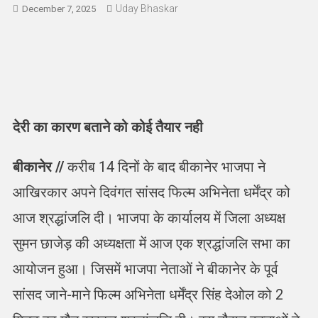
Uday Bhaskar
December 7, 2025
देरी का कारण बताने को कोई तैयार नही
बीकानेर //
करीब 14 दिनों के बाद बीकानेर भाजपा ने
आखिरकार अपने दिवंगत सांसद फिल्म अभिनेता धर्मेंद्र को
आज श्रद्धांजलि दी। भाजपा के कार्यालय में जिला अध्यक्ष
सुमन छाजेड़ की अध्यक्षता में आज एक श्रद्धांजलि सभा का
आयोजन हुआ। जिसमें भाजपा नेताओं ने बीकानेर के पूर्व
सांसद जाने-माने फिल्म अभिनेता धर्मेंद्र सिंह देओल को 2