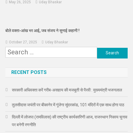
May 26, 2025
Uday Bhaskar
बोले वक्ता-आंख भर आई, जब संजय ने सुनाई कहानी !
October 27, 2025
Uday Bhaskar
Search
for:
RECENT POSTS
सरकारी अधिवक्ता करें गरीब-असहाय की मजबूती से पैरवी : मुख्यमंत्री भजनलाल
तुलसीदास जयंती पर बीकानेर में गूंजेगा सुंदरकांड, 101 मंदिरों में एक साथ होगा पाठ
दिल्ली में लोजपा (रामविलास) की राष्ट्रीय कार्यकारिणी आज, राजस्थान निकाय चुनाव
पर बनेगी रणनीति