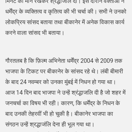
मिनट का मौन रखकर श्रद्धांजलि दी। इस दौरान वक्ताओं ने
धर्मेंद्र के व्यक्तित्व व कृतित्व की भी चर्चा की। सभी ने उनको
लोकप्रिय सांसद बताया तथा बीकानेर में अनेक विकास कार्य
करने वाला सांसद भी बताया।
गौरतलब है कि फ़िल्म अभिनेता धर्मेंद्र 2004 से 2009 तक
भाजपा के टिकट पर बीकानेर के सांसद रहे थे। लंबी बीमारी
के बाद 24 नवम्बर को उनका मुंबई में निधन हो गया था।
आज 14 दिन बाद भाजपा ने उन्हें श्रंद्धाजलि दी है जो शहर में
जनचर्चा का विषय भी रही। कारण, कि धर्मेंद्र के निधन के
बाद उनकी तेहरवीं भी हो चुकी है। बीकानेर भाजपा का
संगठन उन्हें श्रद्धाजंलि देना ही भूल गया था।