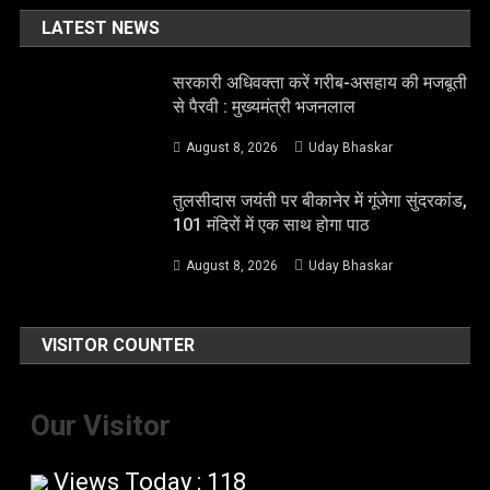
LATEST NEWS
सरकारी अधिवक्ता करें गरीब-असहाय की मजबूती
से पैरवी : मुख्यमंत्री भजनलाल
August 8, 2026
Uday Bhaskar
तुलसीदास जयंती पर बीकानेर में गूंजेगा सुंदरकांड,
101 मंदिरों में एक साथ होगा पाठ
August 8, 2026
Uday Bhaskar
VISITOR COUNTER
Our Visitor
Views Today : 118