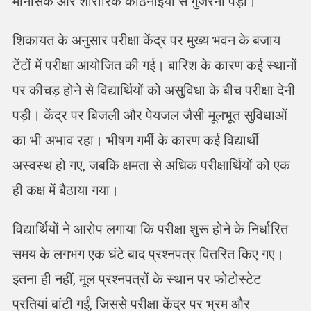
मानसिक और शारीरिक कठिनाइयों से गुजरना पड़ा।
शिकायत के अनुसार परीक्षा केंद्र पर मुख्य भवन के बजाय
टेंटों में परीक्षा आयोजित की गई। बारिश के कारण कई स्थानों
पर कीचड़ होने से विद्यार्थियों को असुविधा के बीच परीक्षा देनी
पड़ी। केंद्र पर बिजली और पेयजल जैसी मूलभूत सुविधाओं
का भी अभाव रहा। भीषण गर्मी के कारण कई विद्यार्थी
अस्वस्थ हो गए, जबकि क्षमता से अधिक परीक्षार्थियों को एक
ही कक्ष में बैठाया गया।
विद्यार्थियों ने आरोप लगाया कि परीक्षा शुरू होने के निर्धारित
समय के लगभग एक घंटे बाद प्रश्नपत्र वितरित किए गए।
इतना ही नहीं, मूल प्रश्नपत्रों के स्थान पर फोटोस्टेट
प्रतियां बांटी गईं, जिससे परीक्षा केंद्र पर भ्रम और