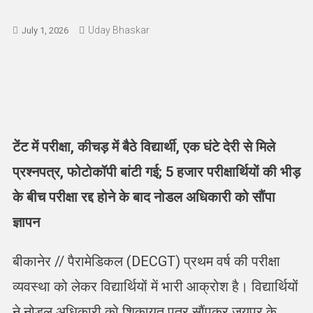
Uday Bhaskar
July 1, 2026
टेंट में परीक्षा, कीचड़ में बैठे विद्यार्थी, एक घंटे देरी से मिले
प्रश्नपत्र, फोटोकॉपी बांटी गई; 5 हजार परीक्षार्थियों की भीड़
के बीच परीक्षा रद्द होने के बाद नोडल अधिकारी को सौंपा
ज्ञापन
बीकानेर // पैरामेडिकल (DECGT) प्रथम वर्ष की परीक्षा
व्यवस्था को लेकर विद्यार्थियों में भारी आक्रोश है। विद्यार्थियों
ने नोडल अधिकारी को शिकायत पत्र सौंपकर जयपुर के