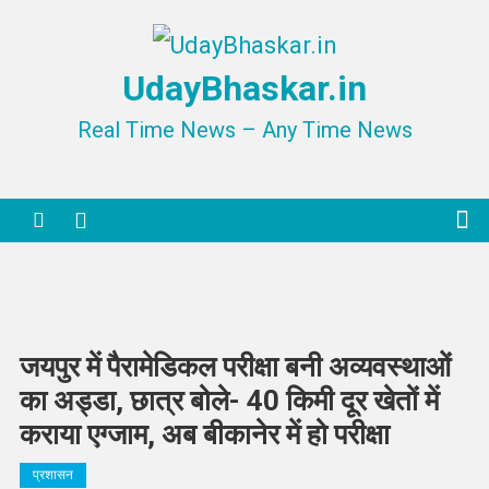
Skip
to
UdayBhaskar.in
content
Real Time News – Any Time News
जयपुर में पैरामेडिकल परीक्षा बनी अव्यवस्थाओं
का अड्डा, छात्र बोले- 40 किमी दूर खेतों में
कराया एग्जाम, अब बीकानेर में हो परीक्षा
प्रशासन