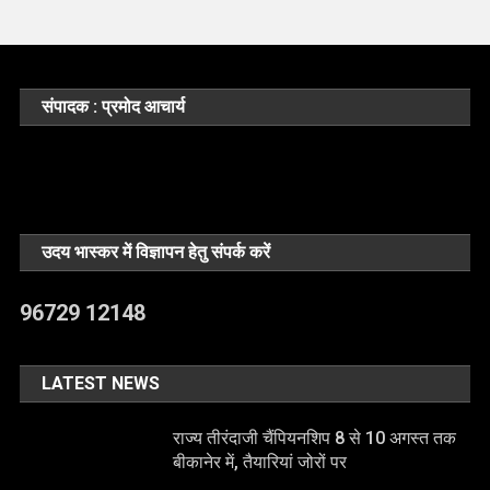
संपादक : प्रमोद आचार्य
उदय भास्कर में विज्ञापन हेतु संपर्क करें
96729 12148
LATEST NEWS
राज्य तीरंदाजी चैंपियनशिप 8 से 10 अगस्त तक
बीकानेर में, तैयारियां जोरों पर