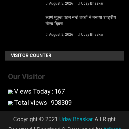
August 5, 2026
Uday Bhaskar
स्वर्ण मुकुट पहन नन्हे बच्चों ने मनाया राष्ट्रीय
गौरव दिवस
August 5, 2026
Uday Bhaskar
VISITOR COUNTER
Our Visitor
Views Today : 167
Total views : 908309
Copyright © 2021
Uday Bhaskar
All Right