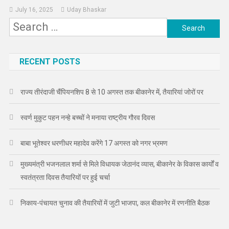
July 16, 2025
Uday Bhaskar
Search
for:
RECENT POSTS
राज्य तीरंदाजी चैंपियनशिप 8 से 10 अगस्त तक बीकानेर में, तैयारियां जोरों पर
स्वर्ण मुकुट पहन नन्हे बच्चों ने मनाया राष्ट्रीय गौरव दिवस
बाबा भूतेश्वर धरणीधर महादेव करेंगे 17 अगस्त को नगर भ्रमण
मुख्यमंत्री भजनलाल शर्मा से मिले विधायक जेठानंद व्यास, बीकानेर के विकास कार्यों व
स्वतंत्रता दिवस तैयारियों पर हुई चर्चा
निकाय-पंचायत चुनाव की तैयारियों में जुटी भाजपा, कल बीकानेर में रणनीति बैठक