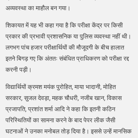
अव्यवस्था का माहौल बन गया।
शिकायत में यह भी कहा गया है कि परीक्षा केंद्र पर किसी
प्रकार की प्रभावी प्रशासनिक या पुलिस व्यवस्था नहीं थी।
लगभग पांच हजार परीक्षार्थियों की मौजूदगी के बीच हालात
इतने बिगड़ गए कि अंततः संबंधित प्राधिकरण को परीक्षा रद्द
करनी पड़ी।
विद्यार्थियों क्रमश मयंक पुरोहित, माया भादानी, मोहित
सरकार, सुजल देवड़ा, महक चौधरी, नजीब खान, विकास
प्रजापति, प्रशांत शर्मा आदि ने कहा कि इतनी कठिन
परिस्थितियों का सामना करने के बाद पेपर लीक जैसी
घटनाओं ने उनका मनोबल तोड़ दिया है। इससे उन्हें मानसिक