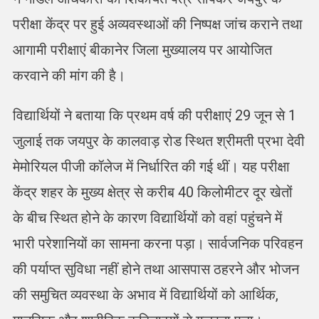
परीक्षा केंद्र पर हुई अव्यवस्थाओं की निष्पक्ष जांच कराने तथा
आगामी परीक्षाएं बीकानेर जिला मुख्यालय पर आयोजित
करवाने की मांग की है।
विद्यार्थियों ने बताया कि प्रथम वर्ष की परीक्षाएं 29 जून से 1
जुलाई तक जयपुर के कालवाड़ रोड स्थित श्रीमती प्रभा देवी
मेमोरियल पीजी कॉलेज में निर्धारित की गई थीं। यह परीक्षा
केंद्र शहर के मुख्य क्षेत्र से करीब 40 किलोमीटर दूर खेतों
के बीच स्थित होने के कारण विद्यार्थियों को वहां पहुंचने में
भारी परेशानियों का सामना करना पड़ा। सार्वजनिक परिवहन
की पर्याप्त सुविधा नहीं होने तथा आसपास ठहरने और भोजन
की समुचित व्यवस्था के अभाव में विद्यार्थियों को आर्थिक,