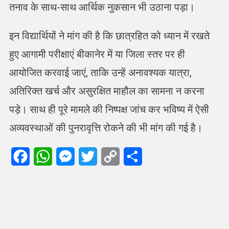
तनाव के साथ-साथ आर्थिक नुकसान भी उठाना पड़ा।
इन विद्यार्थियों ने मांग की है कि छात्रहित को ध्यान में रखते
हुए आगामी परीक्षाएं बीकानेर में या जिला स्तर पर ही
आयोजित करवाई जाएं, ताकि उन्हें अनावश्यक यात्रा,
अतिरिक्त खर्च और असुरक्षित माहौल का सामना न करना
पड़े। साथ ही पूरे मामले की निष्पक्ष जांच कर भविष्य में ऐसी
अव्यवस्थाओं की पुनरावृत्ति रोकने की भी मांग की गई है।
Facebook
WhatsApp
Messenger
Twitter
Copy
Share
Link