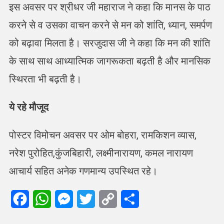
इस अवसर पर श्रीधर जी महाराज ने कहा कि मानस के पाठ
करने से व उसका वाचन करने से मन को शांति, ध्यान, समर्पण
को बढ़ावा मिलता है। सरजुदास जी ने कहा कि मन की शांति
के साथ साथ आध्यात्मिक जागरूकता बढ़ती है और मानसिक
स्थिरता भी बढ़ती है।
ये रहे मौजूद
पोस्टर विमोचन अवसर पर ओम बोहरा, रामकिशन व्यास,
नरेश पुरोहित,कुंजबिहारी, लक्ष्मीनारायण, कमल नारायण
आचार्य सहित अनेक गणमान्य उपस्थित रहे।
Facebook
WhatsApp
Messenger
Twitter
Copy
Share
Link