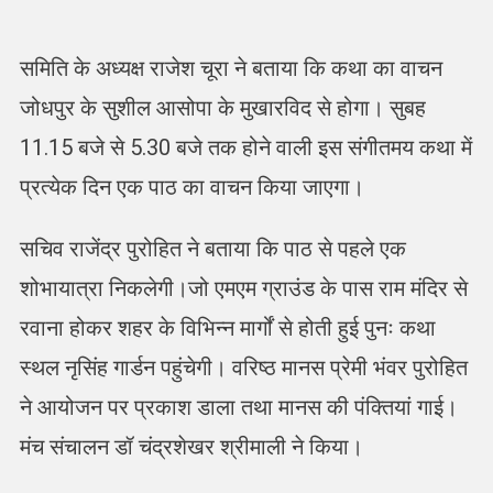
समिति के अध्यक्ष राजेश चूरा ने बताया कि कथा का वाचन
जोधपुर के सुशील आसोपा के मुखारविद से होगा। सुबह
11.15 बजे से 5.30 बजे तक होने वाली इस संगीतमय कथा में
प्रत्येक दिन एक पाठ का वाचन किया जाएगा।
सचिव राजेंद्र पुरोहित ने बताया कि पाठ से पहले एक
शोभायात्रा निकलेगी।जो एमएम ग्राउंड के पास राम मंदिर से
रवाना होकर शहर के विभिन्न मार्गों से होती हुई पुनः कथा
स्थल नृसिंह गार्डन पहुंचेगी। वरिष्ठ मानस प्रेमी भंवर पुरोहित
ने आयोजन पर प्रकाश डाला तथा मानस की पंक्तियां गाई।
मंच संचालन डॉ चंद्रशेखर श्रीमाली ने किया।