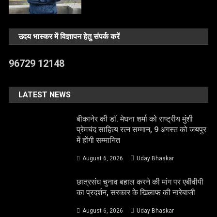
उदय भास्कर में विज्ञापन हेतु संपर्क करें
96729 12148
LATEST NEWS
बीकानेर की डॉ. मेघना शर्मा को राष्ट्रीय मुंशी
प्रेमचंद साहित्य रत्न सम्मान, 9 अगस्त को जयपुर
में होंगी सम्मानित
August 6, 2026
Uday Bhaskar
छात्रसंघ चुनाव बहाल करने की मांग पर एबीवीपी
का प्रदर्शन, सरकार के खिलाफ की नारेबाजी
August 6, 2026
Uday Bhaskar