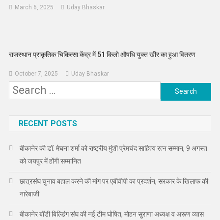
March 6, 2025
Uday Bhaskar
राजस्थान प्राकृतिक चिकित्सा केंद्र में 51 किलो औषधि युक्त खीर का हुआ वितरण
October 7, 2025
Uday Bhaskar
Search
for:
RECENT POSTS
बीकानेर की डॉ. मेघना शर्मा को राष्ट्रीय मुंशी प्रेमचंद साहित्य रत्न सम्मान, 9 अगस्त
को जयपुर में होंगी सम्मानित
छात्रसंघ चुनाव बहाल करने की मांग पर एबीवीपी का प्रदर्शन, सरकार के खिलाफ की
नारेबाजी
बीकानेर बॉडी बिल्डिंग संघ की नई टीम घोषित, मोहन सुराणा अध्यक्ष व अरूण व्यास