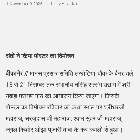
Uday Bhaskar
November 9, 2025
संतों ने किया पोस्टर का विमोचन
बीकानेर //
मानस प्रसार समिति लखोटिया चौक के बैनर तले
13 से 21 दिसम्बर तक स्थानीय नृसिंह सत्संग उद्याग में श्री
नवाह्न परायण पाठ का आयोजन किया जाएगा। जिसके
पोस्टर का विमोचन रविवार को कथा स्थल पर श्रीधरजी
महाराज, सरजूदास जी महाराज, श्याम सुंदर जी महाराज,
जुगल किशोर ओझा पुजारी बाबा के कर कमलों से हुआ।