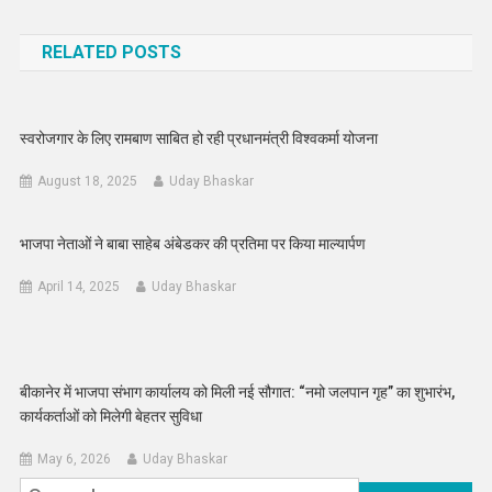
navigation
RELATED POSTS
स्वरोजगार के लिए रामबाण साबित हो रही प्रधानमंत्री विश्वकर्मा योजना
August 18, 2025
Uday Bhaskar
भाजपा नेताओं ने बाबा साहेब अंबेडकर की प्रतिमा पर किया माल्यार्पण
April 14, 2025
Uday Bhaskar
बीकानेर में भाजपा संभाग कार्यालय को मिली नई सौगात: “नमो जलपान गृह” का शुभारंभ,
कार्यकर्ताओं को मिलेगी बेहतर सुविधा
May 6, 2026
Uday Bhaskar