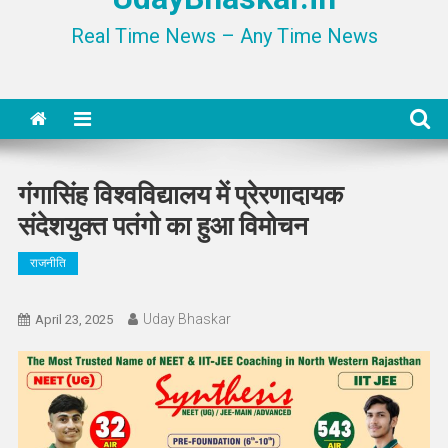
Real Time News – Any Time News
गंगासिंह विश्वविद्यालय में प्रेरणादायक
संदेशयुक्त पतंगो का हुआ विमोचन
राजनीति
Uday Bhaskar
April 23, 2025