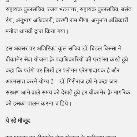
सहायक कुलसचिव, रजत भटनागर, सहायक कुलसचिव, बसंत
रंगा, अनुभाग अधिकारी, करणी राम मीणा, अनुभाग अधिकारी
मनोज थानवी द्वारा किया गया।
इस अवसर पर अतिरिक्त कुल सचिव डॉ. बिठल बिस्सा ने
बीकानेर सेवा योजना क़े पदाधिकारियों की प्रशंसा करते हुवे
कहा कि पतंगो पर लिखें हर श्लोगन प्रेरणादायक है और
आत्मसात करने योग्य है। डॉ. गिरीराज हर्ष ने कहा जल
सरक्षण आने वाले समय को देखते हुवे हर बीकानेर क़े नागरिक
को इसका पालन करना चाहिये।
ये रहे मौजूद