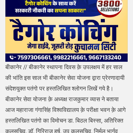
बीकानेर // बीकानेर स्थापना दिवस क़े उपलक्षय में हर साल
की भांति इस साल भी बीकानेर सेवा योजना द्वारा प्रेरणादायी
संदेशयुक्त पतंगो पर हस्तलिखित श्लोगन लिखें गये है।
बीकानेर सेवा योजना क़े अध्यक्ष राजकुमार व्यास ने बताया
आज महाराजा गंगासिंह विश्वविद्यालय क़े परीक्षा भवन क़े आगे
हस्तलिखित पतंगो का विमोचन डा. बिठल बिस्सा, अतिरिक्त
कुलसचिव, डॉ. गिरिराज हर्ष, उप कुलसचिव, निर्मल भार्गव