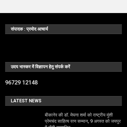
संपादक : प्रमोद आचार्य
उदय भास्कर में विज्ञापन हेतु संपर्क करें
96729 12148
LATEST NEWS
बीकानेर की डॉ. मेघना शर्मा को राष्ट्रीय मुंशी
प्रेमचंद साहित्य रत्न सम्मान, 9 अगस्त को जयपुर