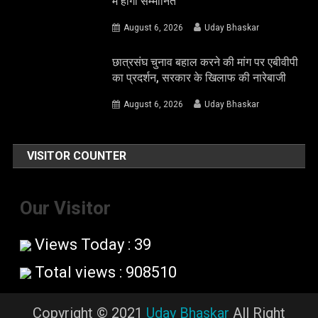
में होंगी सम्मानित
August 6, 2026
Uday Bhaskar
छात्रसंघ चुनाव बहाल करने की मांग पर एबीवीपी
का प्रदर्शन, सरकार के खिलाफ की नारेबाजी
August 6, 2026
Uday Bhaskar
VISITOR COUNTER
Our Visitor
Views Today : 39
Total views : 908510
Copyright © 2021
Uday Bhaskar
All Right