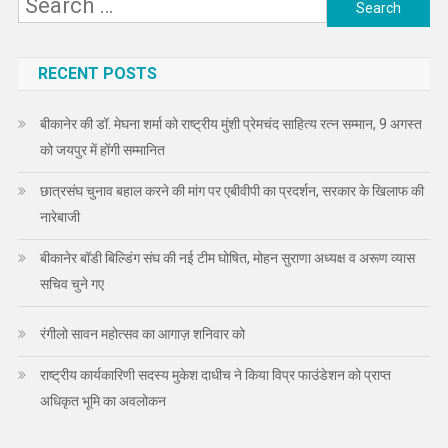
Search
for:
RECENT POSTS
बीकानेर की डॉ. मेघना शर्मा को राष्ट्रीय मुंशी प्रेमचंद साहित्य रत्न सम्मान, 9 अगस्त
को जयपुर में होंगी सम्मानित
छात्रसंघ चुनाव बहाल करने की मांग पर एबीवीपी का प्रदर्शन, सरकार के खिलाफ की
नारेबाजी
बीकानेर बॉडी बिल्डिंग संघ की नई टीम घोषित, मोहन सुराणा अध्यक्ष व अरूण व्यास
सचिव चुने गए
रंगीलो सावन महोत्सव का आगाज़ शनिवार को
राष्ट्रीय कार्यकारिणी सदस्य मुकेश दाधीच ने किया विप्र फाउंडेशन को प्राप्त
अधिकृत भूमि का अवलोकन