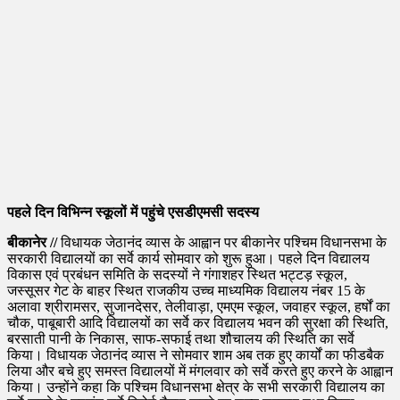
पहले दिन विभिन्न स्कूलों में पहुंचे एसडीएमसी सदस्य
बीकानेर //
विधायक जेठानंद व्यास के आह्वान पर बीकानेर पश्चिम विधानसभा के
सरकारी विद्यालयों का सर्वे कार्य सोमवार को शुरू हुआ। पहले दिन विद्यालय
विकास एवं प्रबंधन समिति के सदस्यों ने गंगाशहर स्थित भट्टड़ स्कूल,
जस्सूसर गेट के बाहर स्थित राजकीय उच्च माध्यमिक विद्यालय नंबर 15 के
अलावा श्रीरामसर, सुजानदेसर, तेलीवाड़ा, एमएम स्कूल, जवाहर स्कूल, हर्षों का
चौक, पाबूबारी आदि विद्यालयों का सर्वे कर विद्यालय भवन की सुरक्षा की स्थिति,
बरसाती पानी के निकास, साफ-सफाई तथा शौचालय की स्थिति का सर्वे
किया। विधायक जेठानंद व्यास ने सोमवार शाम अब तक हुए कार्यों का फीडबैक
लिया और बचे हुए समस्त विद्यालयों में मंगलवार को सर्वे करते हुए करने के आह्वान
किया। उन्होंने कहा कि पश्चिम विधानसभा क्षेत्र के सभी सरकारी विद्यालय का