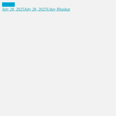
प्रशासन
July 28, 2025
July 28, 2025
Uday Bhaskar