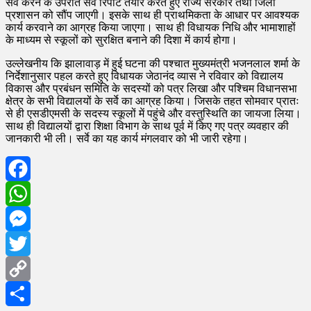
सर्वे करने के उपरांत सर्वे रिपोर्ट तैयार करते हुए राज्य सरकार तथा जिला
प्रशासन को सौंप जाएगी। इसके साथ ही प्राथमिकता के आधार पर आवश्यक
कार्य करवाने का आग्रह किया जाएगा। साथ ही विधायक निधि और भामाशाहों
के माध्यम से स्कूलों को सुरक्षित बनाने की दिशा में कार्य होगा।
उल्लेखनीय कि झालावाड़ में हुई घटना की पश्चात मुख्यमंत्री भजनलाल शर्मा के
निर्देशानुसार पहल करते हुए विधायक जेठानंद व्यास ने रविवार को विद्यालय
विकास और प्रबंधन समिति के सदस्यों को पत्र लिखा और पश्चिम विधानसभा
क्षेत्र के सभी विद्यालयों के सर्वे का आग्रह किया। जिसके तहत सोमवार प्रातः
से ही एसडीएमसी के सदस्य स्कूलों में पहुंचे और वस्तुस्थिति का जायजा लिया।
साथ ही विद्यालयों द्वारा शिक्षा विभाग के साथ पूर्व में किए गए पत्र व्यवहार की
जानकारी भी ली। सर्वे का यह कार्य मंगलवार को भी जारी रहेगा।
Facebook
WhatsApp
Messenger
Twitter
Copy