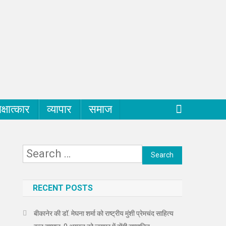
क्षात्कार
व्यापार
समाज
Search
for:
RECENT POSTS
बीकानेर की डॉ. मेघना शर्मा को राष्ट्रीय मुंशी प्रेमचंद साहित्य