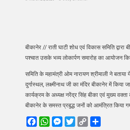
बीकानेर // राती घाटी शोध एवं विकास समिति द्वारा ब
पश्चात उसके भव्य लोकार्पण समारोह का आयोजन किय
समिति के महामंत्री ओम नारायण श्रीमाली ने बताया
दुर्गास्थल, लक्ष्मीनाथ जी का मंदिर बीकानेर में किया
कार्यक्रम के अध्यक्ष नरेंद्र सिंह बीका एवं मुख्य वक
बीकानेर के समस्त प्रबुद्ध जनों को आमंत्रित किया ग
Facebook
WhatsApp
Messenger
Twitter
Copy
Share