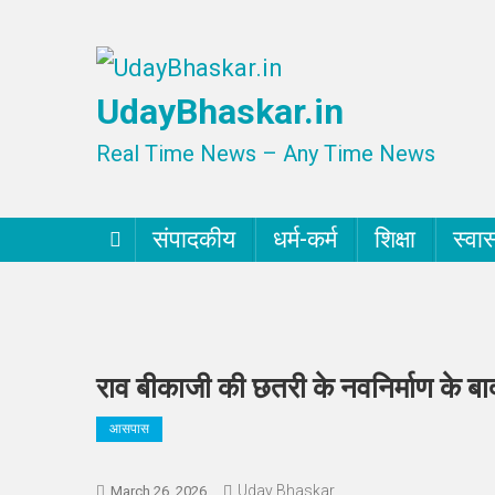
Skip
to
UdayBhaskar.in
content
Real Time News – Any Time News
संपादकीय
धर्म-कर्म
शिक्षा
स्वास
राव बीकाजी की छतरी के नवनिर्माण के बा
आसपास
Uday Bhaskar
March 26, 2026