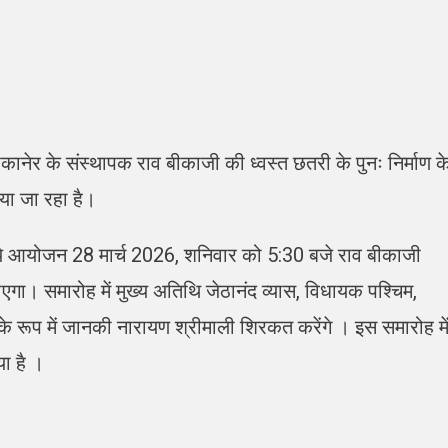
ीकानेर के संस्थापक राव बीकाजी की ध्वस्त छतरी के पुनः निर्माण क
ा जा रहा है।
 ये आयोजन 28 मार्च 2026, शनिवार को 5:30 बजे राव बीकाजी
 जाएगा। समारोह में मुख्य अतिथि जेठानंद व्यास, विधायक पश्चिम,
्ता के रूप में जानकी नारायण श्रीमाली शिरकत करेंगे । इस समारोह मे
या है ।