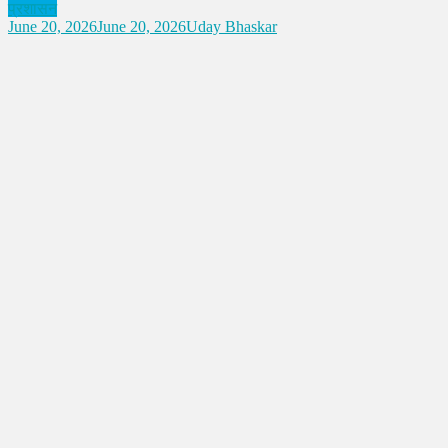
प्रशासन
June 20, 2026
June 20, 2026
Uday Bhaskar