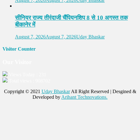
August 7, 2026
August 7, 2026
Uday Bhaskar
सीनियर राज्य तीरंदाजी चैंपियनशिप 8 से 10 अगस्त तक
बीकानेर में
August 7, 2026
August 7, 2026
Uday Bhaskar
Visitor Counter
Our Visitor
Views Today : 231
Total views : 908702
Copyright © 2021
Uday Bhaskar
All Right Reserved | Desgined &
Developed by
Arihant Technovations.