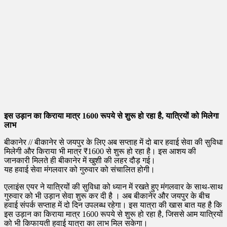
इस उड़ान का किराया मात्र 1600 रूपये से शुरू हो रहा है, यात्रियों को मिलेगा
लाभ
बीकानेर // बीकानेर से जयपुर के लिए अब सप्ताह में दो बार हवाई सेवा की सुविधा
मिलेगी और किराया भी मात्र ₹1600 से शुरू हो रहा है। इस आशय की
जानकारी मिलते ही बीकानेर में खुशी की लहर दौड़ गई।
यह हवाई सेवा मंगलवार को गुरुवार को संचालित होगी।
एलाइंस एयर ने यात्रियों की सुविधा को ध्यान में रखते हुए मंगलवार के साथ-साथ
गुरुवार को भी उड़ान सेवा शुरू कर दी है । अब बीकानेर और जयपुर के बीच
हवाई संपर्क सप्ताह में दो दिन उपलब्ध रहेगा। इस यात्रा की खास बात यह है कि
इस उड़ान का किराया मात्र 1600 रूपये से शुरू हो रहा है, जिससे आम यात्रियों
को भी किफायती हवाई यात्रा का लाभ मिल सकेगा।