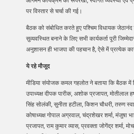
आगमन कार्यक्रम की रूपरेखा, स्वागत व्यवस्था एवं प्
पर विस्तार से चर्चा की गई।
बैठक को संबोधित करते हुए पश्चिम विधायक जेठानंद
सुव्यवस्थित बनाने के लिए सभी कार्यकर्ता पूरी जिम्म
अनुशासन ही भाजपा की पहचान है, ऐसे में प्रत्येक क
ये रहे मौजूद
मीडिया संयोजक कमल गहलोत ने बताया कि बैठक में जिला
उपाध्यक्ष दीपक पारीक, अशोक प्रजापत, मोतीलाल हर्ष, भ
सिंह सोलंकी, सुनीता हटीला, किशन चौधरी, तरुण स्व
कोषाध्यक्ष गोपाल अग्रवाल, चंद्रशेखर शर्मा, मंजुषा भ
प्रजापत, राम कुमार व्यास, प्रवक्ता जोगेंद्र शर्मा, मो