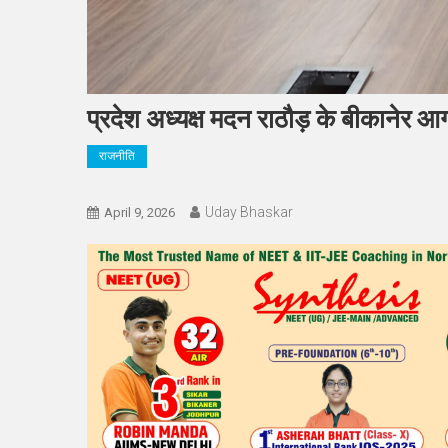
प्रदेश अध्यक्ष मदन राठौड़ के बीकानेर 
राजनीति
Uday Bhaskar
April 9, 2026