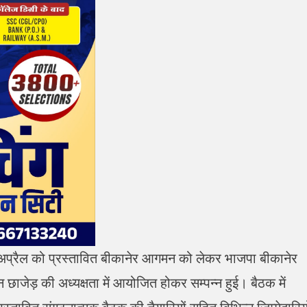
1 अप्रैल को प्रस्तावित बीकानेर आगमन को लेकर भाजपा बीकानेर
 छाजेड़ की अध्यक्षता में आयोजित होकर सम्पन्न हुई। बैठक में