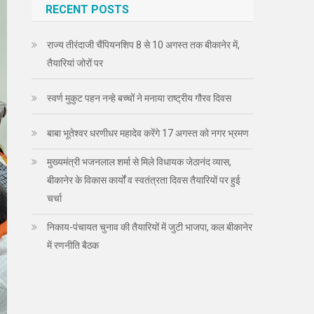
RECENT POSTS
राज्य तीरंदाजी चैंपियनशिप 8 से 10 अगस्त तक बीकानेर में,
तैयारियां जोरों पर
स्वर्ण मुकुट पहन नन्हे बच्चों ने मनाया राष्ट्रीय गौरव दिवस
बाबा भूतेश्वर धरणीधर महादेव करेंगे 17 अगस्त को नगर भ्रमण
मुख्यमंत्री भजनलाल शर्मा से मिले विधायक जेठानंद व्यास,
बीकानेर के विकास कार्यों व स्वतंत्रता दिवस तैयारियों पर हुई
चर्चा
निकाय-पंचायत चुनाव की तैयारियों में जुटी भाजपा, कल बीकानेर
में रणनीति बैठक