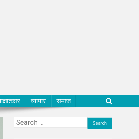
ाक्षात्कार
व्यापार
समाज
Search
for: