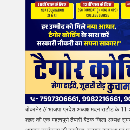
बीकानेर // भाजपा प्रदेश अध्यक्ष मदन राठौड़ के 1
शहर की एक महत्वपूर्ण तैयारी बैठक जिला अध्यक्ष सुमन