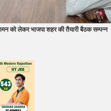
आगमन को लेकर भाजपा शहर की तैयारी बैठक सम्पन्न