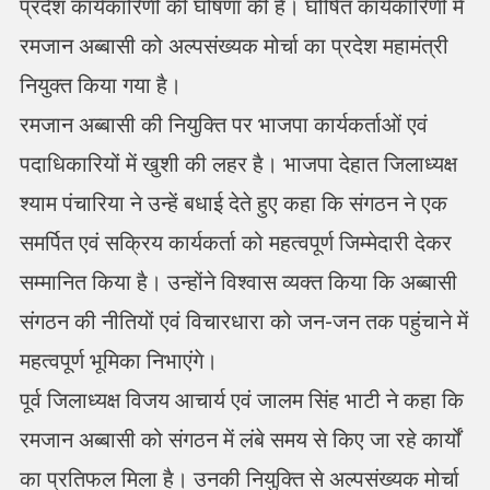
प्रदेश कार्यकारिणी की घोषणा की है। घोषित कार्यकारिणी में
रमजान अब्बासी को अल्पसंख्यक मोर्चा का प्रदेश महामंत्री
नियुक्त किया गया है।
रमजान अब्बासी की नियुक्ति पर भाजपा कार्यकर्ताओं एवं
पदाधिकारियों में खुशी की लहर है। भाजपा देहात जिलाध्यक्ष
श्याम पंचारिया ने उन्हें बधाई देते हुए कहा कि संगठन ने एक
समर्पित एवं सक्रिय कार्यकर्ता को महत्वपूर्ण जिम्मेदारी देकर
सम्मानित किया है। उन्होंने विश्वास व्यक्त किया कि अब्बासी
संगठन की नीतियों एवं विचारधारा को जन-जन तक पहुंचाने में
महत्वपूर्ण भूमिका निभाएंगे।
पूर्व जिलाध्यक्ष विजय आचार्य एवं जालम सिंह भाटी ने कहा कि
रमजान अब्बासी को संगठन में लंबे समय से किए जा रहे कार्यों
का प्रतिफल मिला है। उनकी नियुक्ति से अल्पसंख्यक मोर्चा