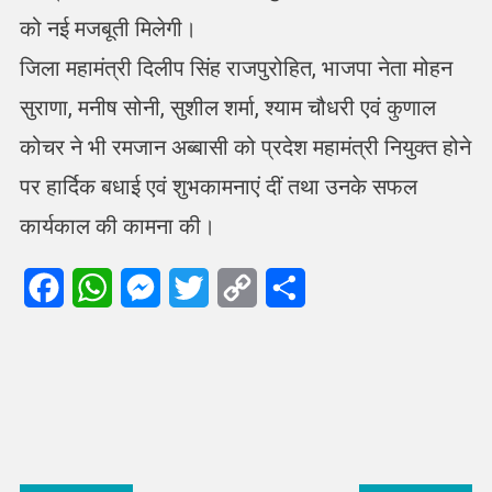
को नई मजबूती मिलेगी।
जिला महामंत्री दिलीप सिंह राजपुरोहित, भाजपा नेता मोहन
सुराणा, मनीष सोनी, सुशील शर्मा, श्याम चौधरी एवं कुणाल
कोचर ने भी रमजान अब्बासी को प्रदेश महामंत्री नियुक्त होने
पर हार्दिक बधाई एवं शुभकामनाएं दीं तथा उनके सफल
कार्यकाल की कामना की।
Facebook
WhatsApp
Messenger
Twitter
Copy
Share
Link