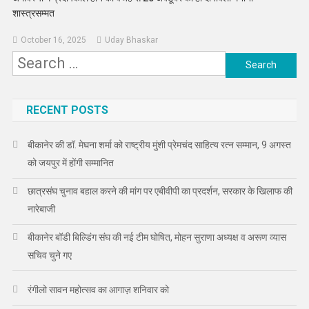
शास्त्रसम्मत
October 16, 2025
Uday Bhaskar
Search
for:
RECENT POSTS
बीकानेर की डॉ. मेघना शर्मा को राष्ट्रीय मुंशी प्रेमचंद साहित्य रत्न सम्मान, 9 अगस्त
को जयपुर में होंगी सम्मानित
छात्रसंघ चुनाव बहाल करने की मांग पर एबीवीपी का प्रदर्शन, सरकार के खिलाफ की
नारेबाजी
बीकानेर बॉडी बिल्डिंग संघ की नई टीम घोषित, मोहन सुराणा अध्यक्ष व अरूण व्यास
सचिव चुने गए
रंगीलो सावन महोत्सव का आगाज़ शनिवार को