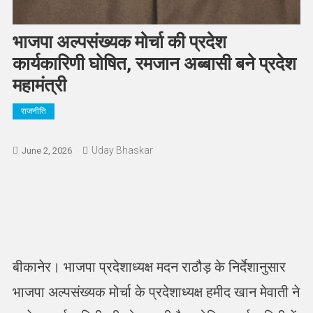
भाजपा अल्पसंख्यक मोर्चा की प्रदेश
कार्यकारिणी घोषित, रमजान अब्बासी बने प्रदेश
महामंत्री
राजनीति
Uday Bhaskar
June 2, 2026
बीकानेर। भाजपा प्रदेशाध्यक्ष मदन राठौड़ के निर्देशानुसार
भाजपा अल्पसंख्यक मोर्चा के प्रदेशाध्यक्ष हमीद खान मेवाती ने