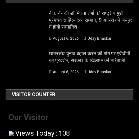
बीकानेर की डॉ. मेघना शर्मा को राष्ट्रीय मुंशी
प्रेमचंद साहित्य रत्न सम्मान, 9 अगस्त को जयपुर
में होंगी सम्मानित
August 6, 2026
Uday Bhaskar
छात्रसंघ चुनाव बहाल करने की मांग पर एबीवीपी
का प्रदर्शन, सरकार के खिलाफ की नारेबाजी
August 6, 2026
Uday Bhaskar
VISITOR COUNTER
Our Visitor
Views Today : 108