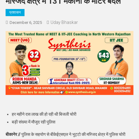
मस्जिद क्षेत्र में 131 मकानों के मीटर बदले
प्रशासन
Uday Bhaskar
December 6, 2025
हर महीने दस लाख की हो रही थी बिजली चोरी
बड़ी संख्या में मौजूद रही पुलिस
बीकानेर //
पुलिस के सहयोग से बीकेईएसएल ने भुट्टो की मस्जिद क्षेत्र में पुलिस चोरी