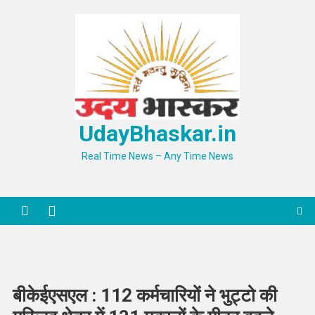
Skip
to
content
UdayBhaskar.in
Real Time News – Any Time News
बीकेईएसएल : 112 कर्मचारियों ने भुट्टो की