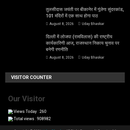
तुलसीदास जयंती पर बीकानेर में गूंजेगा सुंदरकांड,
101 मंदिरों में एक साथ होगा पाठ
August 8, 2026
Uday Bhaskar
दिल्ली में लोजपा (रामविलास) की राष्ट्रीय
कार्यकारिणी आज, राजस्थान निकाय चुनाव पर
बनेगी रणनीति
August 8, 2026
Uday Bhaskar
VISITOR COUNTER
Our Visitor
Views Today : 260
Total views : 908982