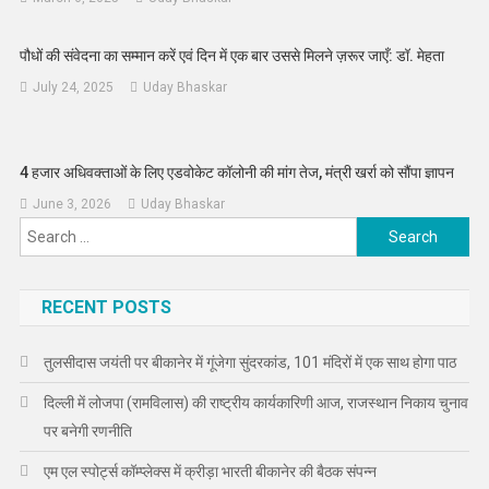
पौधों की संवेदना का सम्मान करें एवं दिन में एक बार उससे मिलने ज़रूर जाएँ: डॉ. मेहता
July 24, 2025
Uday Bhaskar
4 हजार अधिवक्ताओं के लिए एडवोकेट कॉलोनी की मांग तेज, मंत्री खर्रा को सौंपा ज्ञापन
June 3, 2026
Uday Bhaskar
Search
for:
RECENT POSTS
तुलसीदास जयंती पर बीकानेर में गूंजेगा सुंदरकांड, 101 मंदिरों में एक साथ होगा पाठ
दिल्ली में लोजपा (रामविलास) की राष्ट्रीय कार्यकारिणी आज, राजस्थान निकाय चुनाव
पर बनेगी रणनीति
एम एल स्पोर्ट्स कॉम्प्लेक्स में क्रीड़ा भारती बीकानेर की बैठक संपन्न