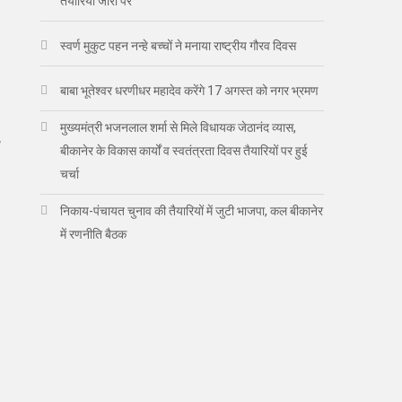
तैयारियां जोरों पर
स्वर्ण मुकुट पहन नन्हे बच्चों ने मनाया राष्ट्रीय गौरव दिवस
बाबा भूतेश्वर धरणीधर महादेव करेंगे 17 अगस्त को नगर भ्रमण
मुख्यमंत्री भजनलाल शर्मा से मिले विधायक जेठानंद व्यास,
बीकानेर के विकास कार्यों व स्वतंत्रता दिवस तैयारियों पर हुई
चर्चा
निकाय-पंचायत चुनाव की तैयारियों में जुटी भाजपा, कल बीकानेर
में रणनीति बैठक