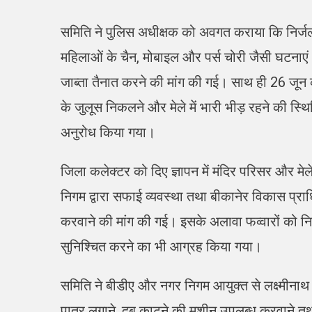
समिति ने पुलिस अधीक्षक को अवगत कराया कि निर्जला एका
महिलाओं के चैन, मोबाइल और पर्स चोरी जैसी घटनाएं भी स
जाब्ता तैनात करने की मांग की गई। साथ ही 26 जून 
के जुलूस निकलने और मेले में भारी भीड़ रहने की स्थि
अनुरोध किया गया।
जिला कलेक्टर को दिए ज्ञापन में मंदिर परिसर और मेले 
निगम द्वारा सफाई व्यवस्था तथा बीकानेर विकास प्राध
करवाने की मांग की गई। इसके अलावा फव्वारों को न
सुनिश्चित करने का भी आग्रह किया गया।
समिति ने बीडीए और नगर निगम आयुक्त से लक्ष्मीनाथ प
पात्र लगाने, दूब काटने की मशीन उपलब्ध करवाने तथ