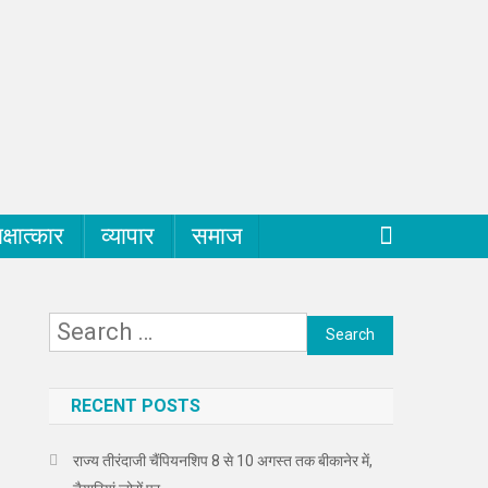
क्षात्कार
व्यापार
समाज
Search
for:
RECENT POSTS
राज्य तीरंदाजी चैंपियनशिप 8 से 10 अगस्त तक बीकानेर में,