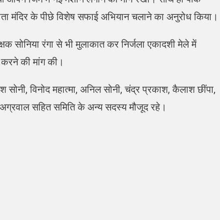
ी माता मंदिर के पीछे विशेष सफाई अभियान चलाने का अनुरोध किया।
्षक सोनिया रंगा से भी मुलाकात कर निर्जला एकादशी मेले में
त करने की मांग की।
श सोनी, विनोद महात्मा, अनिल सोनी, चंद्र प्रकाश, कैलाश छींपा,
र अग्रवाल सहित समिति के अन्य सदस्य मौजूद रहे।