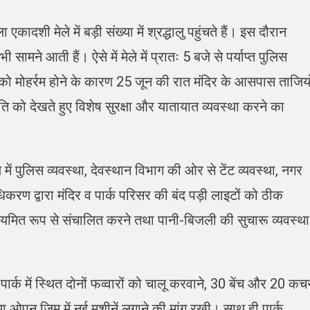
दशी मेले में बड़ी संख्या में श्रद्धालु पहुंचते हैं। इस दौरान
ामने आती हैं। ऐसे में मेले में प्रातः 5 बजे से पर्याप्त पुलिस
को मोहर्रम होने के कारण 25 जून की रात मंदिर के आसपास ताजियो
ति को देखते हुए विशेष सुरक्षा और यातायात व्यवस्था करने का
में पुलिस व्यवस्था, देवस्थान विभाग की ओर से टेंट व्यवस्था, नगर
िकरण द्वारा मंदिर व पार्क परिसर की बंद पड़ी लाइटों को ठीक
ियमित रूप से संचालित करने तथा पानी-बिजली की सुचारू व्यवस्था
ार्क में स्थित दोनों फव्वारों को चालू करवाने, 30 बेंच और 20 कच
ा ओपन जिम में नई मशीनें लगाने की मांग रखी। साथ ही पार्क