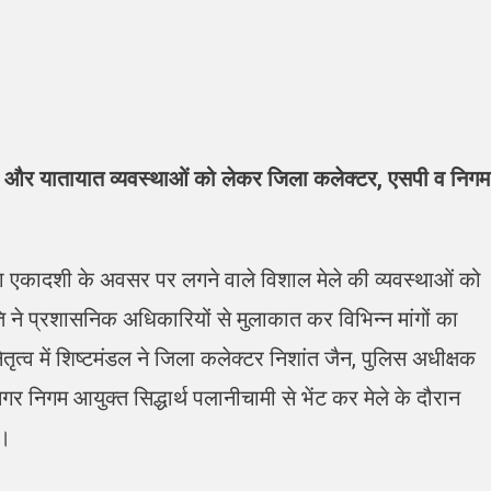
 पानी और यातायात व्यवस्थाओं को लेकर जिला कलेक्टर, एसपी व निगम
र्जला एकादशी के अवसर पर लगने वाले विशाल मेले की व्यवस्थाओं को
ति ने प्रशासनिक अधिकारियों से मुलाकात कर विभिन्न मांगों का
तृत्व में शिष्टमंडल ने जिला कलेक्टर निशांत जैन, पुलिस अधीक्षक
र निगम आयुक्त सिद्धार्थ पलानीचामी से भेंट कर मेले के दौरान
ा।