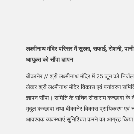
लक्ष्मीनाथ मंदिर परिसर में सुरक्षा, सफाई, रोशनी,
आयुक्त को सौंपा ज्ञापन
बीकानेर // श्री लक्ष्मीनाथ मंदिर में 25 जून को नि
लेकर श्री लक्ष्मीनाथ मंदिर विकास एवं पर्यावरण समि
ज्ञापन सौंपा। समिति के सचिव सीताराम कच्छावा के ने
मृदुल कच्छावा तथा बीकानेर विकास प्राधिकरण एवं नग
आवश्यक व्यवस्थाएं सुनिश्चित करने का आग्रह किय