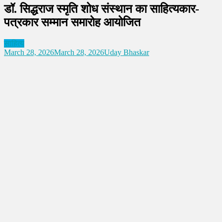
डॉ. सिद्धराज स्मृति शोध संस्थान का साहित्यकार-
पत्रकार सम्मान समारोह आयोजित
साहित्य
March 28, 2026
March 28, 2026
Uday Bhaskar