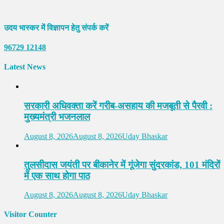
उदय भास्कर में विज्ञापन हेतु संपर्क करें
96729 12148
Latest News
सरकारी अधिवक्ता करें गरीब-असहाय की मजबूती से पैरवी :
मुख्यमंत्री भजनलाल
August 8, 2026
August 8, 2026
Uday Bhaskar
तुलसीदास जयंती पर बीकानेर में गूंजेगा सुंदरकांड, 101 मंदिरों
में एक साथ होगा पाठ
August 8, 2026
August 8, 2026
Uday Bhaskar
Visitor Counter