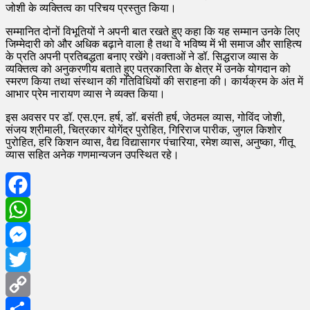
जोशी के व्यक्तित्व का परिचय प्रस्तुत किया।
सम्मानित दोनों विभूतियों ने अपनी बात रखते हुए कहा कि यह सम्मान उनके लिए
जिम्मेदारी को और अधिक बढ़ाने वाला है तथा वे भविष्य में भी समाज और साहित्य
के प्रति अपनी प्रतिबद्धता बनाए रखेंगे।वक्ताओं ने डॉ. सिद्धराज व्यास के
व्यक्तित्व को अनुकरणीय बताते हुए पत्रकारिता के क्षेत्र में उनके योगदान को
स्मरण किया तथा संस्थान की गतिविधियों की सराहना की। कार्यक्रम के अंत में
आभार प्रेम नारायण व्यास ने व्यक्त किया।
इस अवसर पर डॉ. एस.एन. हर्ष, डॉ. बसंती हर्ष, जेठमल व्यास, गोविंद जोशी,
संजय श्रीमाली, चित्रकार योगेंद्र पुरोहित, गिरिराज पारीक, जुगल किशोर
पुरोहित, हरि किशन व्यास, वैद्य विद्यासागर पंचारिया, रमेश व्यास, अनुष्का, गीतू
व्यास सहित अनेक गणमान्यजन उपस्थित रहे।
Facebook
WhatsApp
Messenger
Twitter
Copy