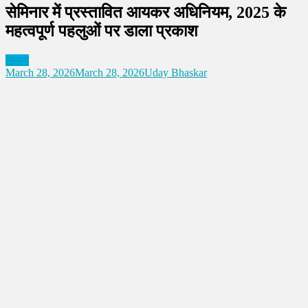
सेमिनार में प्रस्तावित आयकर अधिनियम, 2025 के
महत्वपूर्ण पहलुओं पर डाला प्रकाश
समाज
March 28, 2026
March 28, 2026
Uday Bhaskar