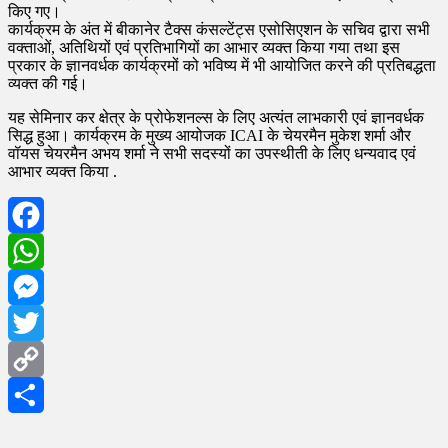
किए गए।
कार्यक्रम के अंत में बीकानेर टैक्स कंसल्टेंट्स एसोसिएशन के सचिव द्वारा सभी
वक्ताओं, अतिथियों एवं प्रतिभागियों का आभार व्यक्त किया गया तथा इस
प्रकार के ज्ञानवर्धक कार्यक्रमों को भविष्य में भी आयोजित करने की प्रतिबद्धता
व्यक्त की गई।
यह सेमिनार कर क्षेत्र के प्रोफेशनल्स के लिए अत्यंत लाभकारी एवं ज्ञानवर्धक
सिद्ध हुआ। कार्यक्रम के मुख्य आयोजक ICAI के चेयरमैन मुकेश शर्मा और
वॉयस चेयरमैन अभय शर्मा ने सभी सदस्यों का उपस्थीती के लिए धन्यवाद एवं
आभार व्यक्त किया .
Facebook
WhatsApp
Messenger
Twitter
Copy
Link
Share