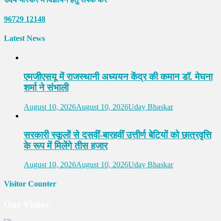
96729 12148
Latest News
एमजीएसयू में राजस्थानी अध्ययन केंद्र की कमान डॉ. मेघना
शर्मा ने संभाली
August 10, 2026
August 10, 2026
Uday Bhaskar
सरकारी स्कूलों से दसवीं-बारहवीं उत्तीर्ण बेटियों को छात्रवृत्ति
के रूप में मिलेंगे तीस हजार
August 10, 2026
August 10, 2026
Uday Bhaskar
Visitor Counter
Our Visitor