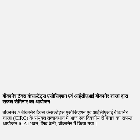
बीकानेर टैक्स कंसल्टेंट्स एसोसिएशन एवं आईसीएआई बीकानेर शाखा द्वारा
सफल सेमिनार का आयोजन
बीकानेर // बीकानेर टैक्स कंसल्टेंट्स एसोसिएशन एवं आईसीएआई बीकानेर
शाखा (CIRC) के संयुक्त तत्वावधान में आज एक दिवसीय सेमिनार का सफल
आयोजन ICAI भवन, शिव वैली, बीकानेर में किया गया।