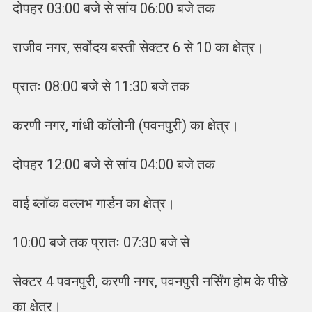
दोपहर 03:00 बजे से सांय 06:00 बजे तक
राजीव नगर, सर्वोदय बस्ती सेक्टर 6 से 10 का क्षेत्र।
प्रातः 08:00 बजे से 11:30 बजे तक
करणी नगर, गांधी कॉलोनी (पवनपुरी) का क्षेत्र।
दोपहर 12:00 बजे से सांय 04:00 बजे तक
वाई ब्लॉक वल्लभ गार्डन का क्षेत्र।
10:00 बजे तक प्रातः 07:30 बजे से
सेक्टर 4 पवनपुरी, करणी नगर, पवनपुरी नर्सिंग होम के पीछे
का क्षेत्र।