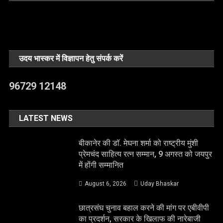
उदय भास्कर में विज्ञापन हेतु संपर्क करें
96729 12148
LATEST NEWS
बीकानेर की डॉ. मेघना शर्मा को राष्ट्रीय मुंशी
प्रेमचंद साहित्य रत्न सम्मान, 9 अगस्त को जयपुर
में होंगी सम्मानित
August 6, 2026
Uday Bhaskar
छात्रसंघ चुनाव बहाल करने की मांग पर एबीवीपी
का प्रदर्शन, सरकार के खिलाफ की नारेबाजी