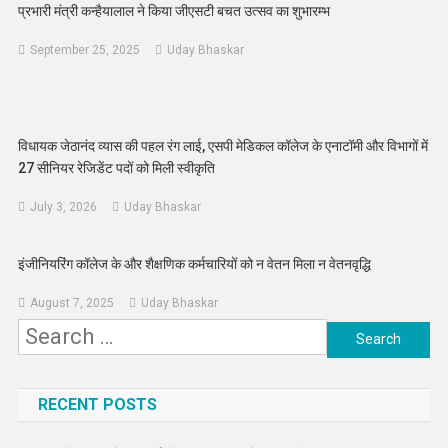
प्रभारी मंत्री कन्हैयालाल ने किया जीएसटी बचत उत्सव का शुभारम्भ
September 25, 2025
Uday Bhaskar
विधायक जेठानंद व्यास की पहल रंग लाई, एसपी मेडिकल कॉलेज के एनाटॉमी और विभागों में
27 सीनियर रेजिडेंट पदों को मिली स्वीकृति
July 3, 2026
Uday Bhaskar
इंजीनियरिंग कॉलेज के और शैक्षणिक कर्मचारियों को न वेतन मिला न वेतनवृद्धि
August 7, 2025
Uday Bhaskar
Search
for:
RECENT POSTS