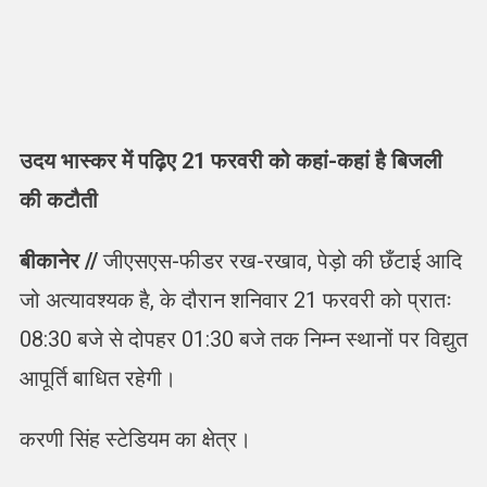
उदय भास्कर में पढ़िए 21 फरवरी को कहां-कहां है बिजली
की कटौती
बीकानेर //
जीएसएस-फीडर रख-रखाव, पेड़ो की छँटाई आदि
जो अत्यावश्यक है, के दौरान शनिवार 21 फरवरी को प्रातः
08:30 बजे से दोपहर 01:30 बजे तक निम्न स्थानों पर विद्युत
आपूर्ति बाधित रहेगी।
करणी सिंह स्टेडियम का क्षेत्र।