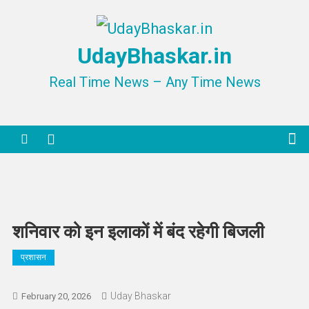
Skip
to
UdayBhaskar.in
content
Real Time News – Any Time News
शनिवार को इन इलाकों में बंद रहेगी बिजली
प्रशासन
Uday Bhaskar
February 20, 2026