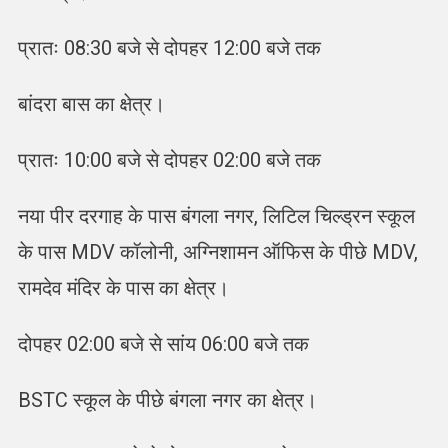
प्रातः 08:30 बजे से दोपहर 12:00 बजे तक
बांदरा बास का क्षेत्र।
प्रातः 10:00 बजे से दोपहर 02:00 बजे तक
नया पीर दरगाह के पास बंगला नगर, लिटिल चिल्ड्रन स्कूल
के पास MDV कॉलोनी, अग्निशामन ऑफिस के पीछे MDV,
रामदेव मंदिर के पास का क्षेत्र।
दोपहर 02:00 बजे से सांय 06:00 बजे तक
BSTC स्कूल के पीछे बंगला नगर का क्षेत्र।