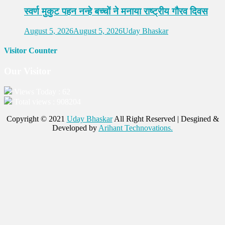
स्वर्ण मुकुट पहन नन्हे बच्चों ने मनाया राष्ट्रीय गौरव दिवस
August 5, 2026
August 5, 2026
Uday Bhaskar
Visitor Counter
Our Visitor
Views Today : 62
Total views : 908204
Copyright © 2021
Uday Bhaskar
All Right Reserved | Desgined &
Developed by
Arihant Technovations.