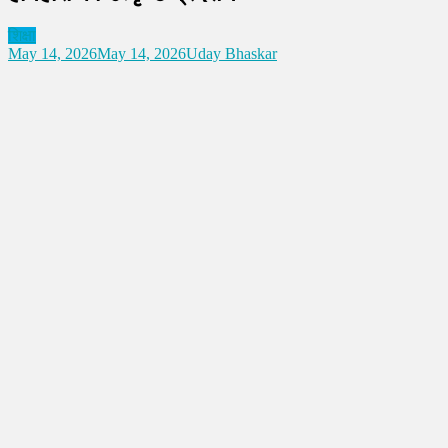
शिक्षा
May 14, 2026
May 14, 2026
Uday Bhaskar