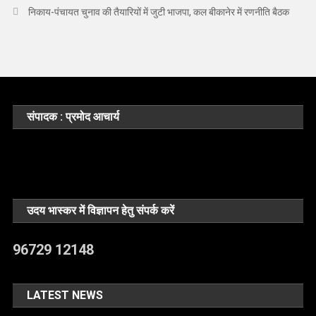
निकाय-पंचायत चुनाव की तैयारियों में जुटी भाजपा, कल बीकानेर में रणनीति बैठक
संपादक : प्रमोद आचार्य
उदय भास्कर में विज्ञापन हेतु संपर्क करें
96729 12148
LATEST NEWS