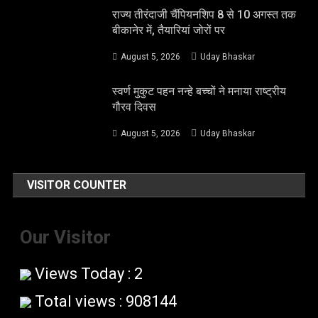
राज्य तीरंदाजी चैंपियनशिप 8 से 10 अगस्त तक
बीकानेर में, तैयारियां जोरों पर
August 5, 2026
Uday Bhaskar
स्वर्ण मुकुट पहन नन्हे बच्चों ने मनाया राष्ट्रीय
गौरव दिवस
August 5, 2026
Uday Bhaskar
VISITOR COUNTER
Our Visitor
Views Today : 2
Total views : 908144