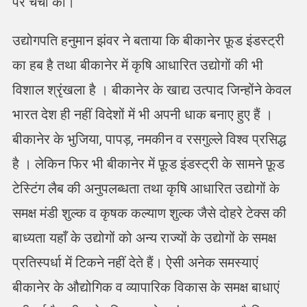
पर चर्चा की।
उद्योगपति हनुमान झंवर ने बताया कि बीकानेर फ़ूड इंडस्ट्री
का हब है तथा बीकानेर में कृषि आधारित उद्योगों की भी
विशाल श्रृंखला है । बीकानेर के खाद्य उत्पाद जिन्होंने केवल
भारत देश ही नहीं विदेशों में भी अपनी धाक बनाए हुए हैं ।
बीकानेर के भुजिया, पापड़, नमकीन व रसगुल्ले विश्व प्रसिद्ध
है । लेकिन फिर भी बीकानेर में फ़ूड इंडस्ट्री के सामने फ़ूड
टेस्टिंग लैब की अनुपलब्धता तथा कृषि आधारित उद्योगों के
समक्ष मंडी शुल्क व कृषक कल्याण शुल्क जैसे दोहरे टेक्स की
बाध्यता यहाँ के उद्योगों को अन्य राज्यों के उद्योगों के समक्ष
प्रतिस्पर्धा में टिकने नहीं देते हैं। ऐसी अनेक समस्याएं
बीकानेर के औद्योगिक व व्यापारिक विकास के समक्ष बाधाएं