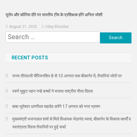
यूरोप और कोरिया दौरे पर भारतीय टीम के प्रशिक्षक होंगे अनिल जोशी
August 21, 2025
Uday Bhaskar
Search
for:
RECENT POSTS
राज्य तीरंदाजी चैंपियनशिप 8 से 10 अगस्त तक बीकानेर में, तैयारियां जोरों पर
स्वर्ण मुकुट पहन नन्हे बच्चों ने मनाया राष्ट्रीय गौरव दिवस
बाबा भूतेश्वर धरणीधर महादेव करेंगे 17 अगस्त को नगर भ्रमण
मुख्यमंत्री भजनलाल शर्मा से मिले विधायक जेठानंद व्यास, बीकानेर के विकास कार्यों व
स्वतंत्रता दिवस तैयारियों पर हुई चर्चा