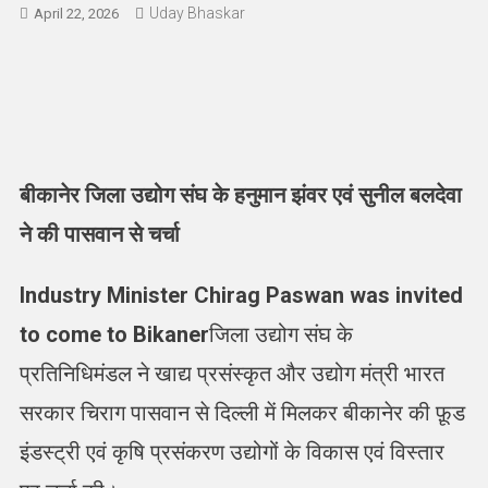
Uday Bhaskar
April 22, 2026
बीकानेर जिला उद्योग संघ के हनुमान झंवर एवं सुनील बलदेवा
ने की पासवान से चर्चा
Industry Minister Chirag Paswan was invited
to come to Bikaner
जिला उद्योग संघ के
प्रतिनिधिमंडल ने खाद्य प्रसंस्कृत और उद्योग मंत्री भारत
सरकार चिराग पासवान से दिल्ली में मिलकर बीकानेर की फ़ूड
इंडस्ट्री एवं कृषि प्रसंकरण उद्योगों के विकास एवं विस्तार