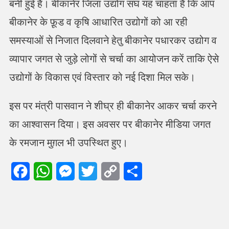
बनी हुई है। बीकानेर जिला उद्योग संघ यह चाहता है कि आप
बीकानेर के फ़ूड व कृषि आधारित उद्योगों को आ रही
समस्याओं से निजात दिलवाने हेतु बीकानेर पधारकर उद्योग व
व्यापार जगत से जुड़े लोगों से चर्चा का आयोजन करें ताकि ऐसे
उद्योगों के विकास एवं विस्तार को नई दिशा मिल सके।
इस पर मंत्री पासवान ने शीघ्र ही बीकानेर आकर चर्चा करने
का आश्वासन दिया। इस अवसर पर बीकानेर मीडिया जगत
के रमजान मुग़ल भी उपस्थित हुए।
Facebook
WhatsApp
Messenger
Twitter
Copy
Share
Link