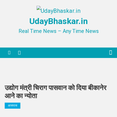
Skip
to
UdayBhaskar.in
content
Real Time News – Any Time News
उद्योग मंत्री चिराग पासवान को दिया बीकानेर
आने का न्योता
आसपास