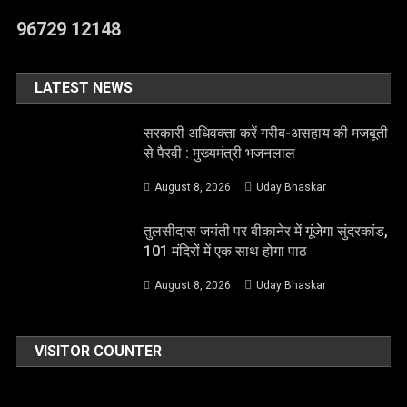
96729 12148
LATEST NEWS
सरकारी अधिवक्ता करें गरीब-असहाय की मजबूती
से पैरवी : मुख्यमंत्री भजनलाल
August 8, 2026
Uday Bhaskar
तुलसीदास जयंती पर बीकानेर में गूंजेगा सुंदरकांड,
101 मंदिरों में एक साथ होगा पाठ
August 8, 2026
Uday Bhaskar
VISITOR COUNTER