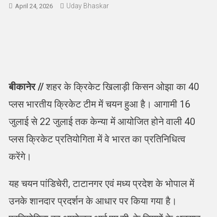
Uday Bhaskar
April 24, 2026
बीकानेर //
शहर के क्रिकेट खिलाड़ी किसन ओझा का 40
प्लस भारतीय क्रिकेट टीम में चयन हुआ है। आगामी 16
जुलाई से 22 जुलाई तक केन्या में आयोजित होने वाली 40
प्लस क्रिकेट प्रतियोगिता में वे भारत का प्रतिनिधित्व
करेंगे।
यह चयन पांडिचेरी, टाटानगर एवं मध्य प्रदेश के भोपाल में
उनके शानदार प्रदर्शन के आधार पर किया गया है।