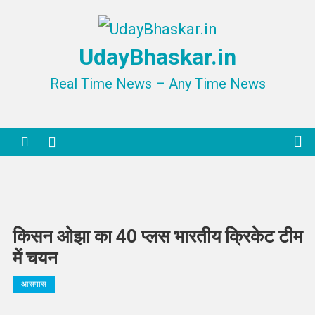
Skip
to
UdayBhaskar.in
content
Real Time News – Any Time News
किसन ओझा का 40 प्लस भारतीय क्रिकेट टीम
में चयन
आसपास