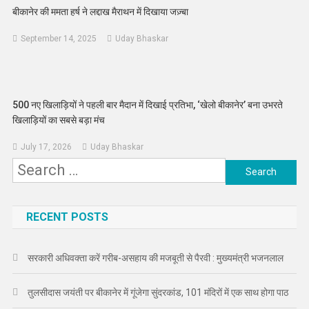
बीकानेर की ममता हर्ष ने लद्दाख मैराथन में दिखाया जज़्बा
September 14, 2025
Uday Bhaskar
500 नए खिलाड़ियों ने पहली बार मैदान में दिखाई प्रतिभा, ‘खेलो बीकानेर’ बना उभरते
खिलाड़ियों का सबसे बड़ा मंच
July 17, 2026
Uday Bhaskar
Search
for:
RECENT POSTS
सरकारी अधिवक्ता करें गरीब-असहाय की मजबूती से पैरवी : मुख्यमंत्री भजनलाल
तुलसीदास जयंती पर बीकानेर में गूंजेगा सुंदरकांड, 101 मंदिरों में एक साथ होगा पाठ