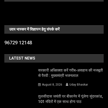
उदय भास्कर में विज्ञापन हेतु संपर्क करें
96729 12148
LATEST NEWS
सरकारी अधिवक्ता करें गरीब-असहाय की मजबूती
से पैरवी : मुख्यमंत्री भजनलाल
August 8, 2026
Uday Bhaskar
तुलसीदास जयंती पर बीकानेर में गूंजेगा सुंदरकांड,
101 मंदिरों में एक साथ होगा पाठ