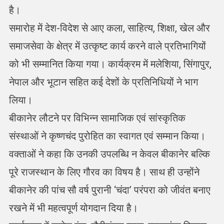
है।
समारोह में देश-विदेश से आए कला, साहित्य, शिक्षा, खेल और
समाजसेवा के क्षेत्र में उत्कृष्ट कार्य करने वाले प्रतिभागियों
को भी सम्मानित किया गया। कार्यक्रम में मलेशिया, सिंगापुर,
नेपाल और भूटान सहित कई देशों के प्रतिनिधियों ने भाग
लिया।
बीकानेर लौटने पर विभिन्न सामाजिक एवं सांस्कृतिक
संस्थाओं ने कृष्णचंद पुरोहित का स्वागत एवं सम्मान किया।
वक्ताओं ने कहा कि उनकी उपलब्धि न केवल बीकानेर बल्कि
पूरे राजस्थान के लिए गौरव का विषय है। साथ ही उन्होंने
बीकानेर की पांच सौ वर्ष पुरानी ‘चंदा’ परंपरा को जीवंत बनाए
रखने में भी महत्वपूर्ण योगदान दिया है।