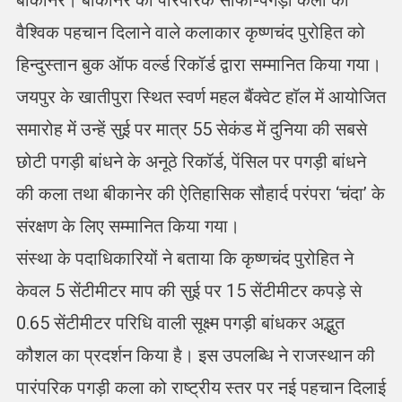
वैश्विक पहचान दिलाने वाले कलाकार कृष्णचंद पुरोहित को
हिन्दुस्तान बुक ऑफ वर्ल्ड रिकॉर्ड द्वारा सम्मानित किया गया।
जयपुर के खातीपुरा स्थित स्वर्ण महल बैंक्वेट हॉल में आयोजित
समारोह में उन्हें सुई पर मात्र 55 सेकंड में दुनिया की सबसे
छोटी पगड़ी बांधने के अनूठे रिकॉर्ड, पेंसिल पर पगड़ी बांधने
की कला तथा बीकानेर की ऐतिहासिक सौहार्द परंपरा ‘चंदा’ के
संरक्षण के लिए सम्मानित किया गया।
संस्था के पदाधिकारियों ने बताया कि कृष्णचंद पुरोहित ने
केवल 5 सेंटीमीटर माप की सुई पर 15 सेंटीमीटर कपड़े से
0.65 सेंटीमीटर परिधि वाली सूक्ष्म पगड़ी बांधकर अद्भुत
कौशल का प्रदर्शन किया है। इस उपलब्धि ने राजस्थान की
पारंपरिक पगड़ी कला को राष्ट्रीय स्तर पर नई पहचान दिलाई