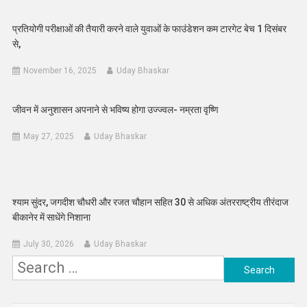
प्रतियोगी परीक्षाओं की तैयारी करने वाले युवाओं के फाउंडेशन कम टारगेट बेच 1 दिसंबर
से,
November 16, 2025
Uday Bhaskar
जीवन में अनुशासन अपनाने से भविष्य होगा उज्ज्वल- नम्रता वृष्णि
May 27, 2025
Uday Bhaskar
श्याम सुंदर, जगदीश चौधरी और रजत चौहान सहित 30 से अधिक अंतरराष्ट्रीय तीरंदाज
बीकानेर में साधेंगे निशाना
July 30, 2026
Uday Bhaskar
Search
for: