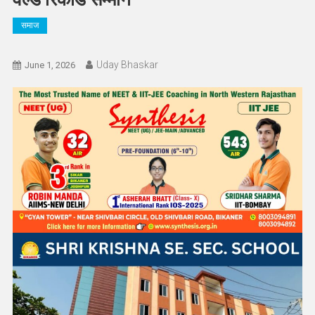
समाज
Uday Bhaskar
June 1, 2026