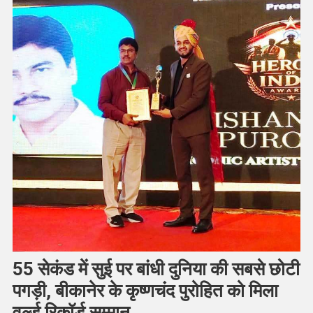
55 सेकंड में सुई पर बांधी दुनिया की सबसे छोटी
पगड़ी, बीकानेर के कृष्णचंद पुरोहित को मिला
वर्ल्ड रिकॉर्ड सम्मान