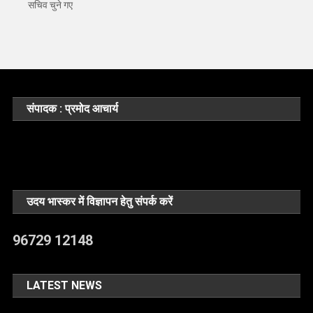
सचिव चुने गए
संपादक : प्रमोद आचार्य
उदय भास्कर में विज्ञापन हेतु संपर्क करें
96729 12148
LATEST NEWS