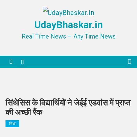
Skip
to
UdayBhaskar.in
content
Real Time News – Any Time News
सिंथेसिस के विद्यार्थियों ने जेईई एडवांस में प्राप्त
की अच्छी रैंक
शिक्षा