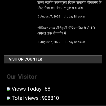
राज्य स्तरीय स्वतंत्रता दिवस समारोह बीकानेर के
लिए गौरव का विषय – मुकेश दाधीच
August 7, 2026
Uday Bhaskar
सीनियर राज्य तीरंदाजी चैंपियनशिप 8 से 10
अगस्त तक बीकानेर में
August 7, 2026
Uday Bhaskar
VISITOR COUNTER
Our Visitor
Views Today : 88
Total views : 908810