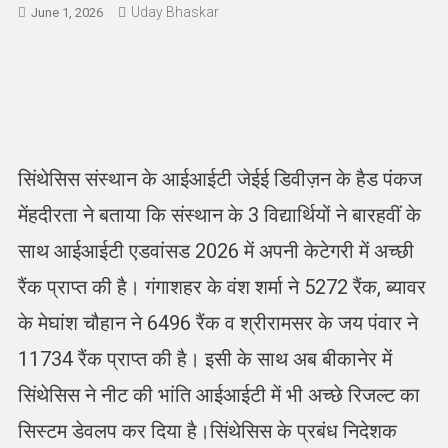
Uday Bhaskar
June 1, 2026
सिंथेसिस संस्थान के आईआईटी जेईई डिवीज़न के हैड पंकज
मेंहदीरता ने बताया कि संस्थान के 3 विद्यार्थियों ने बारहवीं के
साथ आईआईटी एडवांसड 2026 में अपनी केटेगरी में अच्छी
रैंक प्राप्त की है। गंगाशहर के वंश शर्मा ने 5272 रैंक, ब्यावर
के मेघांश चौहान ने 6496 रैंक व श्रीरामसर के जय पंवार ने
11734 रैंक प्राप्त की है। इसी के साथ अब बीकानेर में
सिंथेसिस ने नीट की भांति आईआईटी में भी अच्छे रिजल्ट का
सिस्टम डेवलप कर दिया है।सिंथेसिस के प्रबंध निदेशक