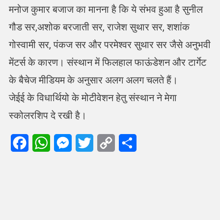
मनोज कुमार बजाज का मानना है कि ये संभव हुआ है सुनील
गौड सर,अशोक बरजाती सर, राजेश सुथार सर, शशांक
गोस्वामी सर, पंकज सर और परमेश्वर सुथार सर जैसे अनुभवी
मेंटर्स के कारण। संस्थान में फिलहाल फाऊंडेशन और टार्गेट
के बैचेज मीडियम के अनुसार अलग अलग चलते हैं।
जेईई के विधार्थियो के मोटीवेशन हेतु संस्थान ने मेगा
स्कोलरशिप दे रखी है।
Facebook
WhatsApp
Messenger
Twitter
Copy
Share
Link