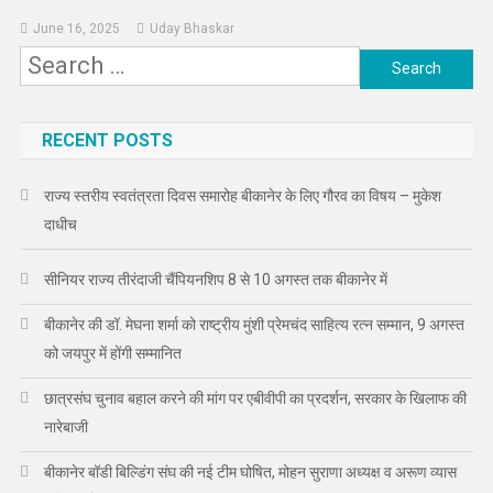
June 16, 2025
Uday Bhaskar
Search
for:
RECENT POSTS
राज्य स्तरीय स्वतंत्रता दिवस समारोह बीकानेर के लिए गौरव का विषय – मुकेश
दाधीच
सीनियर राज्य तीरंदाजी चैंपियनशिप 8 से 10 अगस्त तक बीकानेर में
बीकानेर की डॉ. मेघना शर्मा को राष्ट्रीय मुंशी प्रेमचंद साहित्य रत्न सम्मान, 9 अगस्त
को जयपुर में होंगी सम्मानित
छात्रसंघ चुनाव बहाल करने की मांग पर एबीवीपी का प्रदर्शन, सरकार के खिलाफ की
नारेबाजी
बीकानेर बॉडी बिल्डिंग संघ की नई टीम घोषित, मोहन सुराणा अध्यक्ष व अरूण व्यास