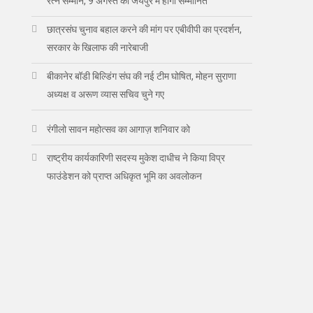
रत्न सम्मान, 9 अगस्त को जयपुर में होंगी सम्मानित
छात्रसंघ चुनाव बहाल करने की मांग पर एबीवीपी का प्रदर्शन,
सरकार के खिलाफ की नारेबाजी
बीकानेर बॉडी बिल्डिंग संघ की नई टीम घोषित, मोहन सुराणा
अध्यक्ष व अरूण व्यास सचिव चुने गए
रंगीलो सावन महोत्सव का आगाज़ शनिवार को
राष्ट्रीय कार्यकारिणी सदस्य मुकेश दाधीच ने किया विप्र
फाउंडेशन को प्राप्त अधिकृत भूमि का अवलोकन