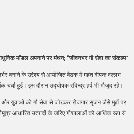
और आधुनिक मॉडल अपनाने पर मंथन; “जीवनभर गौ सेवा का संकल्प”
र्भर बनाने के उद्देश्य से आयोजित बैठक में महंत दीपक वल्लभ
क चर्चा हुई। इस दौरान उद्घोषक रविन्द्र हर्ष भी मौजूद रहे।
 और युवाओं को गौ सेवा से जोड़कर रोजगार सृजन जैसे मुद्दों पर
ौमूत्र आधारित उत्पादों के जरिए गौशालाओं को आर्थिक रूप से