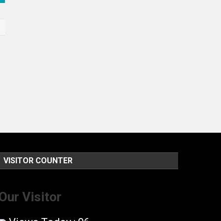
VISITOR COUNTER
Our Visitor