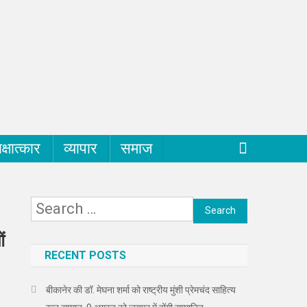
क्षात्कार
व्यापार
समाज
Search
for:
ं
RECENT POSTS
बीकानेर की डॉ. मेघना शर्मा को राष्ट्रीय मुंशी प्रेमचंद साहित्य