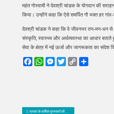
महंत गोस्वामी ने देवश्री चांडक के योगदान की सराहना 
किया। उन्होंने कहा कि ऐसे समर्पित गौ भक्त हर गांव
देवश्री चांडक ने कहा कि वे जीवनभर तन-मन-धन से गौ से
संस्कृति, स्वास्थ्य और अर्थव्यवस्था का आधार बताते
सेवा के क्षेत्र में नई ऊर्जा और जागरूकता का संदेश 
Facebook
WhatsApp
Messenger
Twitter
Copy
Share
Link
Post
प्रसार के वार्षिक पुरस्कारों की घोषणा