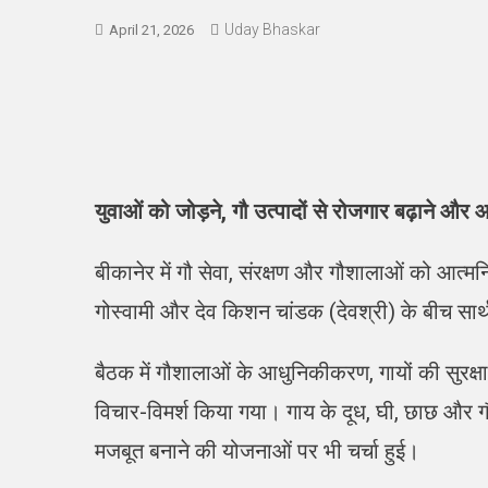
Uday Bhaskar
April 21, 2026
युवाओं को जोड़ने, गौ उत्पादों से रोजगार बढ़ाने 
बीकानेर में गौ सेवा, संरक्षण और गौशालाओं को आत्मनि
गोस्वामी और देव किशन चांडक (देवश्री) के बीच सार्थ
बैठक में गौशालाओं के आधुनिकीकरण, गायों की सुरक्षा
विचार-विमर्श किया गया। गाय के दूध, घी, छाछ और ग
मजबूत बनाने की योजनाओं पर भी चर्चा हुई।