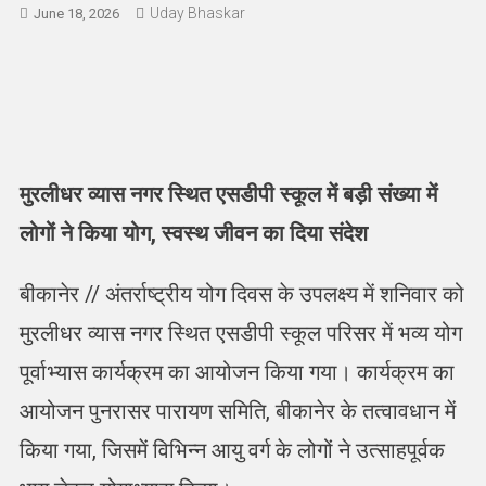
Uday Bhaskar
June 18, 2026
मुरलीधर व्यास नगर स्थित एसडीपी स्कूल में बड़ी संख्या में
लोगों ने किया योग, स्वस्थ जीवन का दिया संदेश
बीकानेर // अंतर्राष्ट्रीय योग दिवस के उपलक्ष्य में शनिवार को
मुरलीधर व्यास नगर स्थित एसडीपी स्कूल परिसर में भव्य योग
पूर्वाभ्यास कार्यक्रम का आयोजन किया गया। कार्यक्रम का
आयोजन पुनरासर पारायण समिति, बीकानेर के तत्वावधान में
किया गया, जिसमें विभिन्न आयु वर्ग के लोगों ने उत्साहपूर्वक