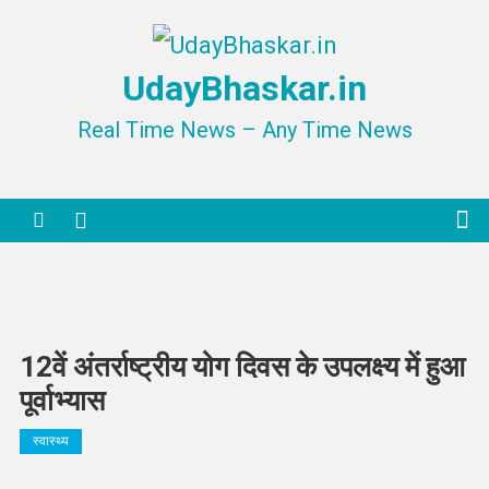
Skip
to
UdayBhaskar.in
content
Real Time News – Any Time News
12वें अंतर्राष्ट्रीय योग दिवस के उपलक्ष्य में हुआ
पूर्वाभ्यास
स्वास्थ्य