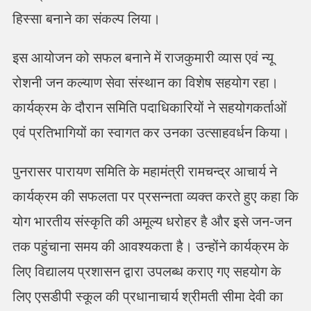
हिस्सा बनाने का संकल्प लिया।
इस आयोजन को सफल बनाने में राजकुमारी व्यास एवं न्यू
रोशनी जन कल्याण सेवा संस्थान का विशेष सहयोग रहा।
कार्यक्रम के दौरान समिति पदाधिकारियों ने सहयोगकर्ताओं
एवं प्रतिभागियों का स्वागत कर उनका उत्साहवर्धन किया।
पुनरासर पारायण समिति के महामंत्री रामचन्द्र आचार्य ने
कार्यक्रम की सफलता पर प्रसन्नता व्यक्त करते हुए कहा कि
योग भारतीय संस्कृति की अमूल्य धरोहर है और इसे जन-जन
तक पहुंचाना समय की आवश्यकता है। उन्होंने कार्यक्रम के
लिए विद्यालय प्रशासन द्वारा उपलब्ध कराए गए सहयोग के
लिए एसडीपी स्कूल की प्रधानाचार्य श्रीमती सीमा देवी का