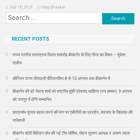
July 18, 2026
Uday Bhaskar
Search
for:
RECENT POSTS
राज्य स्तरीय स्वतंत्रता दिवस समारोह बीकानेर के लिए गौरव का विषय – मुकेश
दाधीच
सीनियर राज्य तीरंदाजी चैंपियनशिप 8 से 10 अगस्त तक बीकानेर में
बीकानेर की डॉ. मेघना शर्मा को राष्ट्रीय मुंशी प्रेमचंद साहित्य रत्न सम्मान, 9 अगस्त
को जयपुर में होंगी सम्मानित
छात्रसंघ चुनाव बहाल करने की मांग पर एबीवीपी का प्रदर्शन, सरकार के खिलाफ की
नारेबाजी
बीकानेर बॉडी बिल्डिंग संघ की नई टीम घोषित, मोहन सुराणा अध्यक्ष व अरूण व्यास