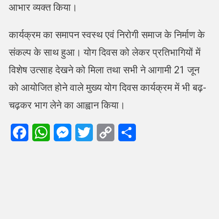
आभार व्यक्त किया।
कार्यक्रम का समापन स्वस्थ एवं निरोगी समाज के निर्माण के
संकल्प के साथ हुआ। योग दिवस को लेकर प्रतिभागियों में
विशेष उत्साह देखने को मिला तथा सभी ने आगामी 21 जून
को आयोजित होने वाले मुख्य योग दिवस कार्यक्रम में भी बढ़-
चढ़कर भाग लेने का आह्वान किया।
Facebook
WhatsApp
Messenger
Twitter
Copy
Share
Link