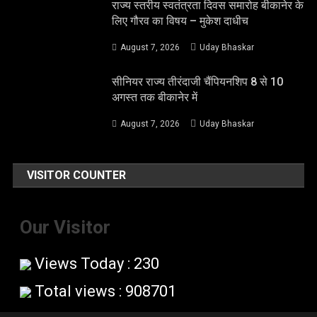
राज्य स्तरीय स्वतंत्रता दिवस समारोह बीकानेर के
लिए गौरव का विषय – मुकेश दाधीच
August 7, 2026
Uday Bhaskar
सीनियर राज्य तीरंदाजी चैंपियनशिप 8 से 10
अगस्त तक बीकानेर में
August 7, 2026
Uday Bhaskar
VISITOR COUNTER
Our Visitor
Views Today : 230
Total views : 908701