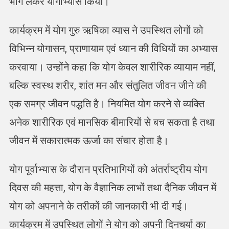
भाग लेकर योगाभ्यास किया।
कार्यक्रम में योग गुरु ऋषिका व्यास ने उपस्थित लोगों को
विभिन्न योगासन, प्राणायाम एवं ध्यान की विधियों का अभ्यास
करवाया। उन्होंने कहा कि योग केवल शारीरिक व्यायाम नहीं,
बल्कि स्वस्थ शरीर, शांत मन और संतुलित जीवन जीने की
एक समग्र जीवन पद्धति है। नियमित योग करने से व्यक्ति
अनेक शारीरिक एवं मानसिक बीमारियों से बच सकता है तथा
जीवन में सकारात्मक ऊर्जा का संचार होता है।
योग पूर्वाभ्यास के दौरान प्रतिभागियों को अंतर्राष्ट्रीय योग
दिवस की महत्ता, योग के वैज्ञानिक लाभों तथा दैनिक जीवन में
योग को अपनाने के तरीकों की जानकारी भी दी गई।
कार्यक्रम में उपस्थित लोगों ने योग को अपनी दिनचर्या का