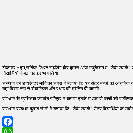
बीकानेर // हेमू सर्किल स्थित राइजिंग होप हाउस ऑफ एजुकेशन में “रोबो स्पार्क
विद्यार्थियों ने बढ़-चढ़कर भाग लिया।
संस्थान की डायरेक्टर मालिका सपरा ने बताया कि यह सेंटर बच्चों को आधुनिक तकन
यहां विशेष रूप से रोबोटिक्स और एआई की ट्रेनिंग दी जाएगी।
संस्थान के प्रशिक्षक जसवंत परिहार ने बताया इसके माध्यम से बच्चों को प्रैक्टिक
संस्थान प्रबंधन गुलाब सोनी ने बताया कि “रोबो स्पार्क” सेंटर विद्यार्थियों क
Facebook