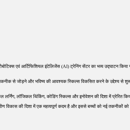
” रोबोटिक्स एवं आर्टिफिशियल इंटेलिजेंस (AI) ट्रेनिंग सेंटर का भव्य उद्घाटन 
ीक से जोड़ने और भविष्य की आवश्यक स्किल्स विकसित करने के उद्देश्य से शुरू किया
ल लर्निंग, लॉजिकल थिंकिंग, कोडिंग स्किल्स और इनोवेशन की दिशा में प्रेरित किया 
े सर्वांगीण विकास की दिशा में एक महत्वपूर्ण कदम है और इससे बच्चों को नई तकनीक