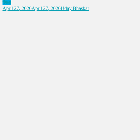
शिक्षा
April 27, 2026
April 27, 2026
Uday Bhaskar