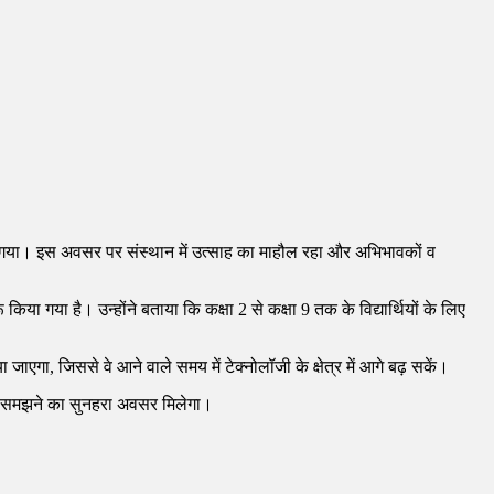
किया गया। इस अवसर पर संस्थान में उत्साह का माहौल रहा और अभिभावकों व
 गया है। उन्होंने बताया कि कक्षा 2 से कक्षा 9 तक के विद्यार्थियों के लिए
जाएगा, जिससे वे आने वाले समय में टेक्नोलॉजी के क्षेत्र में आगे बढ़ सकें।
ों को समझने का सुनहरा अवसर मिलेगा।