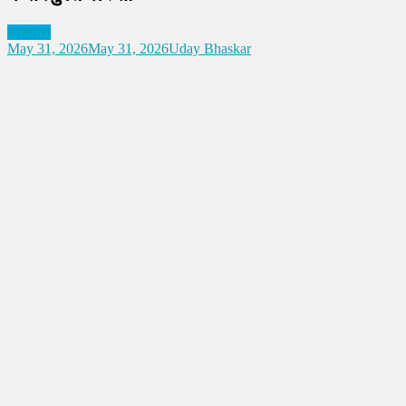
आसपास
May 31, 2026
May 31, 2026
Uday Bhaskar