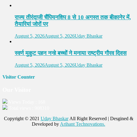
राज्य तीरंदाजी चैंपियनशिप 8 से 10 अगस्त तक बीकानेर में,
तैयारियां जोरों पर
August 5, 2026
August 5, 2026
Uday Bhaskar
स्वर्ण मुकुट पहन नन्हे बच्चों ने मनाया राष्ट्रीय गौरव दिवस
August 5, 2026
August 5, 2026
Uday Bhaskar
Visitor Counter
Our Visitor
Views Today : 168
Total views : 908310
Copyright © 2021
Uday Bhaskar
All Right Reserved | Desgined &
Developed by
Arihant Technovations.