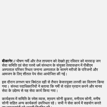
बीकानेर //
भीषण गर्मी और तेज तापमान को देखते हुए रविवार को मारवाड़ जन
सेवा समिति एवं सेवा परमो धर्म संस्थान के संयुक्त तत्वावधान में पीबीएम
अस्पताल परिसर स्थित जनाना अस्पताल के सामने मरीजों के परिजनों और
आमजन के लिए शीतल पेय सेवा आयोजित की गई।
इस दौरान लगभग चार क्विंटल दही से तैयार केसरयुक्त लस्सी का वितरण किया
गया। संस्था पदाधिकारियों ने बताया कि गर्मी से राहत प्रदान करने और मानव
सेवा के उद्देश्य से यह सेवा कार्य किया गया।
कार्यक्रम में समिति के रमेश व्यास, श्रवण सोनी कूकरा, मनीराम सोनी, मनीष
सोनी सहित अन्य कार्यकर्ता उपस्थित रहे। सभी ने सेवा कार्य में सहयोग करते