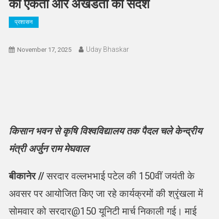
की एकता और अखंडता का संदेश
प्रशासन
Uday Bhaskar
November 17, 2025
किसान भवन से कृषि विश्वविद्यालय तक पैदल चले केन्द्रीय
मंत्री अर्जुन राम मेघवाल
बीकानेर //
सरदार वल्लभभाई पटेल की 150वीं जयंती के
अवसर पर आयोजित किए जा रहे कार्यक्रमों की श्रृंखला में
सोमवार को सरदार@150 यूनिटी मार्च निकाली गई। माई