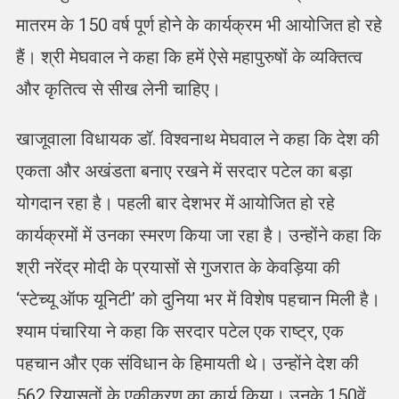
मातरम के 150 वर्ष पूर्ण होने के कार्यक्रम भी आयोजित हो रहे
हैं। श्री मेघवाल ने कहा कि हमें ऐसे महापुरुषों के व्यक्तित्व
और कृतित्व से सीख लेनी चाहिए।
खाजूवाला विधायक डॉ. विश्वनाथ मेघवाल ने कहा कि देश की
एकता और अखंडता बनाए रखने में सरदार पटेल का बड़ा
योगदान रहा है। पहली बार देशभर में आयोजित हो रहे
कार्यक्रमों में उनका स्मरण किया जा रहा है। उन्होंने कहा कि
श्री नरेंद्र मोदी के प्रयासों से गुजरात के केवड़िया की
‘स्टेच्यू ऑफ यूनिटी’ को दुनिया भर में विशेष पहचान मिली है।
श्याम पंचारिया ने कहा कि सरदार पटेल एक राष्ट्र, एक
पहचान और एक संविधान के हिमायती थे। उन्होंने देश की
562 रियासतों के एकीकरण का कार्य किया। उनके 150वें