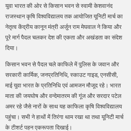
युवा भारत की ओर से किसान भवन से स्वामी केशवानंद
राजस्थान कृषि विश्वविद्यालय तक आयोजित यूनिटी मार्च का
नेतृत्व केंद्रीय कानून मंत्री अर्जुन राम मेघवाल ने किया और
पूरे मार्ग पैदल चलकर देश की एकता और अखंडता का संदेश
दिया।
किसान भवन से पैदल चले काफिले में पुलिस के जवान और
सरकारी कार्मिक, जनप्रतिनिधि, स्काउट गाइड, एनसीसी,
माई युवा भारत के प्रतिनिधि एवं आमजन मौजूद रहे। भारत
माता की जयघोष और वन्देमातरम की गूंज और सरदार पटेल
अमर रहे जैसे नारों के साथ यह काफिला कृषि विश्वविद्यालय
पहुंचा। सभी ने हाथों में तिरंगा थाम रखा था तथा यूनिटी मार्च
के टीशर्ट पहन एकरूपता दिखाई।