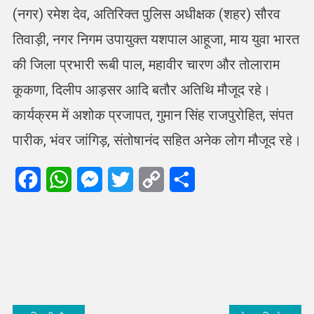
(नगर) रमेश देव, अतिरिक्त पुलिस अधीक्षक (शहर) सौरव
तिवाड़ी, नगर निगम उपायुक्त यशपाल आहूजा, माय युवा भारत
की जिला प्रभारी रूबी पाल, महावीर चारण और तोलाराम
कूकणा, दिलीप आड़सर आदि बतौर अतिथि मौजूद रहे।
कार्यक्रम में अशोक प्रजापत, गुमान सिंह राजपुरोहित, संपत
पारीक, भंवर जांगिड़, संतोषानंद सहित अनेक लोग मौजूद रहे।
Facebook
WhatsApp
Messenger
Twitter
Copy
Share
Link