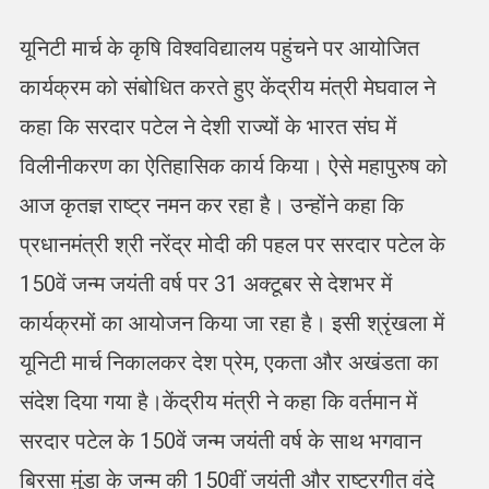
यूनिटी मार्च के कृषि विश्वविद्यालय पहुंचने पर आयोजित
कार्यक्रम को संबोधित करते हुए केंद्रीय मंत्री मेघवाल ने
कहा कि सरदार पटेल ने देशी राज्यों के भारत संघ में
विलीनीकरण का ऐतिहासिक कार्य किया। ऐसे महापुरुष को
आज कृतज्ञ राष्ट्र नमन कर रहा है। उन्होंने कहा कि
प्रधानमंत्री श्री नरेंद्र मोदी की पहल पर सरदार पटेल के
150वें जन्म जयंती वर्ष पर 31 अक्टूबर से देशभर में
कार्यक्रमों का आयोजन किया जा रहा है। इसी श्रृंखला में
यूनिटी मार्च निकालकर देश प्रेम, एकता और अखंडता का
संदेश दिया गया है।केंद्रीय मंत्री ने कहा कि वर्तमान में
सरदार पटेल के 150वें जन्म जयंती वर्ष के साथ भगवान
बिरसा मुंडा के जन्म की 150वीं जयंती और राष्ट्रगीत वंदे