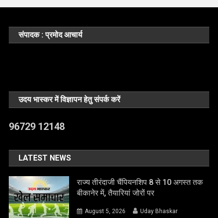
संपादक : प्रमोद आचार्य
उदय भास्कर में विज्ञापन हेतु संपर्क करें
96729 12148
LATEST NEWS
राज्य तीरंदाजी चैंपियनशिप 8 से 10 अगस्त तक
बीकानेर में, तैयारियां जोरों पर
August 5, 2026
Uday Bhaskar