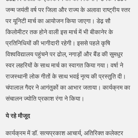
जन्म जयंती वर्ष पर जिला और राज्य के अलावा राष्ट्रीय स्तर
पर यूनिटी मार्च का आयोजन किया जाएगा। डेढ़ सौ
किलोमीटर तक होने वाली इस मार्च में भी बीकानेर के
प्रतिनिधियों की भागीदारी रहेगी। इससे पहले कृषि
विश्वविद्यालय पहुंचने पर ढोल, नगाड़ों और बैंड की सुमधुर
स्वर लहरियों के साथ मार्च का स्वागत किया गया। वर्षा ने
राजस्थानी लोक गीतों के साथ भवई नृत्य की प्रस्तुति दी।
चंपालाल गैदर ने आगंतुकों का आभार जताया। कार्यक्रम का
संचालन ज्योति प्रकाश रंगा ने किया।
ये रहे मौजूद
कार्यक्रम में डॉ. सत्यप्रकाश आचार्य, अतिरिक्त कलेक्टर