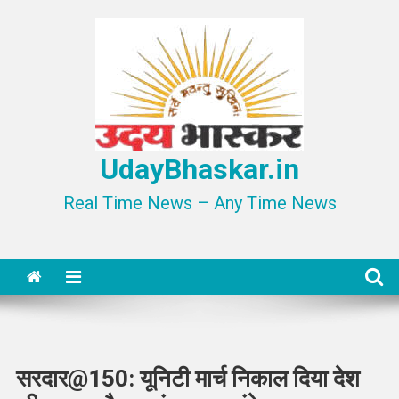
Skip
to
content
UdayBhaskar.in
Real Time News – Any Time News
सरदार@150: यूनिटी मार्च निकाल दिया देश