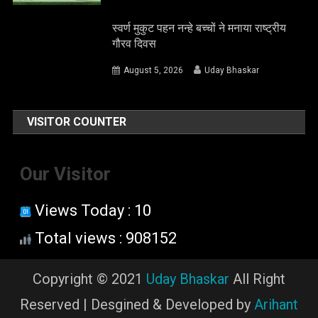
स्वर्ण मुकुट पहन नन्हे बच्चों ने मनाया राष्ट्रीय
गौरव दिवस
August 5, 2026
Uday Bhaskar
VISITOR COUNTER
Our Visitor
Views Today : 10
Total views : 908152
Copyright © 2021
Uday Bhaskar
All Right
Reserved | Desgined & Developed by
Arihant