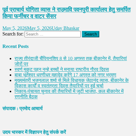
पूर्व प्राचार्य योगिता व्यास ने राउमावि पवनपुरी कार्यालय हेतु समर्पित
किया फर्नीचर व वाटर सेंसर
May 5, 2026
May 5, 2026
Uday Bhaskar
Search for:
Recent Posts
राज्य तीरंदाजी चैंपियनशिप 8 से 10 अगस्त तक बीकानेर में, तैयारियां
जोरों पर
स्वर्ण मुकुट पहन नन्हे बच्चों ने मनाया राष्ट्रीय गौरव दिवस
बाबा भूतेश्वर धरणीधर महादेव करेंगे 17 अगस्त को नगर भ्रमण
मुख्यमंत्री भजनलाल शर्मा से मिले विधायक जेठानंद व्यास, बीकानेर के
विकास कार्यों व स्वतंत्रता दिवस तैयारियों पर हुई चर्चा
निकाय-पंचायत चुनाव की तैयारियों में जुटी भाजपा, कल बीकानेर में
रणनीति बैठक
संपादक : प्रमोद आचार्य
उदय भास्कर में विज्ञापन हेतु संपर्क करें