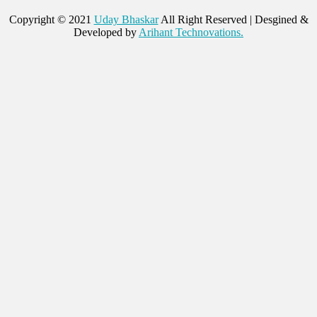
Copyright © 2021
Uday Bhaskar
All Right Reserved | Desgined &
Developed by
Arihant Technovations.