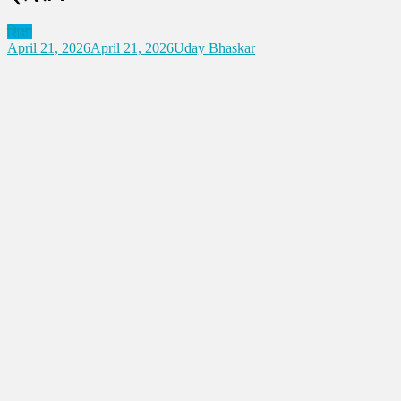
शिक्षा
April 21, 2026
April 21, 2026
Uday Bhaskar