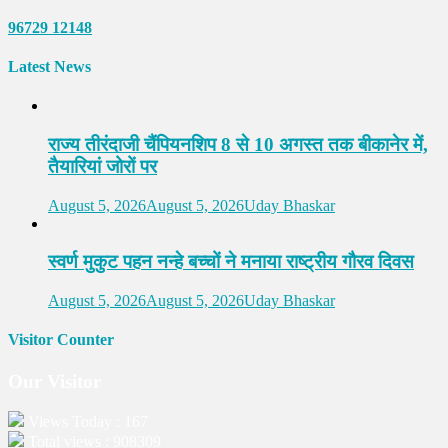
96729 12148
Latest News
राज्य तीरंदाजी चैंपियनशिप 8 से 10 अगस्त तक बीकानेर में,
तैयारियां जोरों पर
August 5, 2026
August 5, 2026
Uday Bhaskar
स्वर्ण मुकुट पहन नन्हे बच्चों ने मनाया राष्ट्रीय गौरव दिवस
August 5, 2026
August 5, 2026
Uday Bhaskar
Visitor Counter
Our Visitor
Views Today : 167
Total views : 908309