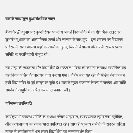
यज्ञ के साथ शुरू हुआ शैक्षणिक सत्र
बीकानेर //
रघुनाथसर कुआं स्थित भारतीय आदर्श विद्या मंदिर में नए शैक्षणिक सत्र का
शुभारंभ बुधवार को आध्यात्मिक ऊर्जा और उत्साह के साथ हुए। इस अवसर पर विद्यालय
परिसर में ‘सत्र आरम्भ यज्ञ’ का आयोजन हुआ, जिसमें विद्यालय परिवार के साथ प्रबन्ध
समिति के पदाधिकारी मौजूद रहे।
नव सत्र की सफलता और विद्यार्थियों के उज्ज्वल भविष्य की कामना के साथ आयोजित यह
यज्ञ विद्वान पंडित देवनारायण द्वारा कराया गया। विशेष बात यह रही कि पंडित देवनारायण
इसी विद्या मंदिर के पूर्व छात्र रह चुके हैं। यज्ञ के मुख्य यजमान के रूप में रामदेव और शांति
रामदेव ने आहुतियां अर्पित कर मंगल कामना की।
गरिमामय उपस्थिति
कार्यक्रम में प्रबन्ध समिति के अध्यक्ष नरेंद्र अग्रवाल, व्यवस्थापक श्रीवल्लभ पुरोहित,
और प्रधानाचार्य घनश्याम व्यास उपस्थित रहे। साथ ही प्रबन्ध समिति की सदस्य सरिता
नागल ने कार्यक्रम में भाग लेकर विद्यार्थियों का उत्साहवर्धन किया।