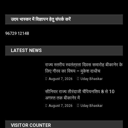
उदय भास्कर में विज्ञापन हेतु संपर्क करें
96729 12148
LATEST NEWS
राज्य स्तरीय स्वतंत्रता दिवस समारोह बीकानेर के
लिए गौरव का विषय – मुकेश दाधीच
August 7, 2026
Uday Bhaskar
सीनियर राज्य तीरंदाजी चैंपियनशिप 8 से 10
अगस्त तक बीकानेर में
August 7, 2026
Uday Bhaskar
VISITOR COUNTER