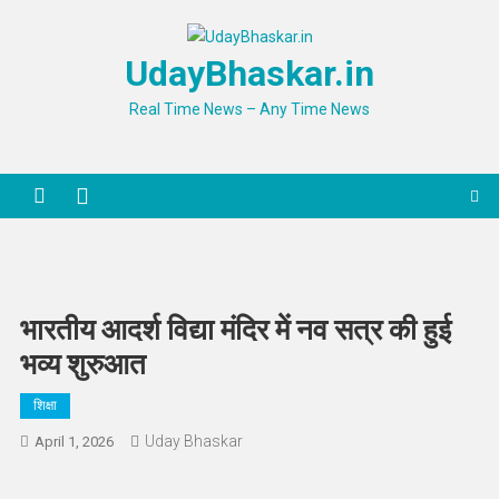
Skip
to
UdayBhaskar.in
content
Real Time News – Any Time News
भारतीय आदर्श विद्या मंदिर में नव सत्र की हुई
भव्य शुरुआत
शिक्षा
Uday Bhaskar
April 1, 2026