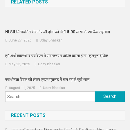
RELATED POSTS
NLSIU में चयनित बीकानेर की दीक्षा को मिली ₹4.90 लाख की आर्थिक सहायता
June 27, 2026
Uday Bhaskar
हमें अर्थ व्यवस्था व पर्यावरण में सामंजस्य स्थापित करना होगा: कुलगुरु दीक्षित
May 25, 2025
Uday Bhaskar
स्वाधीनता दिवस को लेकर एमएम ग्राउंड में चल रहा है पूर्वाभ्यास
August 11, 2025
Uday Bhaskar
Search
for:
RECENT POSTS
राज्य स्तरीय स्वतंत्रता दिवस समारोह बीकानेर के लिए गौरव का विषय – मुकेश