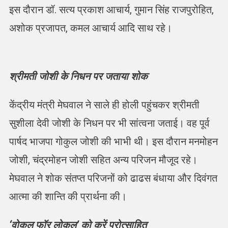
इस दौरान डॉ. सत्य प्रकाश आचार्य, गुमान सिंह राजपुरोहित,
अशोक प्रजापत, कमल आचार्य आदि साथ रहे।
श्रीमती जोशी के निधन पर जताया शोक
केंद्रीय मंत्री मेघवाल ने साले ही होली पहुंचकर श्रीमती
सुशीला देवी जोशी के निधन पर भी सांत्वना जताई। वह पूर्व
पार्षद भाजपा गोकुल जोशी की भाभी थी। इस दौरान मनमोहन
जोशी, चंद्रमोहन जोशी सहित अन्य परिजन मौजूद रहे।
मेघवाल ने शोक संतप्त परिजनों को ढाढस बंधाया और दिवंगत
आत्मा की शान्ति की प्रार्थना की।
‘वोकल फॉर लोकल’ को करें प्रोत्साहित