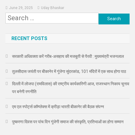
June 29, 2025
Uday Bhaskar
Search
for:
RECENT POSTS
सरकारी अधिवक्ता करें गरीब-असहाय की मजबूती से पैरवी : मुख्यमंत्री भजनलाल
तुलसीदास जयंती पर बीकानेर में गूंजेगा सुंदरकांड, 101 मंदिरों में एक साथ होगा पाठ
दिल्ली में लोजपा (रामविलास) की राष्ट्रीय कार्यकारिणी आज, राजस्थान निकाय चुनाव
पर बनेगी रणनीति
एम एल स्पोर्ट्स कॉम्प्लेक्स में क्रीड़ा भारती बीकानेर की बैठक संपन्न
पुष्करणा दिवस पर पांच दिन गूंजेगी समाज की संस्कृति, प्रतिभाओं का होगा सम्मान