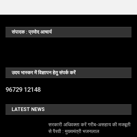
संपादक : प्रमोद आचार्य
उदय भास्कर में विज्ञापन हेतु संपर्क करें
96729 12148
LATEST NEWS
सरकारी अधिवक्ता करें गरीब-असहाय की मजबूती
से पैरवी : मुख्यमंत्री भजनलाल