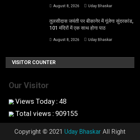
August 8, 2026
Uday Bhaskar
तुलसीदास जयंती पर बीकानेर में गूंजेगा सुंदरकांड,
101 मंदिरों में एक साथ होगा पाठ
August 8, 2026
Uday Bhaskar
VISITOR COUNTER
Our Visitor
Views Today : 48
Total views : 909155
Copyright © 2021
Uday Bhaskar
All Right