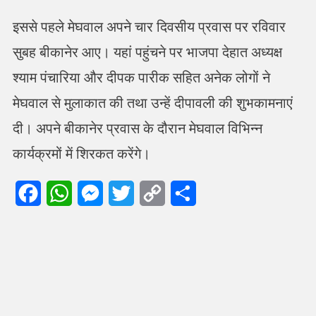
इससे पहले मेघवाल अपने चार दिवसीय प्रवास पर रविवार
सुबह बीकानेर आए। यहां पहुंचने पर भाजपा देहात अध्यक्ष
श्याम पंचारिया और दीपक पारीक सहित अनेक लोगों ने
मेघवाल से मुलाकात की तथा उन्हें दीपावली की शुभकामनाएं
दी। अपने बीकानेर प्रवास के दौरान मेघवाल विभिन्न
कार्यक्रमों में शिरकत करेंगे।
Facebook
WhatsApp
Messenger
Twitter
Copy
Share
Link