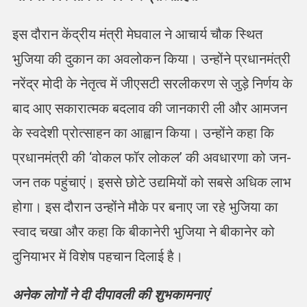
इस दौरान केंद्रीय मंत्री मेघवाल ने आचार्य चौक स्थित
भुजिया की दुकान का अवलोकन किया। उन्होंने प्रधानमंत्री
नरेंद्र मोदी के नेतृत्व में जीएसटी सरलीकरण से जुड़े निर्णय के
बाद आए सकारात्मक बदलाव की जानकारी ली और आमजन
के स्वदेशी प्रोत्साहन का आह्वान किया। उन्होंने कहा कि
प्रधानमंत्री की ‘वोकल फॉर लोकल’ की अवधारणा को जन-
जन तक पहुंचाएं। इससे छोटे उद्यमियों को सबसे अधिक लाभ
होगा। इस दौरान उन्होंने मौके पर बनाए जा रहे भुजिया का
स्वाद चखा और कहा कि बीकानेरी भुजिया ने बीकानेर को
दुनियाभर में विशेष पहचान दिलाई है।
अनेक लोगों ने दी दीपावली की शुभकामनाएं