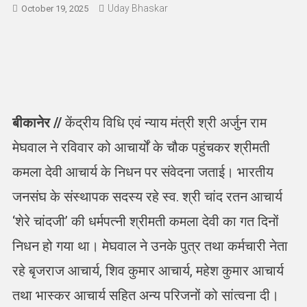
Uday Bhaskar
October 19, 2025
बीकानेर //
केंद्रीय विधि एवं न्याय मंत्री श्री अर्जुन राम
मेघवाल ने रविवार को आचार्यों के चौक पहुंचकर श्रीमती
कमला देवी आचार्य के निधन पर संवेदना जताई। भारतीय
जनसंघ के संस्थापक सदस्य रहे स्व. श्री चांद रतन आचार्य
‘शेरे चांदजी’ की धर्मपत्नी श्रीमती कमला देवी का गत दिनों
निधन हो गया था। मेघवाल ने उनके पुत्र तथा कर्मचारी नेता
रहे बृजराज आचार्य, शिव कुमार आचार्य, महेश कुमार आचार्य
तथा भास्कर आचार्य सहित अन्य परिजनों को सांत्वना दी।