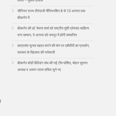
विषय – मुकेश दाधीच
सीनियर राज्य तीरंदाजी चैंपियनशिप 8 से 10 अगस्त तक
बीकानेर में
बीकानेर की डॉ. मेघना शर्मा को राष्ट्रीय मुंशी प्रेमचंद साहित्य
रत्न सम्मान, 9 अगस्त को जयपुर में होंगी सम्मानित
छात्रसंघ चुनाव बहाल करने की मांग पर एबीवीपी का प्रदर्शन,
सरकार के खिलाफ की नारेबाजी
बीकानेर बॉडी बिल्डिंग संघ की नई टीम घोषित, मोहन सुराणा
अध्यक्ष व अरूण व्यास सचिव चुने गए
ि