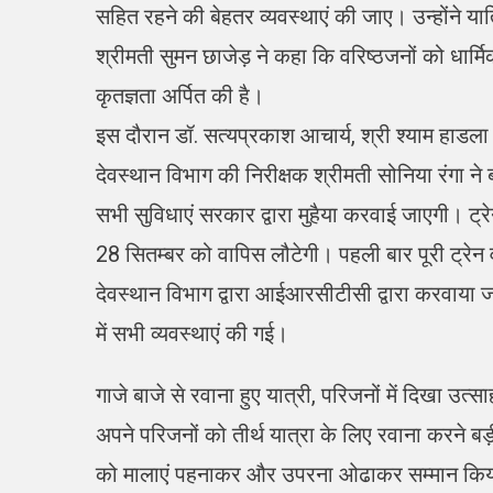
सहित रहने की बेहतर व्यवस्थाएं की जाए। उन्होंने 
श्रीमती सुमन छाजेड़ ने कहा कि वरिष्ठजनों को धार्मिक
कृतज्ञता अर्पित की है।
इस दौरान डॉ. सत्यप्रकाश आचार्य, श्री श्याम हाडल
देवस्थान विभाग की निरीक्षक श्रीमती सोनिया रंगा ने 
सभी सुविधाएं सरकार द्वारा मुहैया करवाई जाएगी। ट
28 सितम्बर को वापिस लौटेगी। पहली बार पूरी ट्रेन 
देवस्थान विभाग द्वारा आईआरसीटीसी द्वारा करवाया ज
में सभी व्यवस्थाएं की गई।
गाजे बाजे से रवाना हुए यात्री, परिजनों में दिखा उत्सा
अपने परिजनों को तीर्थ यात्रा के लिए रवाना करने बड
को मालाएं पहनाकर और उपरना ओढाकर सम्मान किया।