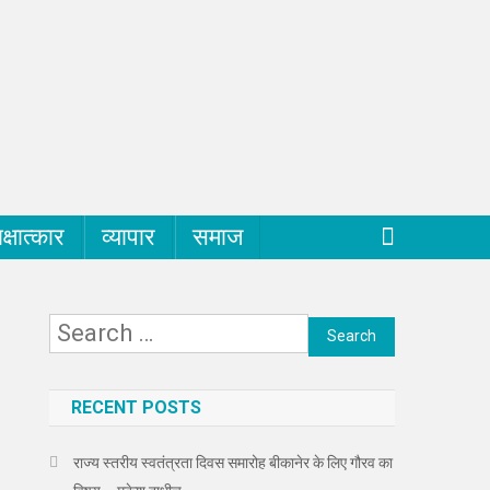
क्षात्कार
व्यापार
समाज
Search
for:
RECENT POSTS
राज्य स्तरीय स्वतंत्रता दिवस समारोह बीकानेर के लिए गौरव का