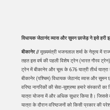
विधायक जेठानंद
व्यास और सुमन छाजेड़ ने इसे हरी
बीकानेर //
मुख्यमंत्री भजनलाल शर्मा के नेतृत्व में र
तहत इस वर्ष की पहली विशेष ट्रेन (भारत गौरव ट्रेन)
ट्रेन में बीकानेर और चूरू के 676 यात्री तीर्थ यात्रा 
बीकानेर (पश्चिम) विधायक जेठानंद व्यास और सुमन 
वरिष्ठ नागरिकों की सेवा-सुश्रुषा हमारे संस्कारों का ह
यात्रा योजना में और अधिक सुधार किया है। जिससे व
यात्रा के दौरान वरिष्ठजनों को किसी प्रकार की परेशा