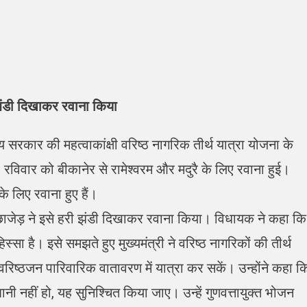
 झंडी दिखाकर रवाना किया
ाज्य सरकार की महत्वाकांक्षी वरिष्ठ नागरिक तीर्थ यात्रा योजना के
 रविवार को बीकानेर से रामेश्वरम और मदुरै के लिए रवाना हुई।
के लिए रवाना हुए हैं।
छाजेड़ ने इसे हरी झंडी दिखाकर रवाना किया। विधायक ने कहा कि
िस्सा है। इसे समझते हुए मुख्यमंत्री ने वरिष्ठ नागरिकों की तीर्थ
रिष्ठजन पारिवारिक वातावरण में यात्रा कर सकें। उन्होंने कहा क
नी नहीं हो, यह सुनिश्चित किया जाए। उन्हें गुणवत्तायुक्त भोजन