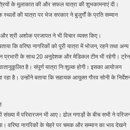
यात्रियों के मुलाकात की और सफल यात्रा की शुभकामनाएं दी।
 स्थलों की यात्रा पर भेज सरकार ने बुजुर्गों के प्रति सम्मान
ा और श्री अशोक प्रजापत ने भी विचार व्यक्त किए।
बताया कि वरिष्ठ नागरिकों को पूरी यात्रा में भोजन, रहने तथा अन्य
्रेन प्रभारी के साथ 20 अनुदेशक और मेडिकल टीम भी रहेगी। ट्रेन
वातानुकूलित है। संपूर्ण यात्रा निःशुल्क होगी। इसका आयोजन
ा रहा है। उन्होंने बताया कि सहायक आयुक्त गौरव सोनी के निर्देश
ह
़ी संख्या में परिवारजन भी आए। ढोल नगाड़ों के बीच सभी ने परिजन
 वरिष्ठ नागरिकों के चेहरे पर चमक और सम्मान का भाव देखने