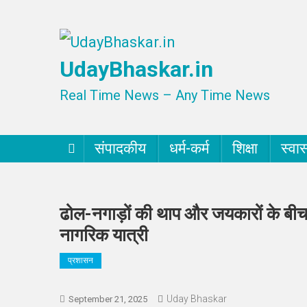
Skip
to
UdayBhaskar.in
content
Real Time News – Any Time News
संपादकीय
धर्म-कर्म
शिक्षा
स्वास
ढोल-नगाड़ों की थाप और जयकारों के बीच 
नागरिक यात्री
प्रशासन
Uday Bhaskar
September 21, 2025