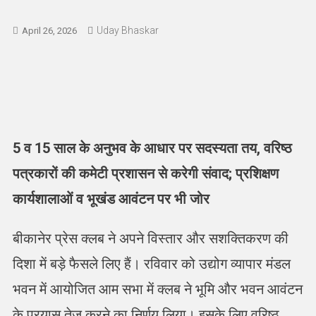
Uday Bhaskar
April 26, 2026
5 व 15 साल के अनुभव के आधार पर सदस्यता तय, वरिष्ठ
पत्रकारों की कमेटी प्रशासन से करेगी संवाद; प्रशिक्षण
कार्यशालाओं व भूखंड आवंटन पर भी जोर
बीकानेर प्रेस क्लब ने अपने विस्तार और सशक्तिकरण की
दिशा में बड़े फैसले लिए हैं। रविवार को उद्योग व्यापार मंडल
भवन में आयोजित आम सभा में क्लब ने भूमि और भवन आवंटन
के प्रयास तेज करने का निर्णय लिया। इसके लिए वरिष्ठ