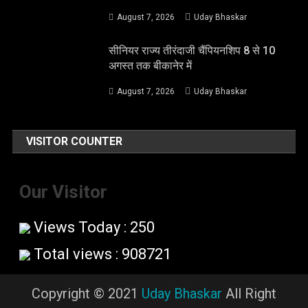
August 7, 2026
Uday Bhaskar
सीनियर राज्य तीरंदाजी चैंपियनशिप 8 से 10
अगस्त तक बीकानेर में
August 7, 2026
Uday Bhaskar
VISITOR COUNTER
Our Visitor
Views Today : 250
Total views : 908721
Copyright © 2021
Uday Bhaskar
All Right