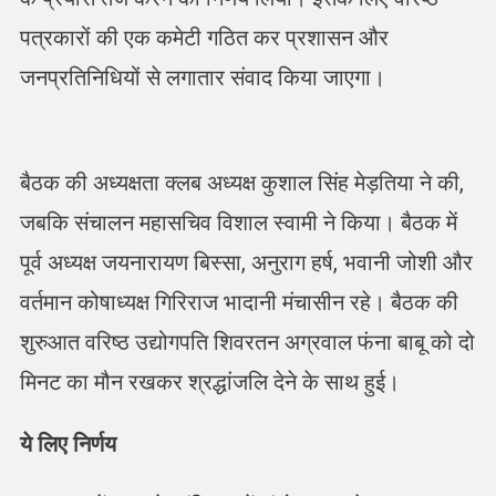
पत्रकारों की एक कमेटी गठित कर प्रशासन और
जनप्रतिनिधियों से लगातार संवाद किया जाएगा।
बैठक की अध्यक्षता क्लब अध्यक्ष कुशाल सिंह मेड़तिया ने की,
जबकि संचालन महासचिव विशाल स्वामी ने किया। बैठक में
पूर्व अध्यक्ष जयनारायण बिस्सा, अनुराग हर्ष, भवानी जोशी और
वर्तमान कोषाध्यक्ष गिरिराज भादानी मंचासीन रहे। बैठक की
शुरुआत वरिष्ठ उद्योगपति शिवरतन अग्रवाल फंना बाबू को दो
मिनट का मौन रखकर श्रद्धांजलि देने के साथ हुई।
ये लिए निर्णय