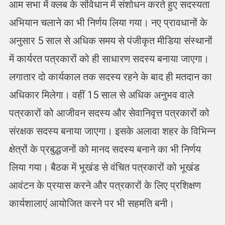
आम सभा में क्लब के संविधान में संशोधन करते हुए सदस्यता
अभियान चलाने का भी निर्णय लिया गया। नए प्रावधानों के
अनुसार 5 साल से अधिक समय से पंजीकृत मीडिया संस्थानों
में कार्यरत पत्रकारों को ही साधारण सदस्य बनाया जाएगा।
लगातार दो कार्यकाल तक सदस्य रहने के बाद ही मतदान का
अधिकार मिलेगा। वहीं 15 साल से अधिक अनुभव वाले
पत्रकारों को आजीवन सदस्य और सेवानिवृत्त पत्रकारों को
संरक्षक सदस्य बनाया जाएगा। इसके अलावा शहर के विभिन्न
क्षेत्रों के प्रबुद्धजनों को मानद सदस्य बनाने का भी निर्णय
लिया गया। बैठक में भूखंड से वंचित पत्रकारों को भूखंड
आवंटन के प्रयास करने और पत्रकारों के लिए प्रशिक्षण
कार्यशालाएं आयोजित करने पर भी सहमति बनी।