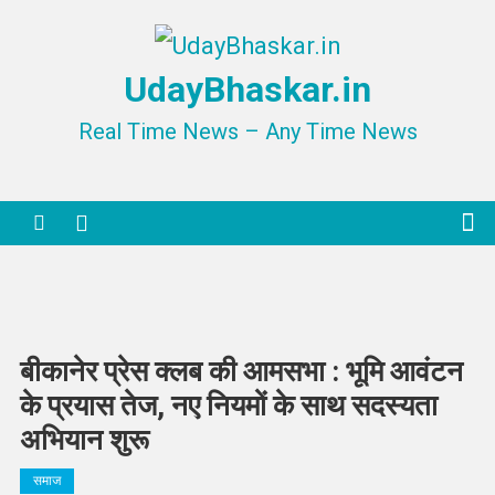
Skip
to
UdayBhaskar.in
content
Real Time News – Any Time News
बीकानेर प्रेस क्लब की आमसभा : भूमि आवंटन
के प्रयास तेज, नए नियमों के साथ सदस्यता
अभियान शुरू
समाज