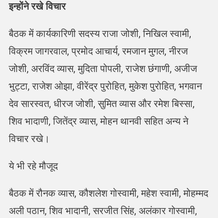
इन्होंने रखे विचार
बैठक में कार्यकारिणी सदस्य राजा जोशी, निखिल स्वामी,
विक्रम जागरवाल, प्रमोद आचार्य, रमजान मुगल, नीरज
जोशी, अरविंद व्यास, मुदिता पोपली, राजेश छंगाणी, अजीज
भुट्टा, राजेश ओझा, वीरेंद्र पुरोहित, मुकेश पुरोहित, भगवान
देव सारस्वत, धीरज जोशी, सुमित व्यास और रमेश बिस्सा,
शिव भादाणी, जितेंद्र व्यास, मोहन थानवी सहित अन्य ने
विचार रखे।
ये भी रहे मौजूद
बैठक में रौनक व्यास, कौशलेश गोस्वामी, महेश स्वामी, मोहम्मद
अली पठान, शिव भादानी, सरजीत सिंह, अलंकार गोस्वामी,