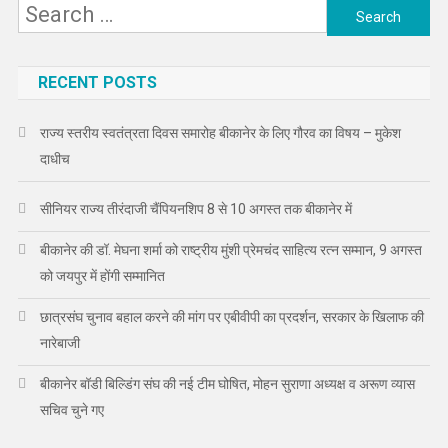
Search
for:
RECENT POSTS
राज्य स्तरीय स्वतंत्रता दिवस समारोह बीकानेर के लिए गौरव का विषय – मुकेश
दाधीच
सीनियर राज्य तीरंदाजी चैंपियनशिप 8 से 10 अगस्त तक बीकानेर में
बीकानेर की डॉ. मेघना शर्मा को राष्ट्रीय मुंशी प्रेमचंद साहित्य रत्न सम्मान, 9 अगस्त
को जयपुर में होंगी सम्मानित
छात्रसंघ चुनाव बहाल करने की मांग पर एबीवीपी का प्रदर्शन, सरकार के खिलाफ की
नारेबाजी
बीकानेर बॉडी बिल्डिंग संघ की नई टीम घोषित, मोहन सुराणा अध्यक्ष व अरूण व्यास
सचिव चुने गए