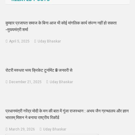
कुम्हार प्रजापत समाज के बिना आज भी कोई मांगलिक कार्य संपन्न नहीं हो सकता
-मुख्यमंत्री शर्मा
April 5, 2025
Uday Bhaskar
रोटरी मरुधरा भव्य क्रिकेट टूर्नामेंट 8 जनवरी से
December 21, 2025
Uday Bhaskar
प्रधानमंत्री नरेंद्र माेदी के मन की बात में गूंजा राजस्थान : अभय जैन ग्रन्थालय और ज्ञान
भारतम् मिशन ने बनाया राष्ट्रीय रिकॉर्ड
March 29, 2026
Uday Bhaskar