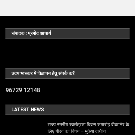
संपादक : प्रमोद आचार्य
उदय भास्कर में विज्ञापन हेतु संपर्क करें
96729 12148
LATEST NEWS
राज्य स्तरीय स्वतंत्रता दिवस समारोह बीकानेर के
लिए गौरव का विषय – मुकेश दाधीच