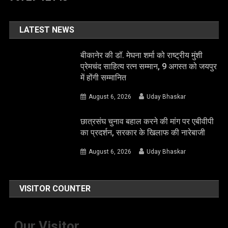
LATEST NEWS
बीकानेर की डॉ. मेघना शर्मा को राष्ट्रीय मुंशी
प्रेमचंद साहित्य रत्न सम्मान, 9 अगस्त को जयपुर
में होंगी सम्मानित
August 6, 2026
Uday Bhaskar
छात्रसंघ चुनाव बहाल करने की मांग पर एबीवीपी
का प्रदर्शन, सरकार के खिलाफ की नारेबाजी
August 6, 2026
Uday Bhaskar
VISITOR COUNTER
Our Visitor