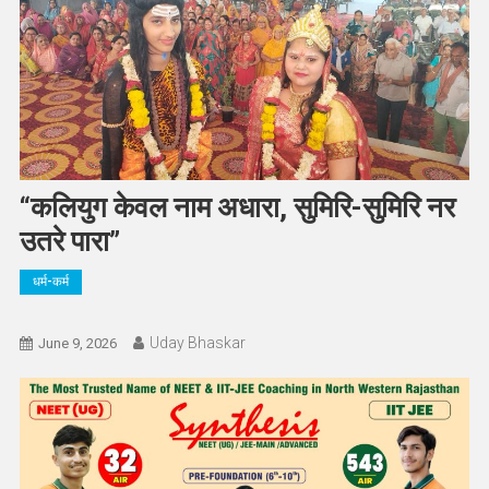
“कलियुग केवल नाम अधारा, सुमिरि-सुमिरि नर
उतरे पारा”
धर्म-कर्म
Uday Bhaskar
June 9, 2026