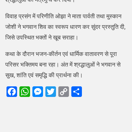
विवाह प्रसंग में परिणीति ओझा ने माता पार्वती तथा मुस्कान
जोशी ने भगवान शिव का स्वरूप धारण कर सुंदर प्रस्तुति दी,
जिसे उपस्थित भक्तों ने खूब सराहा।
कथा के दौरान भजन-कीर्तन एवं धार्मिक वातावरण से पूरा
परिसर भक्तिमय बना रहा। अंत में श्रद्धालुओं ने भगवान से
सुख, शांति एवं समृद्धि की प्रार्थना की।
Facebook
WhatsApp
Messenger
Twitter
Copy
Share
Link