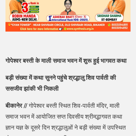
गोपेश्वर बस्ती के माली समाज भवन में शुरू हुई भागवत कथा
बड़ी संख्या में कथा सुनने पहुंचे श्रद्धालु शिव पार्वती की
ससजीव झांकी भी निकली
बीकानेर //
गोपेश्वर बस्ती स्थित शिव-पार्वती मंदिर, माली
समाज भवन में आयोजित सप्त दिवसीय श्रीमद्भागवत कथा
ज्ञान यज्ञ के दूसरे दिन श्रद्धालुओं ने बड़ी संख्या में उपस्थित