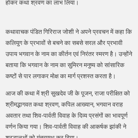
होकर कथा श्रवण का लाभ लिया।
कथावाचक पंडित गिरिराज जोशी ने अपने प्रवचन में कहा कि
कलियुग के प्रभावों से बचने का सबसे सरल और प्रभावी
उपाय भगवान के नाम का कीर्तन एवं निरंतर स्मरण है। उन्होंने
बताया कि भगवान के नाम का सुमिरन मनुष्य को सांसारिक
कष्टों से पार लगाकर मोक्ष का मार्ग प्रशस्त करता है।
आज की कथा में श्री सुखदेव जी के पूजन, राजा परीक्षित को
श्रीमद्भागवत कथा श्रवण, कपिल आख्यान, भगवान वराह
अवतार तथा शिव-पार्वती विवाह के दिव्य प्रसंगों का भावपूर्ण
वर्णन किया गया। शिव-पार्वती विवाह की आकर्षक झांकी ने
श्रद्धालुओं को मंत्रमुग्ध कर दिया।