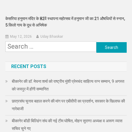
केसरिया हनुमान मंदिर के 82वें स्थापना महोत्सव में हनुमान जी का 21 औषधियों से स्नान,
5 किलो गाय के दूध से अभिषेक
May 12, 2026
Uday Bhaskar
Search
for:
RECENT POSTS
बीकानेर की डॉ. मेघना शर्मा को राष्ट्रीय मुंशी प्रेमचंद साहित्य रत्न सम्मान, 9 अगस्त
को जयपुर में होंगी सम्मानित
छात्रसंघ चुनाव बहाल करने की मांग पर एबीवीपी का प्रदर्शन, सरकार के खिलाफ की
नारेबाजी
बीकानेर बॉडी बिल्डिंग संघ की नई टीम घोषित, मोहन सुराणा अध्यक्ष व अरूण व्यास
सचिव चुने गए