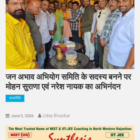
जन अभाव अभियोग समिति के सदस्य बनने पर
मोहन सुराणा एवं नरेश नायक का अभिनंदन
राजनीति
Uday Bhaskar
June 3, 2026