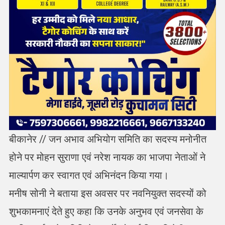
बीकानेर // जन अभाव अभियोग समिति का सदस्य मनोनीत
होने पर मोहन सुराणा एवं नरेश नायक का भाजपा नेताओं ने
माल्यार्पण कर स्वागत एवं अभिनंदन किया गया।
मनीष सोनी ने बताया इस अवसर पर नवनियुक्त सदस्यों को
शुभकामनाएं देते हुए कहा कि उनके अनुभव एवं जनसेवा के