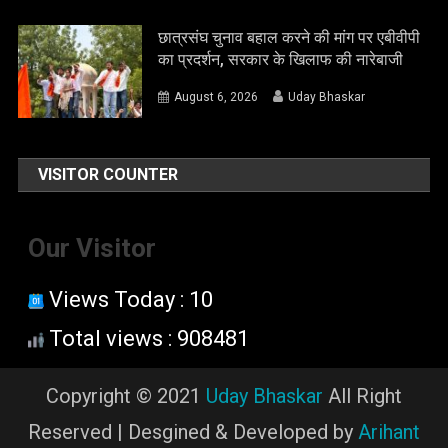
छात्रसंघ चुनाव बहाल करने की मांग पर एबीवीपी
का प्रदर्शन, सरकार के खिलाफ की नारेबाजी
August 6, 2026
Uday Bhaskar
VISITOR COUNTER
Our Visitor
Views Today : 10
Total views : 908481
Copyright © 2021
Uday Bhaskar
All Right
Reserved | Desgined & Developed by
Arihant