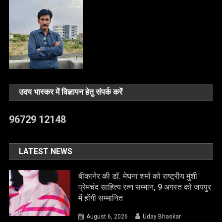
उदय भास्कर में विज्ञापन हेतु संपर्क करें
96729 12148
LATEST NEWS
बीकानेर की डॉ. मेघना शर्मा को राष्ट्रीय मुंशी
प्रेमचंद साहित्य रत्न सम्मान, 9 अगस्त को जयपुर
में होंगी सम्मानित
August 6, 2026
Uday Bhaskar