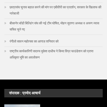
छात्रसंघ चुनाव बहाल करने की मांग पर एबीवीपी का प्रदर्शन, सरकार के खिलाफ की
नारेबाजी
बीकानेर बॉडी बिल्डिंग संघ की नई टीम घोषित, मोहन सुराणा अध्यक्ष व अरूण व्यास
सचिव चुने गए
रंगीलो सावन महोत्सव का आगाज़ शनिवार को
राष्ट्रीय कार्यकारिणी सदस्य मुकेश दाधीच ने किया विप्र फाउंडेशन को प्राप्त
अधिकृत भूमि का अवलोकन
संपादक : प्रमोद आचार्य