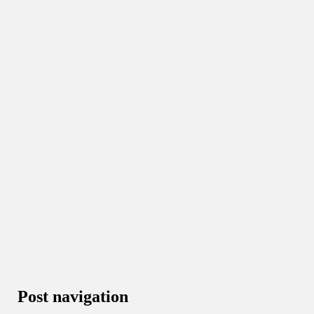
Post navigation