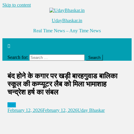
Skip to content
UdayBhaskar.in
Real Time News – Any Time News
Search for:
बंद होने के कगार पर खड़ी बारहगुवाड बालिका
स्कूल की कम्प्यूटर लैब को मिला भामाशाह
चन्द्रेश हर्ष का संबल
शिक्षा
February 12, 2026
February 12, 2026
Uday Bhaskar