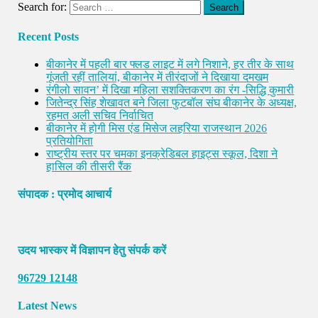
Search for:
Recent Posts
बीकानेर में पहली बार फ्लड लाइट में लगे निशाने, हर तीर के साथ
गूंजती रहीं तालियां, बीकानेर में तीरंदाजों ने दिखाया दमखम
रंगीलो सावन’ में दिखा महिला सशक्तिकरण का रंग -सिद्धि कुमारी
जितेन्द्र सिंह शेखावत बने जिला फुटबॉल संघ बीकानेर के अध्यक्ष,
रहमत अली सचिव निर्वाचित
बीकानेर में होगी मिस एंड मिसेज लहरिया राजस्थान 2026
प्रतियोगिता
राष्ट्रीय स्तर पर चमका इनक्रेडिबल हाइट्स स्कूल, दिशा ने
हासिल की तीसरी रैंक
संपादक : प्रमोद आचार्य
उदय भास्कर में विज्ञापन हेतु संपर्क करें
96729 12148
Latest News