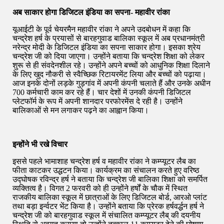
अब साकार होगा डिजिटल इंडिया का सपना- महावीर रांका
यूआईटी के पूर्व चेयरमैन महावीर रांका ने अपने उदबोधन में कहा कि
चन्द्रेश हर्ष के प्रयासों से बारहगुवाड बालिका स्कूल में अब प्रधानमंत्री
नरेन्द्र मोदी के डिजिटल इंडिया का सपना साकार होगा। इसका श्रेय
चन्द्रेश जी को दिया जाएगा। उन्होंने बताया कि चन्द्रेश शिक्षा को लेकर
शुरू से ही संवदेनशील रहे। उन्होंने अपने बच्चों को आधुनिक शिक्षा दिलाने
के लिए खुद नौकरी से स्वैच्छिक रिटायरमेंट लिया और बच्चों को पढ़ाया।
आज इनके दोनों लड़के गुड़गांव में अपनी कंपनी चलाते हैं और उनके अधीन
700 कर्मचारी काम कर रहे हैं। चार देशों में उनकी कंपनी डिजिटल
प्लेटफॉर्म के रूप में अपनी शानदार परफोरमेंस दे रही है। उन्होंने
बालिकाओं से मन लगाकर पढ़ने का आह्वान किया।
इन्होंने भी रखे विचार
इससे पहले भामाशाह चन्द्रेश हर्ष व महावीर रांका ने कम्प्यूटर लैब का
फीता काटकर उद्धटन किया। कार्यक्रम का संचालन करते हुए वरिष्ठ
उद्घोषक रविन्द्र हर्ष ने बताया कि चन्द्रेश जी बालिका शिक्षा को समर्पित
व्यक्तित्व है। विगत 2 फरवरी को ही उन्होंने हर्षों के चौक में स्थित
राजकीय बालिका स्कूल में छात्राओं के लिए डिजिटल बोर्ड, आरओ प्लांट
तथा बड़ा इर्न्वटर भेंट किया है। उन्होंने बताया कि प्रेरक हर्षवर्द्धन हर्ष ने
चन्द्रेश जी को बारहगुवाड स्कूल में संचालित कम्प्यूटर लैब् की दयनीय