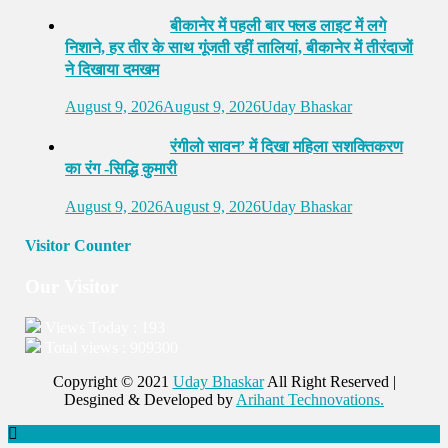
बीकानेर में पहली बार फ्लड लाइट में लगे
निशाने, हर तीर के साथ गूंजती रहीं तालियां, बीकानेर में तीरंदाजों
ने दिखाया दमखम
August 9, 2026
August 9, 2026
Uday Bhaskar
रंगीलो सावन’ में दिखा महिला सशक्तिकरण
का रंग -सिद्धि कुमारी
August 9, 2026
August 9, 2026
Uday Bhaskar
Visitor Counter
Our Visitor
Views Today : 193
Total views : 909300
Copyright © 2021
Uday Bhaskar
All Right Reserved |
Desgined & Developed by
Arihant Technovations.