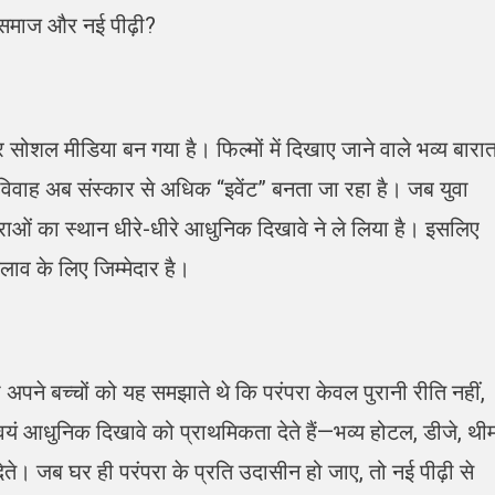
ं समाज और नई पीढ़ी?
सोशल मीडिया बन गया है। फिल्मों में दिखाए जाने वाले भव्य बारात
विवाह अब संस्कार से अधिक “इवेंट” बनता जा रहा है। जब युवा
ंपराओं का स्थान धीरे-धीरे आधुनिक दिखावे ने ले लिया है। इसलिए
ाव के लिए जिम्मेदार है।
 अपने बच्चों को यह समझाते थे कि परंपरा केवल पुरानी रीति नहीं,
ं आधुनिक दिखावे को प्राथमिकता देते हैं—भव्य होटल, डीजे, थी
देते। जब घर ही परंपरा के प्रति उदासीन हो जाए, तो नई पीढ़ी से