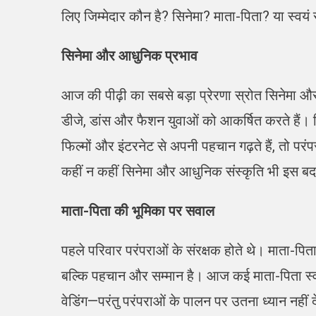
लिए जिम्मेदार कौन है? सिनेमा? माता-पिता? या स्वय
सिनेमा और आधुनिक प्रभाव
आज की पीढ़ी का सबसे बड़ा प्रेरणा स्रोत सिनेमा और 
डीजे, डांस और फैशन युवाओं को आकर्षित करते हैं। 
फिल्मों और इंटरनेट से अपनी पहचान गढ़ते हैं, तो पर
कहीं न कहीं सिनेमा और आधुनिक संस्कृति भी इस बदल
माता-पिता की भूमिका पर सवाल
पहले परिवार परंपराओं के संरक्षक होते थे। माता-पिता
बल्कि पहचान और सम्मान है। आज कई माता-पिता स्वय
वेडिंग—परंतु परंपराओं के पालन पर उतना ध्यान नहीं 