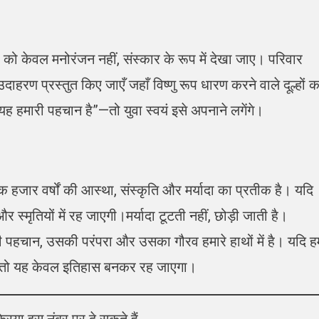
 केवल मनोरंजन नहीं, संस्कार के रूप में देखा जाए। परिवार
ाहरण प्रस्तुत किए जाएँ जहाँ विष्णु रूप धारण करने वाले दूल्हों क
ह हमारी पहचान है”—तो युवा स्वयं इसे अपनाने लगेंगे।
ि हजार वर्षों की आस्था, संस्कृति और मर्यादा का प्रतीक है। यदि
स्मृतियों में रह जाएगी।मर्यादा टूटती नहीं, छोड़ी जाती है।
ी पहचान, उसकी परंपरा और उसका गौरव हमारे हाथों में है। यदि ह
ीं, तो यह केवल इतिहास बनकर रह जाएगा।
या इस नंबर पर दे सकते हैं.