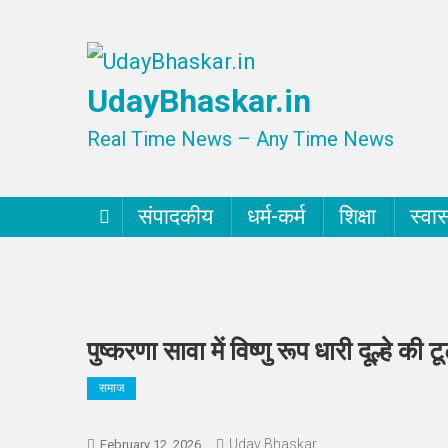
Skip
to
UdayBhaskar.in
content
Real Time News – Any Time News
संपादकीय
धर्म-कर्म
शिक्षा
स्वास
पुष्करणा सावा में विष्णु रूप धारी दूल्हे की
समाज
Uday Bhaskar
February 12, 2026