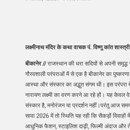
लक्ष्मीनाथ मंदिर के कथा वाचक पं. विष्णु कांत शास्
बीकानेर //
राजस्थान की धरा सदियों से अपनी समृद्ध स
गौरवशाली परंपराओं में से एक है बीकानेर का पुष्करण
आस्था और संस्कार का अद्भुत संगम थी। इस परंपरा में 
नारायण लक्ष्मी का वरण करने आ रहे हों। यह केवल व
संस्कार है, मनोरंजन या प्रदर्शन नहीं।परंतु आज समय
सावा 2026 में तो स्थिति यह रही कि सैकड़ों विवाहों 
आधुनिक फैशन, स्टाइलिश दाढ़ी, फिल्मी अंदाज और तेज 