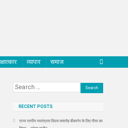
क्षात्कार
व्यापार
समाज
Search
for:
RECENT POSTS
राज्य स्तरीय स्वतंत्रता दिवस समारोह बीकानेर के लिए गौरव का