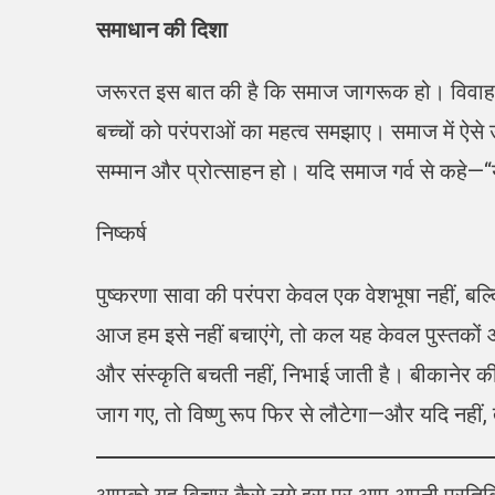
समाधान की दिशा
जरूरत इस बात की है कि समाज जागरूक हो। विवाह को
बच्चों को परंपराओं का महत्व समझाए। समाज में ऐसे उद
सम्मान और प्रोत्साहन हो। यदि समाज गर्व से कहे—“य
निष्कर्ष
पुष्करणा सावा की परंपरा केवल एक वेशभूषा नहीं, बल्क
आज हम इसे नहीं बचाएंगे, तो कल यह केवल पुस्तकों और 
और संस्कृति बचती नहीं, निभाई जाती है। बीकानेर क
जाग गए, तो विष्णु रूप फिर से लौटेगा—और यदि नह
आपको यह विचार कैसे लगे इस पर आप अपनी प्रतिक्रि