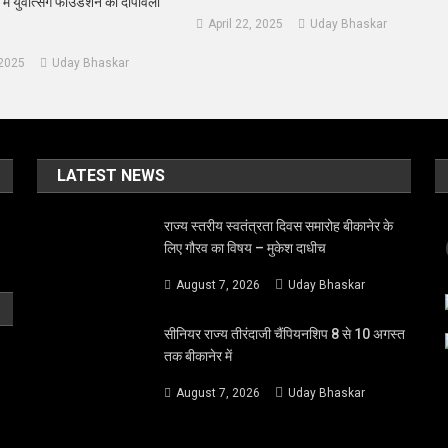
ं युवोत्सर्ग फाउंडेशन का दीपावली
April 22, 2025
Uday Bhaskar
 2025
Uday Bhaskar
LATEST NEWS
राज्य स्तरीय स्वतंत्रता दिवस समारोह बीकानेर के
लिए गौरव का विषय – मुकेश दाधीच
August 7, 2026
Uday Bhaskar
सीनियर राज्य तीरंदाजी चैंपियनशिप 8 से 10 अगस्त
तक बीकानेर में
August 7, 2026
Uday Bhaskar