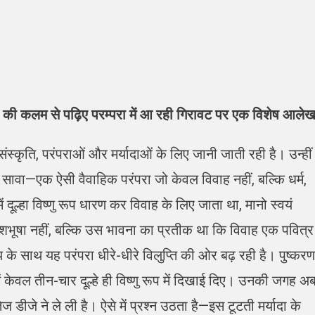
त्री की कलम से पढ़िए परम्परा में आ रही गिरावट पर एक विशेष आले
ंस्कृति, परंपराओं और मर्यादाओं के लिए जानी जाती रही है। उन्हीं
ा सावा—एक ऐसी वैवाहिक परंपरा जो केवल विवाह नहीं, बल्कि धर्म,
दूल्हा विष्णु रूप धारण कर विवाह के लिए जाता था, मानो स्वयं
ेशभूषा नहीं, बल्कि उस भावना का प्रतीक था कि विवाह एक पवित्र
 के साथ यह परंपरा धीरे-धीरे विलुप्ति की ओर बढ़ रही है। पुष्करण
में केवल तीन-चार दूल्हे ही विष्णु रूप में दिखाई दिए। उनकी जगह अ
डीजे ने ले ली है। ऐसे में प्रश्न उठता है—इस टूटती मर्यादा के