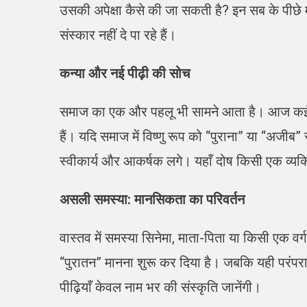
उसकी अपेक्षा कैसे की जा सकती है? इन सब के पीछे मा
संस्कार नहीं दे पा रहे हैं।
कन्या और नई पीढ़ी की सोच
समाज का एक और पहलू भी सामने आता है। आज कई य
हैं। यदि समाज में विष्णु रूप को “पुराना” या “अजीब”
स्वीकार्य और आकर्षक लगे। यहाँ दोष किसी एक व्यक
असली समस्या: मानसिकता का परिवर्तन
वास्तव में समस्या सिनेमा, माता-पिता या किसी एक वर्
“पुरातन” मानना शुरू कर दिया है। जबकि यही परंपरा
पीढ़ियाँ केवल नाम भर की संस्कृति जानेंगी।