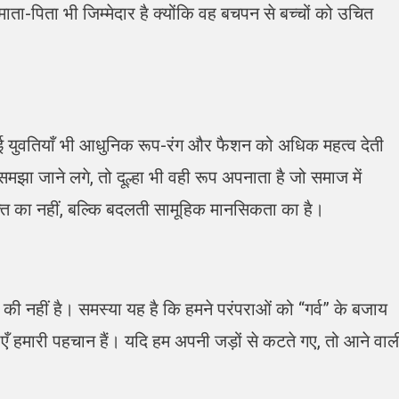
ता-पिता भी जिम्मेदार है क्योंकि वह बचपन से बच्चों को उचित
ुवतियाँ भी आधुनिक रूप-रंग और फैशन को अधिक महत्व देती
 समझा जाने लगे, तो दूल्हा भी वही रूप अपनाता है जो समाज में
्ति का नहीं, बल्कि बदलती सामूहिक मानसिकता का है।
ग की नहीं है। समस्या यह है कि हमने परंपराओं को “गर्व” के बजाय
एँ हमारी पहचान हैं। यदि हम अपनी जड़ों से कटते गए, तो आने वाल