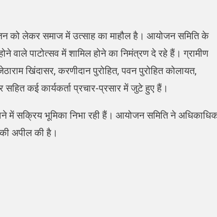
जन को लेकर समाज में उत्साह का माहौल है। आयोजन समिति के
 वाले पाटोत्सव में शामिल होने का निमंत्रण दे रहे हैं। ग्रामीण
ास्टर जेठाराम खिंदासर, करणीदान पुरोहित, पवन पुरोहित कोलायत,
हित कई कार्यकर्ता प्रचार-प्रसार में जुटे हुए हैं।
े में सक्रिय भूमिका निभा रही हैं। आयोजन समिति ने अधिकाधि
ने की अपील की है।