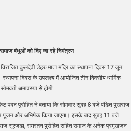
ें समाज बंधुओं को दिए जा रहे निमंत्रण
े विराजित कुलदेवी डेहरु माता मंदिर का स्थापना दिवस 17 जून
स्थापना दिवस के उपलक्ष्य में आयोजित तीन दिवसीय धार्मिक
ी सोमवती अमावस्या से होगी।
ोकेट पवन पुरोहित ने बताया कि सोमवार सुबह 8 बजे पंडित पुखराज
 मंडप पूजन और अभिषेक किया जाएगा। इसके बाद सुबह 11 बजे
ाराज सूरजडा, रामरतन पुरोहित सहित समाज के अनेक प्रमुखजन