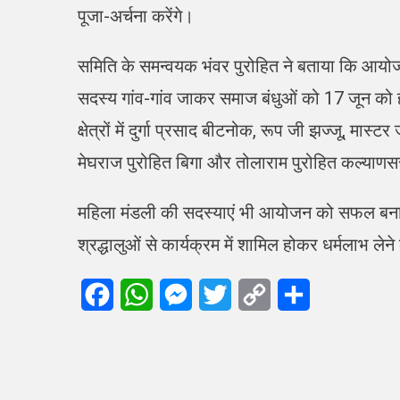
पूजा-अर्चना करेंगे।
समिति के समन्वयक भंवर पुरोहित ने बताया कि आयो
सदस्य गांव-गांव जाकर समाज बंधुओं को 17 जून को होने
क्षेत्रों में दुर्गा प्रसाद बीटनोक, रूप जी झज्जू, म
मेघराज पुरोहित बिगा और तोलाराम पुरोहित कल्याणसर स
महिला मंडली की सदस्याएं भी आयोजन को सफल बनान
श्रद्धालुओं से कार्यक्रम में शामिल होकर धर्मलाभ ले
Facebook
WhatsApp
Messenger
Twitter
Copy
Share
Link