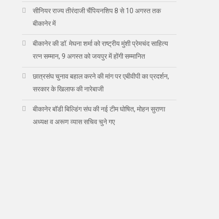
सीनियर राज्य तीरंदाजी चैंपियनशिप 8 से 10 अगस्त तक
बीकानेर में
बीकानेर की डॉ. मेघना शर्मा को राष्ट्रीय मुंशी प्रेमचंद साहित्य
रत्न सम्मान, 9 अगस्त को जयपुर में होंगी सम्मानित
छात्रसंघ चुनाव बहाल करने की मांग पर एबीवीपी का प्रदर्शन,
सरकार के खिलाफ की नारेबाजी
बीकानेर बॉडी बिल्डिंग संघ की नई टीम घोषित, मोहन सुराणा
अध्यक्ष व अरूण व्यास सचिव चुने गए