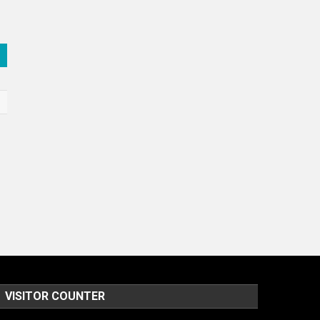
VISITOR COUNTER