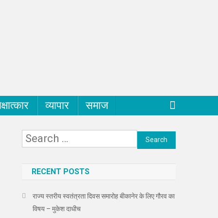
क्षात्कार
व्यापार
समाज
Search
for:
RECENT POSTS
राज्य स्तरीय स्वतंत्रता दिवस समारोह बीकानेर के लिए गौरव का
विषय – मुकेश दाधीच