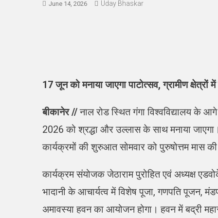
Uday Bhaskar
June 14, 2026
17 जून को मनाया जाएगा पाटोत्सव, ग्रामीण क्षेत्रों म
बीकानेर //
नाल रोड स्थित गंगा विश्वविद्यालय के आग
2026 को श्रद्धा और उल्लास के साथ मनाया जाएगा। 
कार्यक्रमों की शुरुआत सोमवार को पुरुषोत्तम मास क
कार्यक्रम संयोजक जेठाराम पुरोहित एवं अध्यक्ष एडव
भादानी के आचार्यत्व में विशेष पूजा, गणपति पूजन,
अमावस्या हवन का आयोजन होगा। हवन में बद्री मह