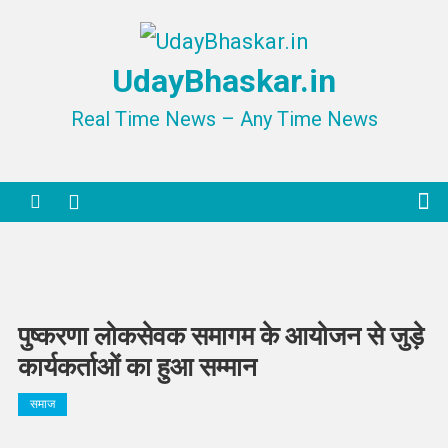
Skip
to
UdayBhaskar.in
content
Real Time News – Any Time News
पुष्करणा लोकसेवक समागम के आयोजन से जुड़े
कार्यकर्ताओं का हुआ सम्मान
समाज