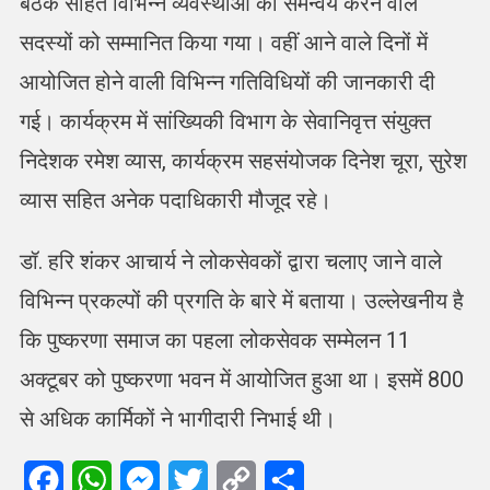
बैठक सहित विभिन्न व्यवस्थाओं का समन्वय करने वाले
सदस्यों को सम्मानित किया गया। वहीं आने वाले दिनों में
आयोजित होने वाली विभिन्न गतिविधियों की जानकारी दी
गई। कार्यक्रम में सांख्यिकी विभाग के सेवानिवृत्त संयुक्त
निदेशक रमेश व्यास, कार्यक्रम सहसंयोजक दिनेश चूरा, सुरेश
व्यास सहित अनेक पदाधिकारी मौजूद रहे।
डॉ. हरि शंकर आचार्य ने लोकसेवकों द्वारा चलाए जाने वाले
विभिन्न प्रकल्पों की प्रगति के बारे में बताया। उल्लेखनीय है
कि पुष्करणा समाज का पहला लोकसेवक सम्मेलन 11
अक्टूबर को पुष्करणा भवन में आयोजित हुआ था। इसमें 800
से अधिक कार्मिकों ने भागीदारी निभाई थी।
Facebook
WhatsApp
Messenger
Twitter
Copy
Share