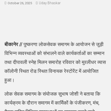
Uday Bhaskar
October 26, 2025
बीकानेर //
पुष्करणा लोकसेवक समागम के आयोजन से जुड़ी
विभिन्न व्यवस्थाओं को संभालने वाले कार्यकर्ताओं का सम्मान
तथा दीपावली स्नेह मिलन समारोह रविवार को मुरलीधर व्यास
कॉलोनी स्थित रोड स्थित विनायक रेस्टोरेंट में आयोजित
हुआ।
लोक सेवक समागम के संयोजक सुभाष जोशी ने बताया कि
कार्यक्रम के दौरान समागम में कार्मिकों के पंजीकरण, मंच,