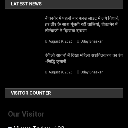
LATEST NEWS
बीकानेर में पहली बार फ्लड लाइट में लगे निशाने,
हर तीर के साथ गूंजती रहीं तालियां, बीकानेर में
तीरंदाजों ने दिखाया दमखम
August 9, 2026
Uday Bhaskar
रंगीलो सावन’ में दिखा महिला सशक्तिकरण का रंग
-सिद्धि कुमारी
August 9, 2026
Uday Bhaskar
VISITOR COUNTER
Our Visitor