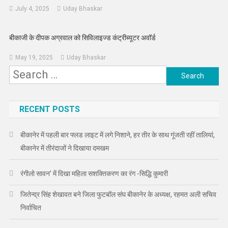
July 4, 2025
Uday Bhaskar
बीकाजी के दीपक अग्रवाल को सिविलाइज्ड कंट्रीब्यूटर अवॉर्ड
May 19, 2025
Uday Bhaskar
Search
for:
RECENT POSTS
बीकानेर में पहली बार फ्लड लाइट में लगे निशाने, हर तीर के साथ गूंजती रहीं तालियां,
बीकानेर में तीरंदाजों ने दिखाया दमखम
रंगीलो सावन’ में दिखा महिला सशक्तिकरण का रंग -सिद्धि कुमारी
जितेन्द्र सिंह शेखावत बने जिला फुटबॉल संघ बीकानेर के अध्यक्ष, रहमत अली सचिव
निर्वाचित