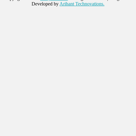
Developed by
Arihant Technovations.