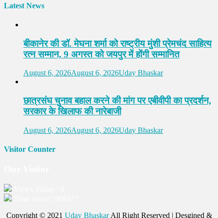
Latest News
बीकानेर की डॉ. मेघना शर्मा को राष्ट्रीय मुंशी प्रेमचंद साहित्य
रत्न सम्मान, 9 अगस्त को जयपुर में होंगी सम्मानित
August 6, 2026
August 6, 2026
Uday Bhaskar
छात्रसंघ चुनाव बहाल करने की मांग पर एबीवीपी का प्रदर्शन,
सरकार के खिलाफ की नारेबाजी
August 6, 2026
August 6, 2026
Uday Bhaskar
Visitor Counter
Our Visitor
Views Today : 6
Total views : 908477
Copyright © 2021
Uday Bhaskar
All Right Reserved | Desgined &