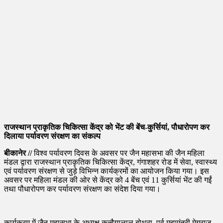
राजस्थान प्राकृतिक चिकित्सा केंद्र को भेंट की बेंच-कुर्सियां, पौधारोपण कर
दिलाया पर्यावरण संरक्षण का संकल्प
बीकानेर //
विश्व पर्यावरण दिवस के अवसर पर जैन महासभा की जैन महिला
मंडल द्वारा राजस्थान प्राकृतिक चिकित्सा केंद्र, गंगाशहर रोड में सेवा, स्वास्थ्य
एवं पर्यावरण संरक्षण से जुड़े विभिन्न कार्यक्रमों का आयोजन किया गया। इस
अवसर पर महिला मंडल की ओर से केंद्र को 4 बेंच एवं 11 कुर्सियां भेंट की गईं
तथा पौधारोपण कर पर्यावरण संरक्षण का संदेश दिया गया।
कार्यक्रम में जैन महासभा के अध्यक्ष कन्हैयालाल बोथरा, पूर्व महामंत्री मेगराज